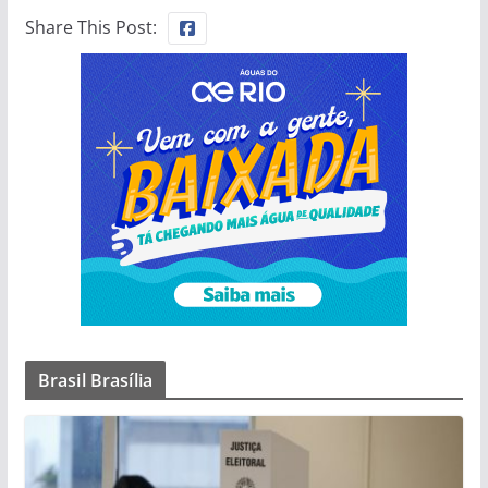
Share This Post:
Brasil Brasília