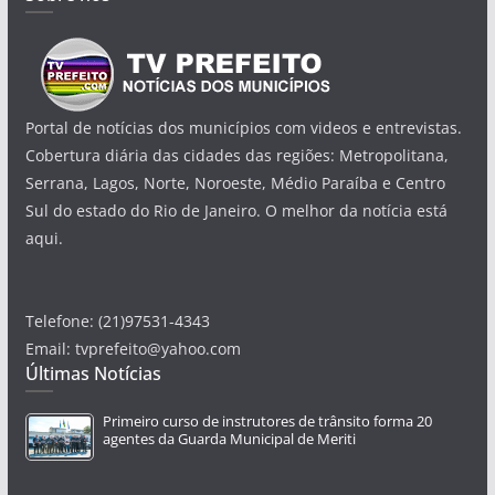
Portal de notícias dos municípios com videos e entrevistas.
Cobertura diária das cidades das regiões: Metropolitana,
Serrana, Lagos, Norte, Noroeste, Médio Paraíba e Centro
Sul do estado do Rio de Janeiro. O melhor da notícia está
aqui.
Telefone: (21)97531-4343
Email: tvprefeito@yahoo.com
Últimas Notícias
Primeiro curso de instrutores de trânsito forma 20
agentes da Guarda Municipal de Meriti