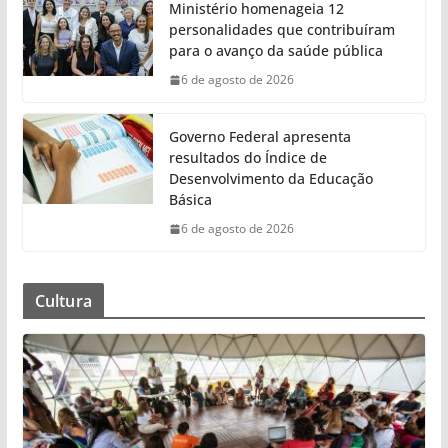
Ministério homenageia 12
personalidades que contribuíram
para o avanço da saúde pública
6 de agosto de 2026
Governo Federal apresenta
resultados do Índice de
Desenvolvimento da Educação
Básica
6 de agosto de 2026
Cultura