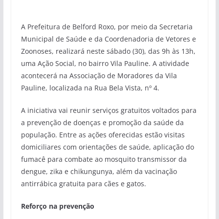
A Prefeitura de Belford Roxo, por meio da Secretaria
Municipal de Saúde e da Coordenadoria de Vetores e
Zoonoses, realizará neste sábado (30), das 9h às 13h,
uma Ação Social, no bairro Vila Pauline. A atividade
acontecerá na Associação de Moradores da Vila
Pauline, localizada na Rua Bela Vista, nº 4.
A iniciativa vai reunir serviços gratuitos voltados para
a prevenção de doenças e promoção da saúde da
população. Entre as ações oferecidas estão visitas
domiciliares com orientações de saúde, aplicação do
fumacê para combate ao mosquito transmissor da
dengue, zika e chikungunya, além da vacinação
antirrábica gratuita para cães e gatos.
Reforço na prevenção