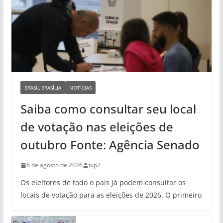
BRASIL BRASÍLIA
NOTÍCIAS
Saiba como consultar seu local
de votação nas eleições de
outubro Fonte: Agência Senado
6 de agosto de 2026
tvp2
Os eleitores de todo o país já podem consultar os
locais de votação para as eleições de 2026. O primeiro