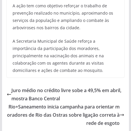
A ação tem como objetivo reforçar o trabalho de
prevenção realizado no município, aproximando os
serviços da população e ampliando o combate às
arboviroses nos bairros da cidade.
A Secretaria Municipal de Saúde reforça a
importância da participação dos moradores,
principalmente na vacinação dos animais e na
colaboração com os agentes durante as visitas
domiciliares e ações de combate ao mosquito.
Juro médio no crédito livre sobe a 49,5% em abril,
mostra Banco Central
Rio+Saneamento inicia campanha para orientar m
oradores de Rio das Ostras sobre ligação correta à
rede de esgoto