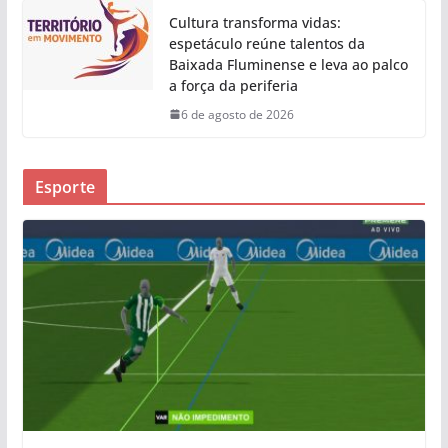
Cultura transforma vidas:
espetáculo reúne talentos da
Baixada Fluminense e leva ao palco
a força da periferia
6 de agosto de 2026
Esporte