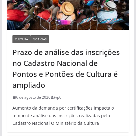
CULTURA
NOTÍCIAS
Prazo de análise das inscrições
no Cadastro Nacional de
Pontos e Pontões de Cultura é
ampliado
6 de agosto de 2026
tvp6
Aumento da demanda por certificações impacta o
tempo de análise das inscrições realizadas pelo
Cadastro Nacional O Ministério da Cultura