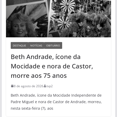
DESTAQUE
NOTÍCIAS
OBITUÁRIO
Beth Andrade, ícone da
Mocidade e nora de Castor,
morre aos 75 anos
8 de agosto de 2026
tvp2
Beth Andrade, ícone da Mocidade Independente de
Padre Miguel e nora de Castor de Andrade, morreu,
nesta sexta-feira (7), aos