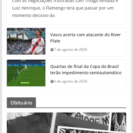
Com as negociações frustradas com Thiago Almada e
Luiz Henrique, o Flamengo terá que passar por um
momento decisivo da
Vasco acerta com atacante do River
Plate
7 de agosto de 2026
Quartas de final da Copa do Brasil
terão impedimento semiautomático
6 de agosto de 2026
Obituário