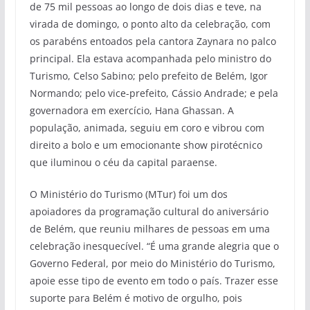
de 75 mil pessoas ao longo de dois dias e teve, na
virada de domingo, o ponto alto da celebração, com
os parabéns entoados pela cantora Zaynara no palco
principal. Ela estava acompanhada pelo ministro do
Turismo, Celso Sabino; pelo prefeito de Belém, Igor
Normando; pelo vice-prefeito, Cássio Andrade; e pela
governadora em exercício, Hana Ghassan. A
população, animada, seguiu em coro e vibrou com
direito a bolo e um emocionante show pirotécnico
que iluminou o céu da capital paraense.
O Ministério do Turismo (MTur) foi um dos
apoiadores da programação cultural do aniversário
de Belém, que reuniu milhares de pessoas em uma
celebração inesquecível. “É uma grande alegria que o
Governo Federal, por meio do Ministério do Turismo,
apoie esse tipo de evento em todo o país. Trazer esse
suporte para Belém é motivo de orgulho, pois