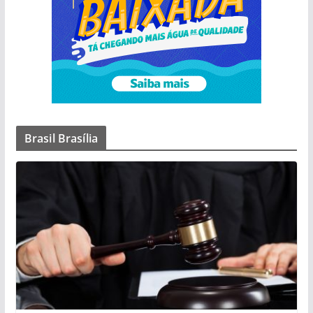
Brasil Brasília