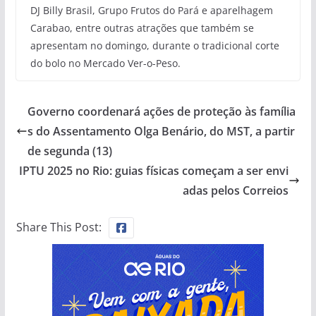
DJ Billy Brasil, Grupo Frutos do Pará e aparelhagem
Carabao, entre outras atrações que também se
apresentam no domingo, durante o tradicional corte
do bolo no Mercado Ver-o-Peso.
Governo coordenará ações de proteção às família
s do Assentamento Olga Benário, do MST, a partir
de segunda (13)
IPTU 2025 no Rio: guias físicas começam a ser envi
adas pelos Correios
Share This Post: