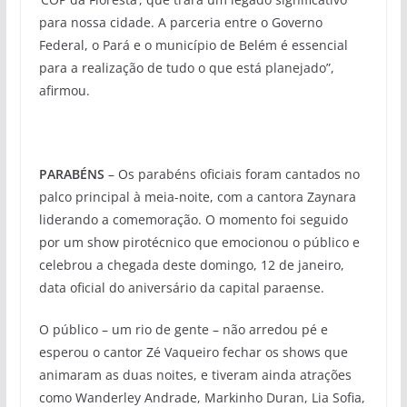
para nossa cidade. A parceria entre o Governo
Federal, o Pará e o município de Belém é essencial
para a realização de tudo o que está planejado”,
afirmou.
PARABÉNS
– Os parabéns oficiais foram cantados no
palco principal à meia-noite, com a cantora Zaynara
liderando a comemoração. O momento foi seguido
por um show pirotécnico que emocionou o público e
celebrou a chegada deste domingo, 12 de janeiro,
data oficial do aniversário da capital paraense.
O público – um rio de gente – não arredou pé e
esperou o cantor Zé Vaqueiro fechar os shows que
animaram as duas noites, e tiveram ainda atrações
como Wanderley Andrade, Markinho Duran, Lia Sofia,