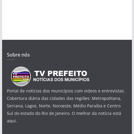
Sobre nós
Portal de notícias dos municípios com videos e entrevistas.
Cobertura diária das cidades das regiões: Metropolitana,
Serrana, Lagos, Norte, Noroeste, Médio Paraíba e Centro
Sul do estado do Rio de Janeiro. O melhor da notícia está
aqui.