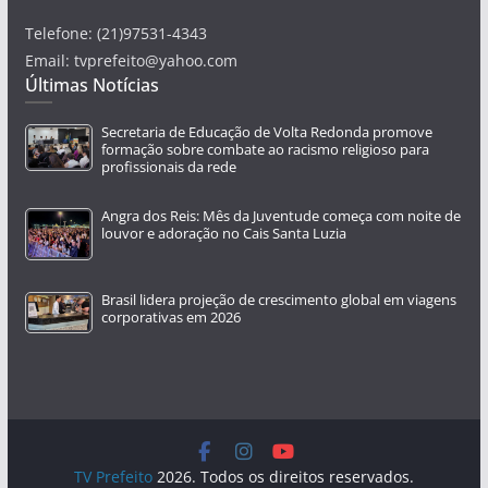
Telefone: (21)97531-4343
Email: tvprefeito@yahoo.com
Últimas Notícias
Secretaria de Educação de Volta Redonda promove
formação sobre combate ao racismo religioso para
profissionais da rede
Angra dos Reis: Mês da Juventude começa com noite de
louvor e adoração no Cais Santa Luzia
Brasil lidera projeção de crescimento global em viagens
corporativas em 2026
TV Prefeito
2026. Todos os direitos reservados.