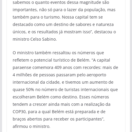
sabemos o quanto eventos dessa magnitude são
importantes, não só para o lazer da população, mas
também para o turismo. Nossa capital tem se
destacado como um destino de sabores e natureza
únicos, e os resultados já mostram isso”, destacou o
ministro Celso Sabino.
O ministro também ressaltou os números que
refletem o potencial turístico de Belém. “A capital
paraense comemora 409 anos com recordes: mais de
4 milhões de pessoas passaram pelo aeroporto
internacional da cidade, e tivemos um aumento de
quase 50% no número de turistas internacionais que
escolheram Belém como destino. Esses números
tendem a crescer ainda mais com a realização da
COP30, para a qual Belém está preparada e de
braços abertos para receber os participantes”,
afirmou o ministro.