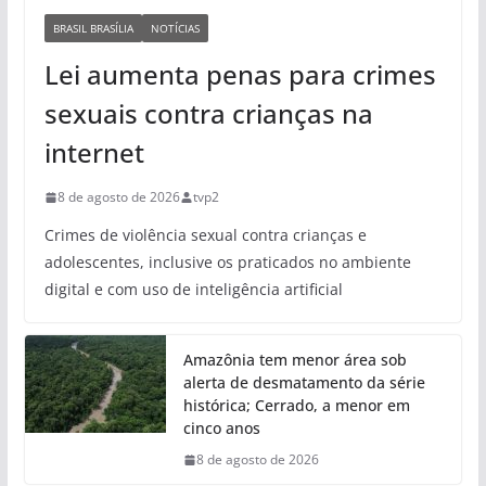
BRASIL BRASÍLIA
NOTÍCIAS
Lei aumenta penas para crimes
sexuais contra crianças na
internet
8 de agosto de 2026
tvp2
Crimes de violência sexual contra crianças e
adolescentes, inclusive os praticados no ambiente
digital e com uso de inteligência artificial
Amazônia tem menor área sob
alerta de desmatamento da série
histórica; Cerrado, a menor em
cinco anos
8 de agosto de 2026