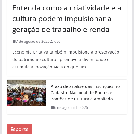
Entenda como a criatividade e a
cultura podem impulsionar a
geração de trabalho e renda
7 de agosto de 2026
tvp6
Economia Criativa também impulsiona a preservação
do patrimônio cultural, promove a diversidade e
estimula a inovação Mais do que um
Prazo de análise das inscrições no
Cadastro Nacional de Pontos e
Pontões de Cultura é ampliado
6 de agosto de 2026
Esporte