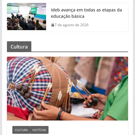
Ideb avança em todas as etapas da
educação básica
7 de agosto de 2026
Cultura
CULTURA
NOTÍCIAS