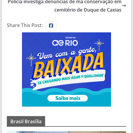
Polícia investiga denúncias de má conservação em
cemitério de Duque de Caxias
Share This Post:
Brasil Brasília