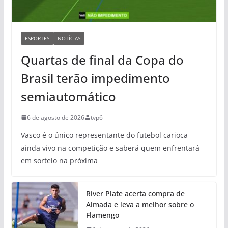
ESPORTES
NOTÍCIAS
Quartas de final da Copa do
Brasil terão impedimento
semiautomático
6 de agosto de 2026
tvp6
Vasco é o único representante do futebol carioca
ainda vivo na competição e saberá quem enfrentará
em sorteio na próxima
River Plate acerta compra de
Almada e leva a melhor sobre o
Flamengo