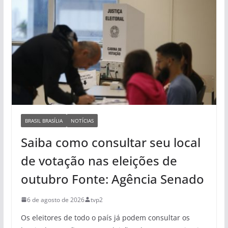
BRASIL BRASÍLIA
NOTÍCIAS
Saiba como consultar seu local
de votação nas eleições de
outubro Fonte: Agência Senado
6 de agosto de 2026
tvp2
Os eleitores de todo o país já podem consultar os