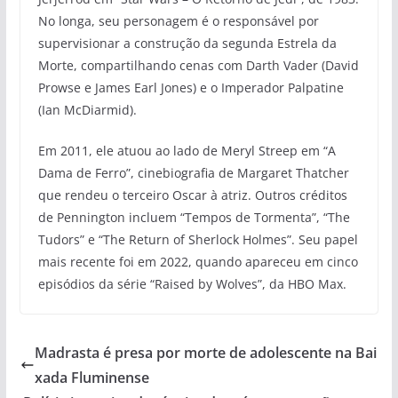
No longa, seu personagem é o responsável por
supervisionar a construção da segunda Estrela da
Morte, compartilhando cenas com Darth Vader (David
Prowse e James Earl Jones) e o Imperador Palpatine
(Ian McDiarmid).
Em 2011, ele atuou ao lado de Meryl Streep em “A
Dama de Ferro”, cinebiografia de Margaret Thatcher
que rendeu o terceiro Oscar à atriz. Outros créditos
de Pennington incluem “Tempos de Tormenta”, “The
Tudors” e “The Return of Sherlock Holmes”. Seu papel
mais recente foi em 2022, quando apareceu em cinco
episódios da série “Raised by Wolves”, da HBO Max.
Madrasta é presa por morte de adolescente na Bai
xada Fluminense