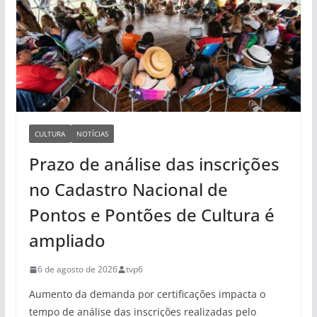
CULTURA
NOTÍCIAS
Prazo de análise das inscrições
no Cadastro Nacional de
Pontos e Pontões de Cultura é
ampliado
6 de agosto de 2026
tvp6
Aumento da demanda por certificações impacta o
tempo de análise das inscrições realizadas pelo