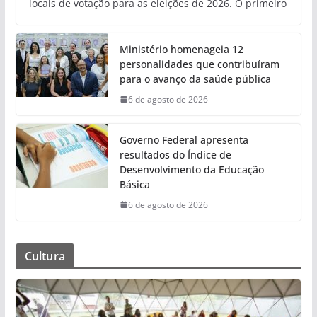
locais de votação para as eleições de 2026. O primeiro
Ministério homenageia 12
personalidades que contribuíram
para o avanço da saúde pública
6 de agosto de 2026
Governo Federal apresenta
resultados do Índice de
Desenvolvimento da Educação
Básica
6 de agosto de 2026
Cultura