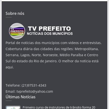
Sobre nós
Portal de notícias dos municípios com videos e entrevistas.
Cobertura diária das cidades das regiões: Metropolitana,
Serrana, Lagos, Norte, Noroeste, Médio Paraíba e Centro
Sul do estado do Rio de Janeiro. O melhor da notícia está
aqui.
Telefone: (21)97531-4343
Email: tvprefeito@yahoo.com
Últimas Notícias
Primeiro curso de instrutores de trânsito forma 20