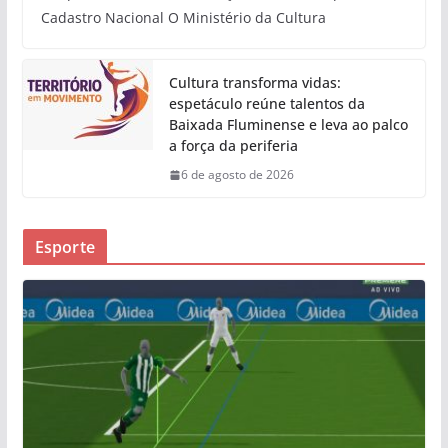
Cadastro Nacional O Ministério da Cultura
Cultura transforma vidas:
espetáculo reúne talentos da
Baixada Fluminense e leva ao palco
a força da periferia
6 de agosto de 2026
Esporte