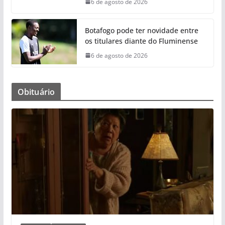
6 de agosto de 2026
Botafogo pode ter novidade entre
os titulares diante do Fluminense
6 de agosto de 2026
Obituário