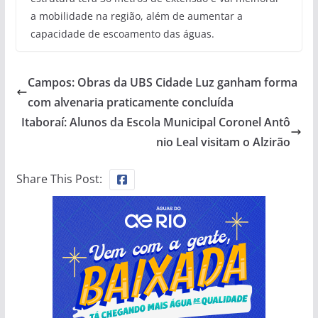
a mobilidade na região, além de aumentar a
capacidade de escoamento das águas.
Campos: Obras da UBS Cidade Luz ganham forma
com alvenaria praticamente concluída
Itaboraí: Alunos da Escola Municipal Coronel Antô
nio Leal visitam o Alzirão
Share This Post: