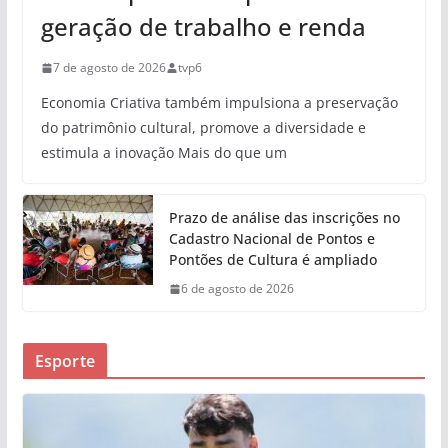
geração de trabalho e renda
7 de agosto de 2026
tvp6
Economia Criativa também impulsiona a preservação
do patrimônio cultural, promove a diversidade e
estimula a inovação Mais do que um
Prazo de análise das inscrições no
Cadastro Nacional de Pontos e
Pontões de Cultura é ampliado
6 de agosto de 2026
Esporte