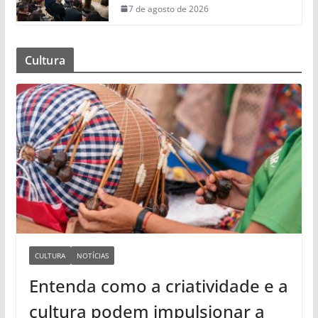
7 de agosto de 2026
Cultura
CULTURA
NOTÍCIAS
Entenda como a criatividade e a
cultura podem impulsionar a