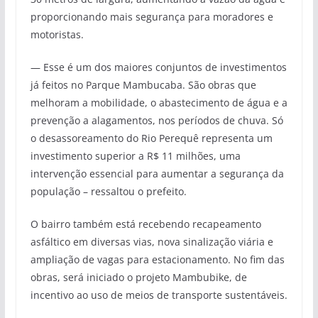
proporcionando mais segurança para moradores e
motoristas.
— Esse é um dos maiores conjuntos de investimentos
já feitos no Parque Mambucaba. São obras que
melhoram a mobilidade, o abastecimento de água e a
prevenção a alagamentos, nos períodos de chuva. Só
o desassoreamento do Rio Perequê representa um
investimento superior a R$ 11 milhões, uma
intervenção essencial para aumentar a segurança da
população – ressaltou o prefeito.
O bairro também está recebendo recapeamento
asfáltico em diversas vias, nova sinalização viária e
ampliação de vagas para estacionamento. No fim das
obras, será iniciado o projeto Mambubike, de
incentivo ao uso de meios de transporte sustentáveis.