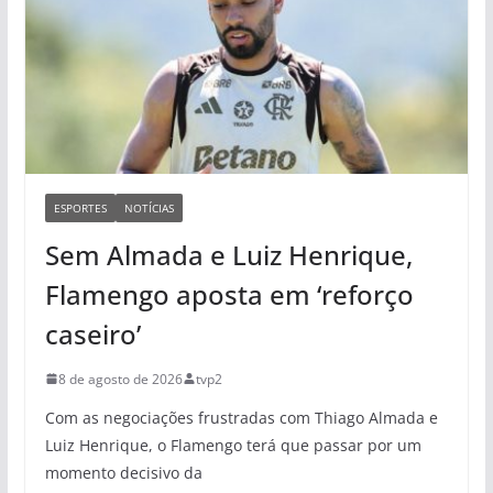
ESPORTES
NOTÍCIAS
Sem Almada e Luiz Henrique,
Flamengo aposta em ‘reforço
caseiro’
8 de agosto de 2026
tvp2
Com as negociações frustradas com Thiago Almada e
Luiz Henrique, o Flamengo terá que passar por um
momento decisivo da