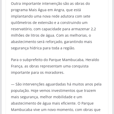
Outra importante intervenção são as obras do
programa Mais Água em Angra, que está
implantando uma nova rede adutora com sete
quilômetros de extensão e a construindo um
reservatório, com capacidade para armazenar 2,2
milhões de litros de água. Com as melhorias, o
abastecimento será reforçado, garantindo mais
segurança hídrica para toda a região.
Para o subprefeito do Parque Mambucaba, Heraldo
França, as obras representam uma conquista
importante para os moradores.
— São intervenções aguardadas há muitos anos pela
população. Hoje vemos investimentos que trazem
mais segurança, melhor mobilidade e um
abastecimento de água mais eficiente. O Parque
Mambucaba vive um novo momento, com obras que