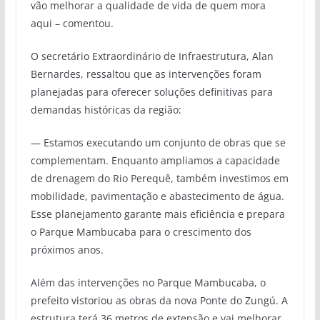
vão melhorar a qualidade de vida de quem mora
aqui – comentou.
O secretário Extraordinário de Infraestrutura, Alan
Bernardes, ressaltou que as intervenções foram
planejadas para oferecer soluções definitivas para
demandas históricas da região:
— Estamos executando um conjunto de obras que se
complementam. Enquanto ampliamos a capacidade
de drenagem do Rio Perequê, também investimos em
mobilidade, pavimentação e abastecimento de água.
Esse planejamento garante mais eficiência e prepara
o Parque Mambucaba para o crescimento dos
próximos anos.
Além das intervenções no Parque Mambucaba, o
prefeito vistoriou as obras da nova Ponte do Zungú. A
estrutura terá 36 metros de extensão e vai melhorar