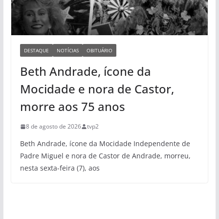
DESTAQUE
NOTÍCIAS
OBITUÁRIO
Beth Andrade, ícone da
Mocidade e nora de Castor,
morre aos 75 anos
8 de agosto de 2026
tvp2
Beth Andrade, ícone da Mocidade Independente de
Padre Miguel e nora de Castor de Andrade, morreu,
nesta sexta-feira (7), aos