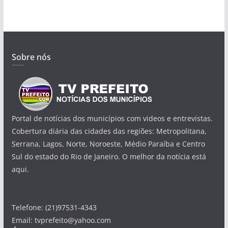
Sobre nós
Portal de notícias dos municípios com videos e entrevistas.
Cobertura diária das cidades das regiões: Metropolitana,
Serrana, Lagos, Norte, Noroeste, Médio Paraíba e Centro
Sul do estado do Rio de Janeiro. O melhor da notícia está
aqui.
Telefone: (21)97531-4343
Email: tvprefeito@yahoo.com