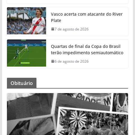
Vasco acerta com atacante do River
Plate
7 de agosto de 2026
Quartas de final da Copa do Brasil
terão impedimento semiautomático
6 de agosto de 2026
Obituário