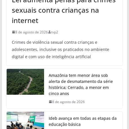
sexuais contra crianças na
internet
8 de agosto de 2026
tvp2
Crimes de violência sexual contra crianças e
adolescentes, inclusive os praticados no ambiente
digital e com uso de inteligência artificial
Amazônia tem menor área sob
alerta de desmatamento da série
histórica; Cerrado, a menor em
cinco anos
8 de agosto de 2026
Ideb avança em todas as etapas da
educação básica