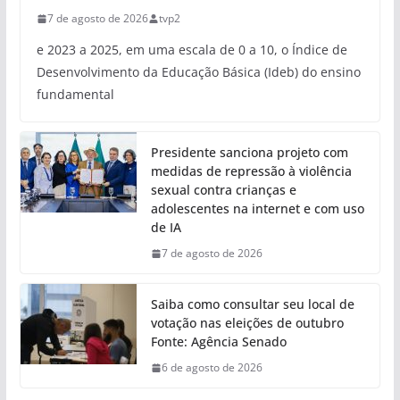
7 de agosto de 2026
tvp2
e 2023 a 2025, em uma escala de 0 a 10, o Índice de
Desenvolvimento da Educação Básica (Ideb) do ensino
fundamental
Presidente sanciona projeto com
medidas de repressão à violência
sexual contra crianças e
adolescentes na internet e com uso
de IA
7 de agosto de 2026
Saiba como consultar seu local de
votação nas eleições de outubro
Fonte: Agência Senado
6 de agosto de 2026