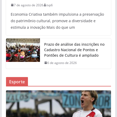
7 de agosto de 2026
tvp6
Economia Criativa também impulsiona a preservação
do patrimônio cultural, promove a diversidade e
estimula a inovação Mais do que um
Prazo de análise das inscrições no
Cadastro Nacional de Pontos e
Pontões de Cultura é ampliado
6 de agosto de 2026
Esporte