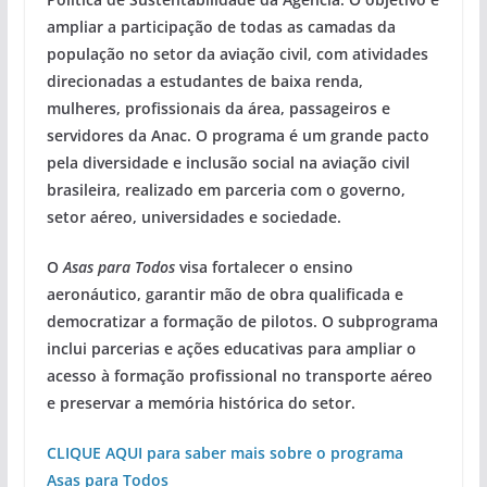
ampliar a participação de todas as camadas da
população no setor da aviação civil, com atividades
direcionadas a estudantes de baixa renda,
mulheres, profissionais da área, passageiros e
servidores da Anac. O programa é um grande pacto
pela diversidade e inclusão social na aviação civil
brasileira, realizado em parceria com o governo,
setor aéreo, universidades e sociedade.
O
Asas para
Todos
visa fortalecer o ensino
aeronáutico, garantir mão de obra qualificada e
democratizar a formação de pilotos. O subprograma
inclui parcerias e ações educativas para ampliar o
acesso à formação profissional no transporte aéreo
e preservar a memória histórica do setor.
CLIQUE AQUI para saber mais
sobre o programa
Asas para Todos