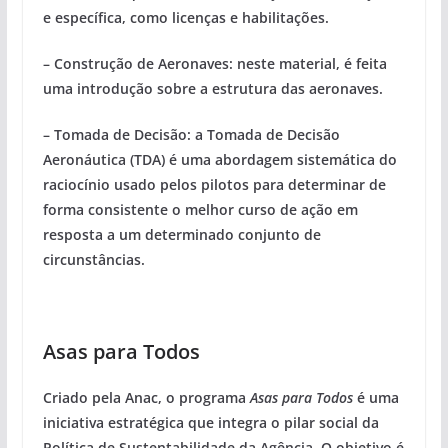
e específica, como licenças e habilitações.
– Construção de Aeronaves:
neste material, é feita
uma introdução sobre a estrutura das aeronaves.
– Tomada de Decisão
: a Tomada de Decisão
Aeronáutica (TDA) é uma abordagem sistemática do
raciocínio usado pelos pilotos para determinar de
forma consistente o melhor curso de ação em
resposta a um determinado conjunto de
circunstâncias.
Asas para Todos
Criado pela Anac, o programa
Asas para Todos
é uma
iniciativa estratégica que integra o pilar social da
Política de Sustentabilidade da Agência. O objetivo é