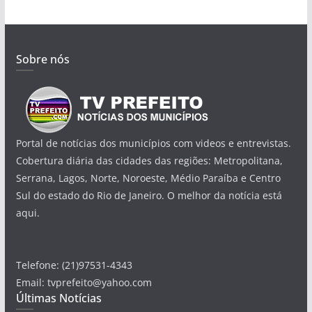
Sobre nós
Portal de notícias dos municípios com videos e entrevistas.
Cobertura diária das cidades das regiões: Metropolitana,
Serrana, Lagos, Norte, Noroeste, Médio Paraíba e Centro
Sul do estado do Rio de Janeiro. O melhor da notícia está
aqui.
Telefone: (21)97531-4343
Email: tvprefeito@yahoo.com
Últimas Notícias