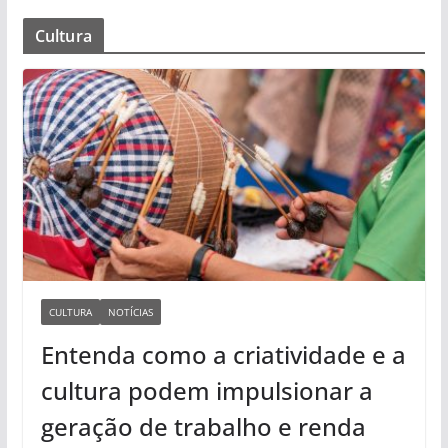
Cultura
CULTURA
NOTÍCIAS
Entenda como a criatividade e a
cultura podem impulsionar a
geração de trabalho e renda