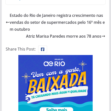
Estado do Rio de Janeiro registra crescimento nas
vendas do setor de supermercados pelo 16º mês e
m outubro
Atriz Marisa Paredes morre aos 78 anos
Share This Post: