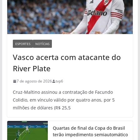
ESPORTES
NOTÍCIAS
Vasco acerta com atacante do
River Plate
7 de agosto de 2026
tvp6
Cruz-Maltino assinou a contratação de Facundo
Colidio, em vínculo válido por quatro anos, por 5
milhões de dólares (R$ 25,5
Quartas de final da Copa do Brasil
terão impedimento semiautomático