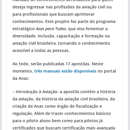
deseja ingressar nas profissões da aviação civil ou
para profissionais que buscam aprimorar
conhecimentos. Este projeto faz parte do programa
estratégico
Asas para Todos
, que visa fomentar a
diversidade, inclusão, capacitação e formação na
aviação civil brasileira, tornando o conhecimento
acessível a todas as pessoas.
Ao todo, serão publicadas 17 apostilas. Neste
momento,
três manuais
estão disponíveis
no portal
da Anac
:
– Introdução à Aviação
: a apostila contém a história
da aviação, da história da aviação civil brasileira, da
criação da Anac como órgão de fiscalização e
regulação. Além de trazer conhecimentos básicos
para o piloto aluno bem como para pilotos já
certificados que buscam certificação mais avançada