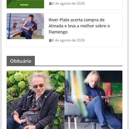
6 de agosto de 2026
River Plate acerta compra de
Almada e leva a melhor sobre o
Flamengo
6 de agosto de 2026
Obituário