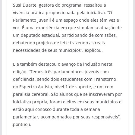
Susi Duarte, gestora do programa, ressaltou a
vivência prática proporcionada pela iniciativa. “O
Parlamento Juvenil é um espaço onde eles têm vez e
voz. É uma experiência em que simulam a atuação de
um deputado estadual, participando de comissões,
debatendo projetos de lei e trazendo as reais
necessidades de seus municípios”, explicou.
Ela também destacou o avanço da inclusão nesta
edição. “Temos três parlamentares juvenis com
deficiência, sendo dois estudantes com Transtorno
do Espectro Autista, nível 1 de suporte, e um com
paralisia cerebral. São alunos que se inscreveram por
iniciativa própria, foram eleitos em seus municípios e
estão aqui conosco durante toda a semana
parlamentar, acompanhados por seus responsáveis”,
pontuou.