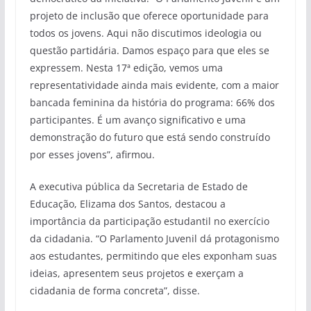
projeto de inclusão que oferece oportunidade para
todos os jovens. Aqui não discutimos ideologia ou
questão partidária. Damos espaço para que eles se
expressem. Nesta 17ª edição, vemos uma
representatividade ainda mais evidente, com a maior
bancada feminina da história do programa: 66% dos
participantes. É um avanço significativo e uma
demonstração do futuro que está sendo construído
por esses jovens”, afirmou.
A executiva pública da Secretaria de Estado de
Educação, Elizama dos Santos, destacou a
importância da participação estudantil no exercício
da cidadania. “O Parlamento Juvenil dá protagonismo
aos estudantes, permitindo que eles exponham suas
ideias, apresentem seus projetos e exerçam a
cidadania de forma concreta”, disse.