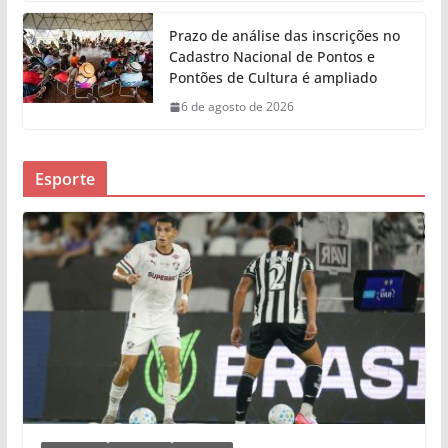
Prazo de análise das inscrições no
Cadastro Nacional de Pontos e
Pontões de Cultura é ampliado
6 de agosto de 2026
Esporte