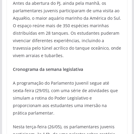
Antes da abertura do PJ, ainda pela manhã, os
parlamentares juvenis participaram de uma visita ao
AquaRio, o maior aquário marinho da América do Sul.
O espaço reúne mais de 350 espécies marinhas
distribuídas em 28 tanques. Os estudantes puderam
vivenciar diferentes experiências, incluindo a
travessia pelo túnel acrílico do tanque oceânico, onde
vivem arraias e tubarões.
Cronograma da semana legislativa
A programação do Parlamento Juvenil segue até
sexta-feira (29/05), com uma série de atividades que
simulam a rotina do Poder Legislativo e
proporcionam aos estudantes uma imersão na
prática parlamentar.
Nesta terça-feira (26/05), os parlamentares juvenis