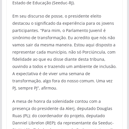
Estado de Educação (Seeduc-RJ).
Em seu discurso de posse, o presidente eleito
destacou o significado da experiência para os jovens
participantes. “Para mim, o Parlamento Juvenil é
sinônimo de transformação. Eu acredito que nós não
vamos sair da mesma maneira. Estou aqui disposto a
representar cada município, não só Porciúncula, com
fidelidade ao que eu disse diante desta tribuna,
ouvindo a todos e trazendo um ambiente de inclusão.
A expectativa é de viver uma semana de
transformação, algo fora do nosso comum. Uma vez
PJ, sempre PJ”, afirmou.
A mesa de honra da solenidade contou com a
presença do presidente da Alerj, deputado Douglas
Ruas (PL); do coordenador do projeto, deputado
Danniel Librelon (REP); da representante da Seeduc-