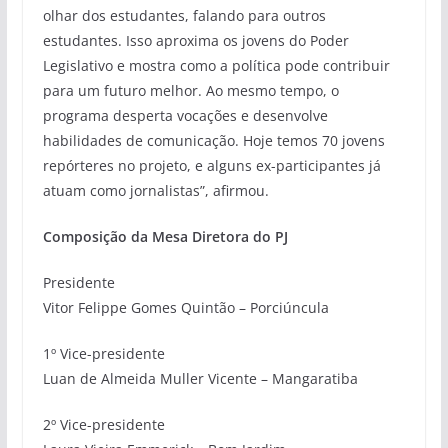
olhar dos estudantes, falando para outros
estudantes. Isso aproxima os jovens do Poder
Legislativo e mostra como a política pode contribuir
para um futuro melhor. Ao mesmo tempo, o
programa desperta vocações e desenvolve
habilidades de comunicação. Hoje temos 70 jovens
repórteres no projeto, e alguns ex-participantes já
atuam como jornalistas”, afirmou.
Composição da Mesa Diretora do PJ
Presidente
Vitor Felippe Gomes Quintão – Porciúncula
1º Vice-presidente
Luan de Almeida Muller Vicente – Mangaratiba
2º Vice-presidente