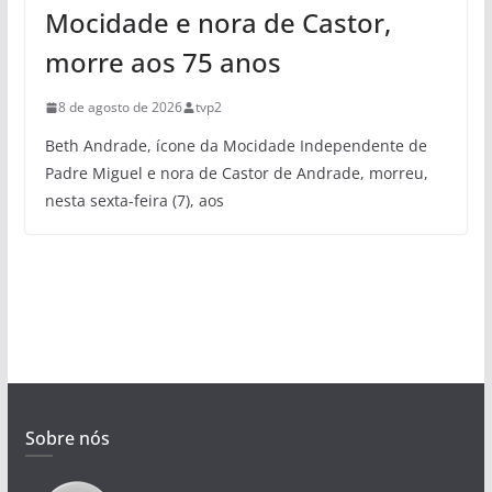
Mocidade e nora de Castor,
morre aos 75 anos
8 de agosto de 2026
tvp2
Beth Andrade, ícone da Mocidade Independente de
Padre Miguel e nora de Castor de Andrade, morreu,
nesta sexta-feira (7), aos
Sobre nós