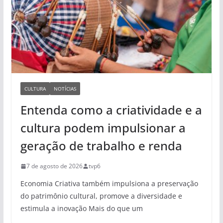
CULTURA
NOTÍCIAS
Entenda como a criatividade e a
cultura podem impulsionar a
geração de trabalho e renda
7 de agosto de 2026
tvp6
Economia Criativa também impulsiona a preservação
do patrimônio cultural, promove a diversidade e
estimula a inovação Mais do que um