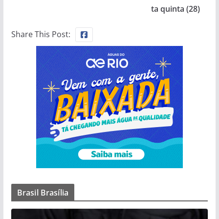
ta quinta (28)
Share This Post:
Brasil Brasília