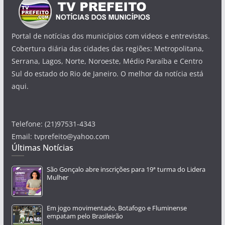
Portal de notícias dos municípios com videos e entrevistas.
Cobertura diária das cidades das regiões: Metropolitana,
Serrana, Lagos, Norte, Noroeste, Médio Paraíba e Centro
Sul do estado do Rio de Janeiro. O melhor da notícia está
aqui.
Telefone: (21)97531-4343
Email: tvprefeito@yahoo.com
Últimas Notícias
São Gonçalo abre inscrições para 19ª turma do Lidera
Mulher
Em jogo movimentado, Botafogo e Fluminense
empatam pelo Brasileirão