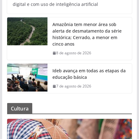
digital e com uso de inteligência artificial
Amazônia tem menor área sob
alerta de desmatamento da série
histórica; Cerrado, a menor em
cinco anos
8 de agosto de 2026
Ideb avança em todas as etapas da
educação básica
7 de agosto de 2026
Cultura