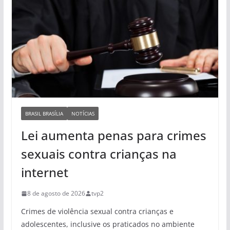
BRASIL BRASÍLIA
NOTÍCIAS
Lei aumenta penas para crimes
sexuais contra crianças na
internet
8 de agosto de 2026
tvp2
Crimes de violência sexual contra crianças e
adolescentes, inclusive os praticados no ambiente