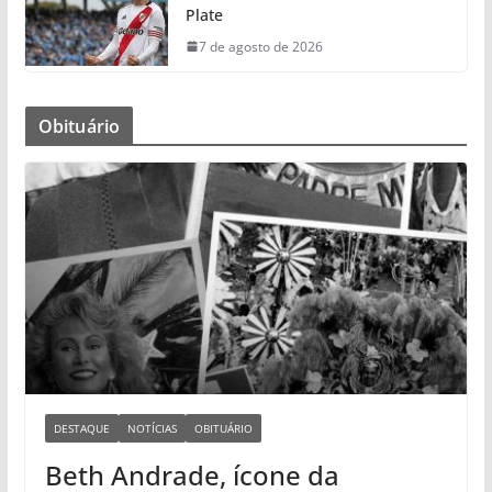
Plate
7 de agosto de 2026
Obituário
DESTAQUE
NOTÍCIAS
OBITUÁRIO
Beth Andrade, ícone da