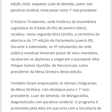
edição 2026, enquanto Luan de Almeida, jovem com
paralisia cerebral, toma posse como 1º vice-presidente.
O Palácio Tiradentes, sede histórica da Assembleia
Legislativa do Estado do Rio de Janeiro (Alerj),
recebeu, nesta segunda-feira (25/05), a cerimônia de
abertura da 17ª edição do Parlamento Juvenil (PJ).
Durante a solenidade, os 97 estudantes da rede
pública estadual tomaram posse de seus mandatos,
receberam os diplomas e elegeram o estudante Vitor
Felippe Gomes Quintão, de Porciúncula, como
presidente da Mesa Diretora desta edição.
Também foram empossados os demais integrantes
da Mesa Diretora, com destaque para o 1º vice-
presidente, Luan de Almeida, de Mangaratiba,
diagnosticado com paralisia cerebral. O programa é
promovido pela Alerj em parceria com a Secretaria de