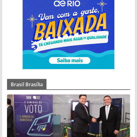
Brasil Brasília