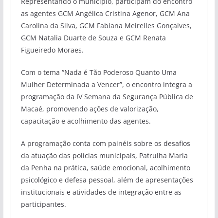
Representando o município, participam do encontro
as agentes GCM Angélica Cristina Agenor, GCM Ana
Carolina da Silva, GCM Fabiana Meirelles Gonçalves,
GCM Natalia Duarte de Souza e GCM Renata
Figueiredo Moraes.
Com o tema “Nada é Tão Poderoso Quanto Uma
Mulher Determinada a Vencer”, o encontro integra a
programação da IV Semana da Segurança Pública de
Macaé, promovendo ações de valorização,
capacitação e acolhimento das agentes.
A programação conta com painéis sobre os desafios
da atuação das polícias municipais, Patrulha Maria
da Penha na prática, saúde emocional, acolhimento
psicológico e defesa pessoal, além de apresentações
institucionais e atividades de integração entre as
participantes.