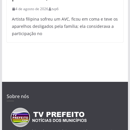
4 de agosto de 2026
tvp6
Artista filipina sofreu um AVC, ficou em coma e teve os
aparelhos desligados pela família; ela considerava a
participação no
Sobre nós