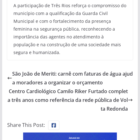
A participação de Três Rios reforça o compromisso do
município com a qualificação da Guarda Civil
Municipal e com o fortalecimento da presença
feminina na segurança pública, reconhecendo a
importância das agentes no atendimento à
população e na construção de uma sociedade mais
segura e humanizada.
São João de Meriti: carnê com faturas de água ajud
a moradores a organizar o orçamento
Centro Cardiológico Camilo Riker Furtado complet
a três anos como referência da rede pública de Vol
ta Redonda
Share This Post: