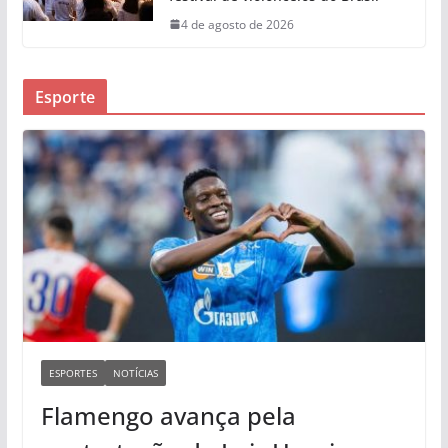
4 de agosto de 2026
Esporte
ESPORTES
NOTÍCIAS
Flamengo avança pela