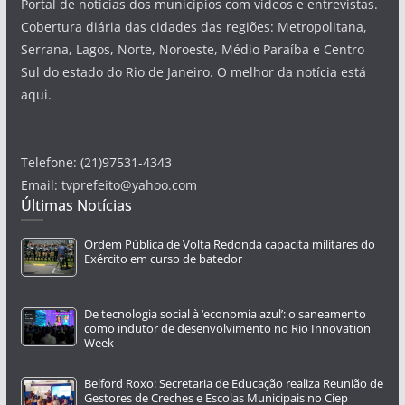
Portal de notícias dos municípios com videos e entrevistas.
Cobertura diária das cidades das regiões: Metropolitana,
Serrana, Lagos, Norte, Noroeste, Médio Paraíba e Centro
Sul do estado do Rio de Janeiro. O melhor da notícia está
aqui.
Telefone: (21)97531-4343
Email: tvprefeito@yahoo.com
Últimas Notícias
Ordem Pública de Volta Redonda capacita militares do
Exército em curso de batedor
De tecnologia social à ‘economia azul’: o saneamento
como indutor de desenvolvimento no Rio Innovation
Week
Belford Roxo: Secretaria de Educação realiza Reunião de
Gestores de Creches e Escolas Municipais no Ciep