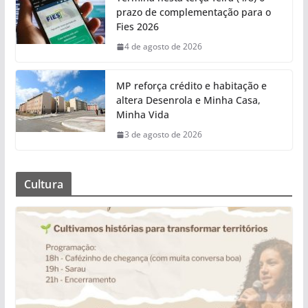
prazo de complementação para o
Fies 2026
4 de agosto de 2026
MP reforça crédito e habitação e
altera Desenrola e Minha Casa,
Minha Vida
3 de agosto de 2026
Cultura