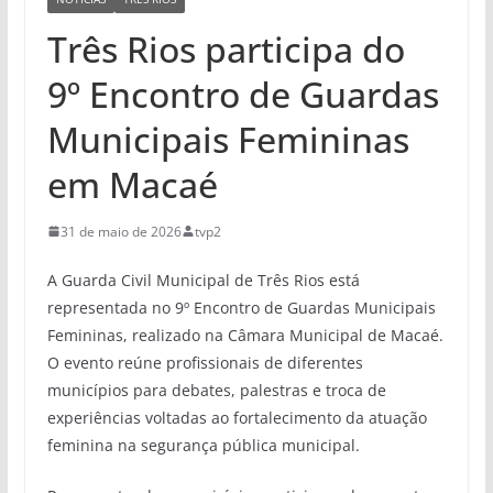
Três Rios participa do
9º Encontro de Guardas
Municipais Femininas
em Macaé
31 de maio de 2026
tvp2
A Guarda Civil Municipal de Três Rios está
representada no 9º Encontro de Guardas Municipais
Femininas, realizado na Câmara Municipal de Macaé.
O evento reúne profissionais de diferentes
municípios para debates, palestras e troca de
experiências voltadas ao fortalecimento da atuação
feminina na segurança pública municipal.