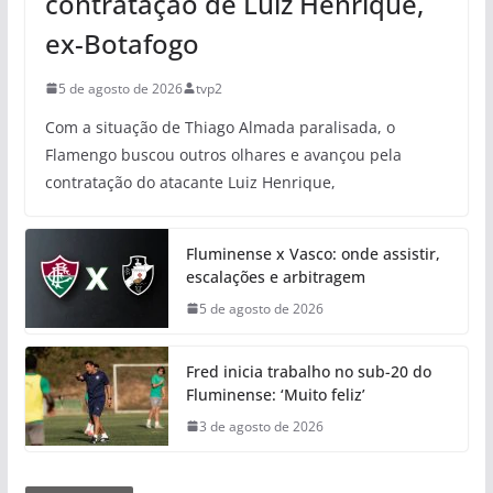
contratação de Luiz Henrique,
ex-Botafogo
5 de agosto de 2026
tvp2
Com a situação de Thiago Almada paralisada, o
Flamengo buscou outros olhares e avançou pela
contratação do atacante Luiz Henrique,
Fluminense x Vasco: onde assistir,
escalações e arbitragem
5 de agosto de 2026
Fred inicia trabalho no sub-20 do
Fluminense: ‘Muito feliz’
3 de agosto de 2026