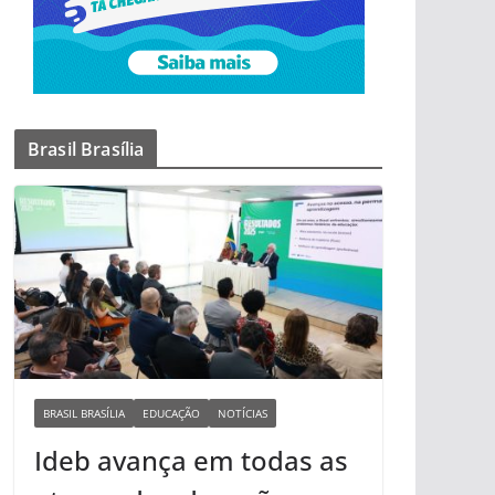
Brasil Brasília
BRASIL BRASÍLIA
EDUCAÇÃO
NOTÍCIAS
Ideb avança em todas as