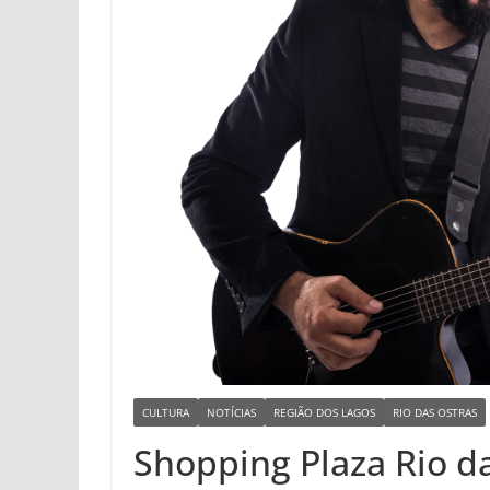
CULTURA
NOTÍCIAS
REGIÃO DOS LAGOS
RIO DAS OSTRAS
Shopping Plaza Rio d