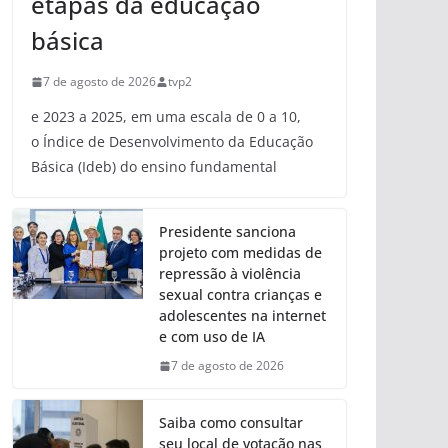
etapas da educação
básica
7 de agosto de 2026
tvp2
e 2023 a 2025, em uma escala de 0 a 10,
o Índice de Desenvolvimento da Educação
Básica (Ideb) do ensino fundamental
Presidente sanciona
projeto com medidas de
repressão à violência
sexual contra crianças e
adolescentes na internet
e com uso de IA
7 de agosto de 2026
Saiba como consultar
seu local de votação nas