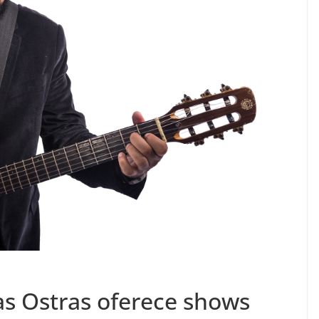
as Ostras oferece shows