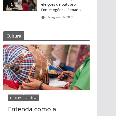
eleições de outubro
Fonte: Agência Senado
6 de agosto de 2026
Cultura
CULTURA
NOTÍCIAS
Entenda como a