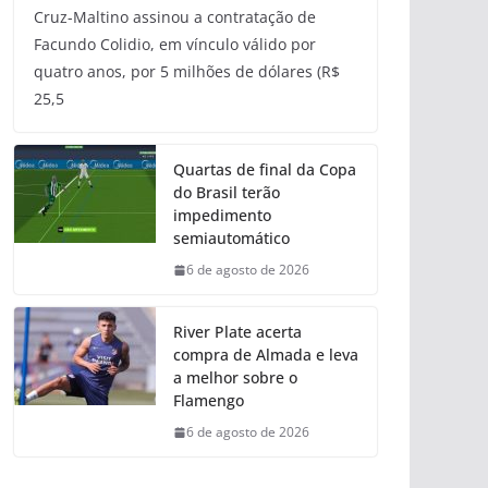
Cruz-Maltino assinou a contratação de
Facundo Colidio, em vínculo válido por
quatro anos, por 5 milhões de dólares (R$
25,5
Quartas de final da Copa
do Brasil terão
impedimento
semiautomático
6 de agosto de 2026
River Plate acerta
compra de Almada e leva
a melhor sobre o
Flamengo
6 de agosto de 2026