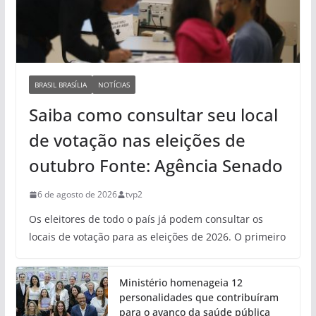
BRASIL BRASÍLIA
NOTÍCIAS
Saiba como consultar seu local
de votação nas eleições de
outubro Fonte: Agência Senado
6 de agosto de 2026
tvp2
Os eleitores de todo o país já podem consultar os
locais de votação para as eleições de 2026. O primeiro
Ministério homenageia 12
personalidades que contribuíram
para o avanço da saúde pública