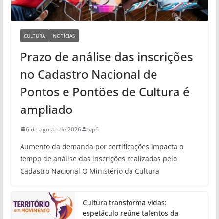
CULTURA
NOTÍCIAS
Prazo de análise das inscrições
no Cadastro Nacional de
Pontos e Pontões de Cultura é
ampliado
6 de agosto de 2026
tvp6
Aumento da demanda por certificações impacta o
tempo de análise das inscrições realizadas pelo
Cadastro Nacional O Ministério da Cultura
Cultura transforma vidas:
espetáculo reúne talentos da