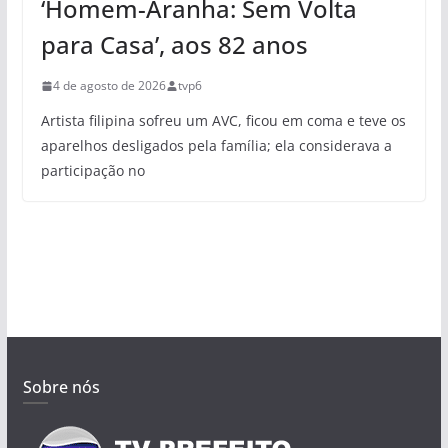
‘Homem-Aranha: Sem Volta
para Casa’, aos 82 anos
4 de agosto de 2026
tvp6
Artista filipina sofreu um AVC, ficou em coma e teve os
aparelhos desligados pela família; ela considerava a
participação no
Sobre nós