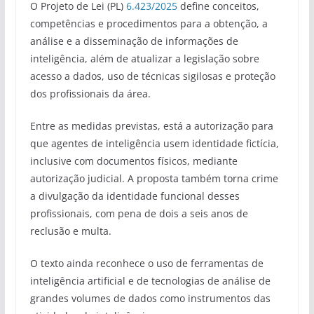
O Projeto de Lei (PL)
6.423/2025
define conceitos,
competências e procedimentos para a obtenção, a
análise e a disseminação de informações de
inteligência, além de atualizar a legislação sobre
acesso a dados, uso de técnicas sigilosas e proteção
dos profissionais da área.
Entre as medidas previstas, está a autorização para
que agentes de inteligência usem identidade fictícia,
inclusive com documentos físicos, mediante
autorização judicial. A proposta também torna crime
a divulgação da identidade funcional desses
profissionais, com pena de dois a seis anos de
reclusão e multa.
O texto ainda reconhece o uso de ferramentas de
inteligência artificial e de tecnologias de análise de
grandes volumes de dados como instrumentos das