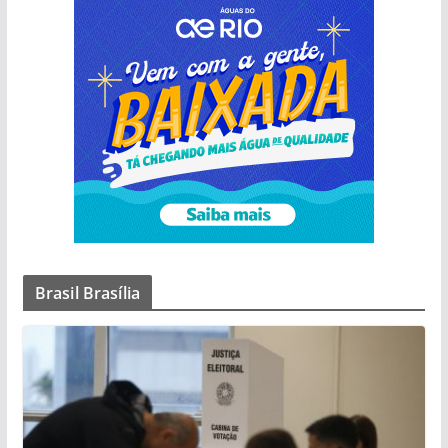
Brasil Brasília