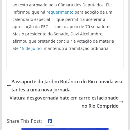
ao texto aprovado pela Câmara dos Deputados. Ele
informou que há
requerimento
para adoção de um
calendário especial — que permitiria acelerar a
apreciação da PEC — com o apoio de 70 senadores.
Mas o presidente do Senado, Davi Alcolumbre,
afirmou que pretende concluir a votação da matéria
até
15 de julho
, mantendo a tramitação ordinária.
Passaporte do Jardim Botânico do Rio convida visi
tantes a uma nova jornada
Viatura desgovernada bate em carro estacionado
no Rio Comprido
Share This Post: