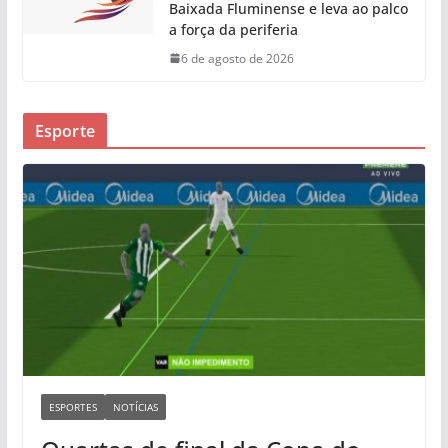
Baixada Fluminense e leva ao palco
a força da periferia
6 de agosto de 2026
Esporte
ESPORTES
NOTÍCIAS