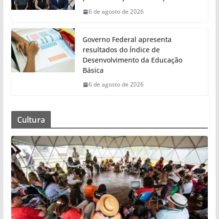
6 de agosto de 2026
Governo Federal apresenta
resultados do Índice de
Desenvolvimento da Educação
Básica
6 de agosto de 2026
Cultura