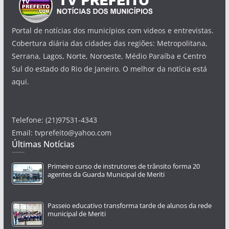
Portal de notícias dos municípios com videos e entrevistas.
Cobertura diária das cidades das regiões: Metropolitana,
Serrana, Lagos, Norte, Noroeste, Médio Paraíba e Centro
Sul do estado do Rio de Janeiro. O melhor da notícia está
aqui.
Telefone: (21)97531-4343
Email: tvprefeito@yahoo.com
Últimas Notícias
Primeiro curso de instrutores de trânsito forma 20
agentes da Guarda Municipal de Meriti
Passeio educativo transforma tarde de alunos da rede
municipal de Meriti