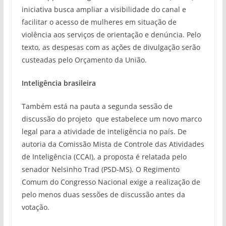
iniciativa busca ampliar a visibilidade do canal e
facilitar o acesso de mulheres em situação de
violência aos serviços de orientação e denúncia. Pelo
texto, as despesas com as ações de divulgação serão
custeadas pelo Orçamento da União.
Inteligência brasileira
Também está na pauta a segunda sessão de
discussão do projeto que estabelece um novo marco
legal para a atividade de inteligência no país. De
autoria da Comissão Mista de Controle das Atividades
de Inteligência (CCAI), a proposta é relatada pelo
senador Nelsinho Trad (PSD-MS). O Regimento
Comum do Congresso Nacional exige a realização de
pelo menos duas sessões de discussão antes da
votação.