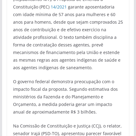
Constituição (PEC)
14/2021
garante aposentadoria
com idade mínima de 57 anos para mulheres e 60
anos para homens, desde que sejam comprovados 25
anos de contribuição e de efetivo exercício na
atividade profissional. O texto também disciplina a
forma de contratação desses agentes, prevê
mecanismos de financiamento pela União e estende
as mesmas regras aos agentes indígenas de saúde e
aos agentes indígenas de saneamento.
O governo federal demonstra preocupação com o
impacto fiscal da proposta. Segundo estimativa dos
ministérios da Fazenda e do Planejamento e
Orçamento, a medida poderia gerar um impacto
anual de aproximadamente R$ 3 bilhões.
Na Comissão de Constituição e Justiça (CCJ), o relator,
senador Irajá (PSD-TO), apresentou parecer favorável