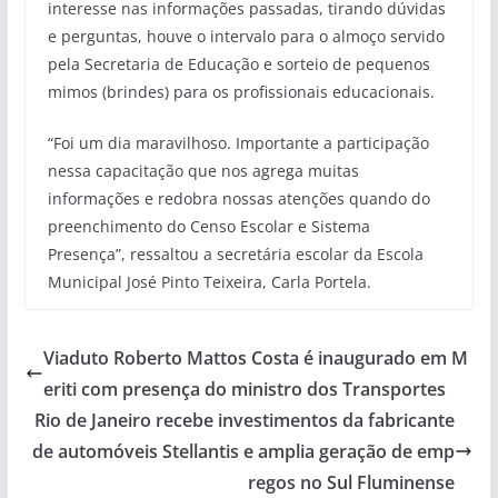
interesse nas informações passadas, tirando dúvidas
e perguntas, houve o intervalo para o almoço servido
pela Secretaria de Educação e sorteio de pequenos
mimos (brindes) para os profissionais educacionais.
“Foi um dia maravilhoso. Importante a participação
nessa capacitação que nos agrega muitas
informações e redobra nossas atenções quando do
preenchimento do Censo Escolar e Sistema
Presença”, ressaltou a secretária escolar da Escola
Municipal José Pinto Teixeira, Carla Portela.
Viaduto Roberto Mattos Costa é inaugurado em M
eriti com presença do ministro dos Transportes
Rio de Janeiro recebe investimentos da fabricante
de automóveis Stellantis e amplia geração de emp
regos no Sul Fluminense