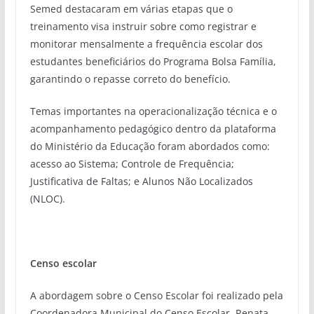
Semed destacaram em várias etapas que o
treinamento visa instruir sobre como registrar e
monitorar mensalmente a frequência escolar dos
estudantes beneficiários do Programa Bolsa Família,
garantindo o repasse correto do benefício.
Temas importantes na operacionalização técnica e o
acompanhamento pedagógico dentro da plataforma
do Ministério da Educação foram abordados como:
acesso ao Sistema; Controle de Frequência;
Justificativa de Faltas; e Alunos Não Localizados
(NLOC).
Censo escolar
A abordagem sobre o Censo Escolar foi realizado pela
Coordenadora Municipal do Censo Escolar, Renata