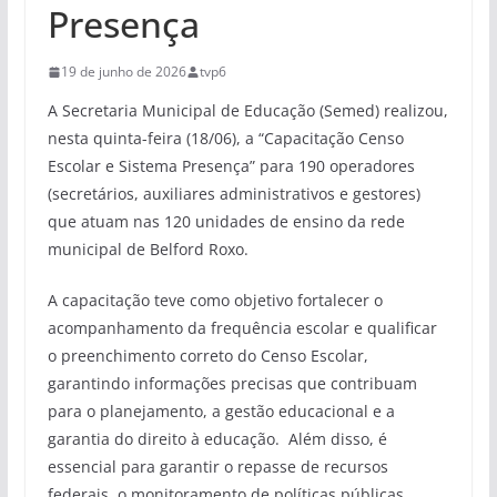
Presença
19 de junho de 2026
tvp6
A Secretaria Municipal de Educação (Semed) realizou,
nesta quinta-feira (18/06), a “Capacitação Censo
Escolar e Sistema Presença” para 190 operadores
(secretários, auxiliares administrativos e gestores)
que atuam nas 120 unidades de ensino da rede
municipal de Belford Roxo.
A capacitação teve como objetivo fortalecer o
acompanhamento da frequência escolar e qualificar
o preenchimento correto do Censo Escolar,
garantindo informações precisas que contribuam
para o planejamento, a gestão educacional e a
garantia do direito à educação. Além disso, é
essencial para garantir o repasse de recursos
federais, o monitoramento de políticas públicas