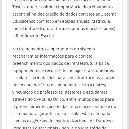
Tostes, que ressaltou a importância do treinamento
essencial na declaração de dados corretos ao Sistema
Educacenso com foco em etapas anuais: Matrícula
Inicial (infraestrutura, turmas, alunos e profissionais)
e Rendimento Escolar.
No treinamento, os operadores do sistema
receberam as informações para o correto
preenchimento dos dados de infraestrutura física,
equipamentos e recursos tecnológicos das unidades
escolares; orientações para cadastrar turmas, etapas
de ensino, horários e componentes curriculares;
vinculação de professores, gestores e estudantes
através do CPF ou ID Único, entre muitos dados para
o preenchimento correto das informações na base do
sistema para garantir que a escola esteja alinhada
com as exigências do Instituto Nacional de Estudos e
Pesquisas Educacionais (Inep) e do Ministério da