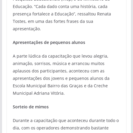
Educação. “Cada dado conta uma história, cada
presença fortalece a Educação”, ressaltou Renata
Tostes, em uma das fortes frases da sua
apresentação.
Apresentações de pequenos alunos
A parte lúdica da capacitação que levou alegria,
animação, sorrisos, música e arrancou muitos
aplausos dos participantes, aconteceu com as
apresentações dos jovens e pequenos alunos da
Escola Municipal Bairro das Graças e da Creche
Municipal Adriana Vitória.
Sorteio de mimos
Durante a capacitação que aconteceu durante todo o
dia, com os operadores demonstrando bastante