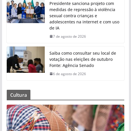
Presidente sanciona projeto com
medidas de repressão à violência
sexual contra crianças e
adolescentes na internet e com uso
de IA
7 de agosto de 2026
Saiba como consultar seu local de
votação nas eleições de outubro
Fonte: Agência Senado
6 de agosto de 2026
Cultura