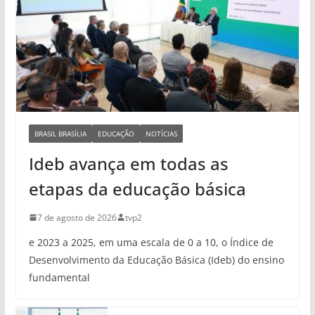
BRASIL BRASÍLIA
EDUCAÇÃO
NOTÍCIAS
Ideb avança em todas as
etapas da educação básica
7 de agosto de 2026
tvp2
e 2023 a 2025, em uma escala de 0 a 10, o Índice de
Desenvolvimento da Educação Básica (Ideb) do ensino
fundamental