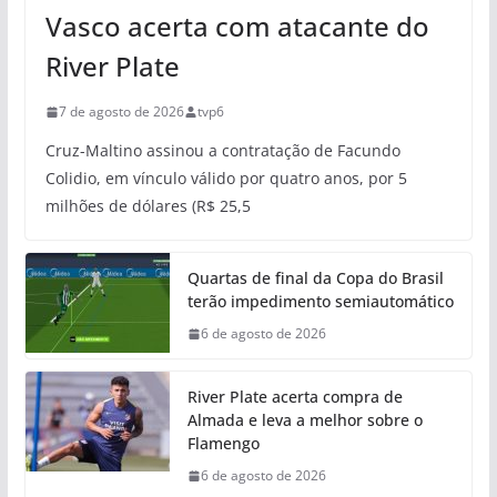
Vasco acerta com atacante do
River Plate
7 de agosto de 2026
tvp6
Cruz-Maltino assinou a contratação de Facundo
Colidio, em vínculo válido por quatro anos, por 5
milhões de dólares (R$ 25,5
Quartas de final da Copa do Brasil
terão impedimento semiautomático
6 de agosto de 2026
River Plate acerta compra de
Almada e leva a melhor sobre o
Flamengo
6 de agosto de 2026