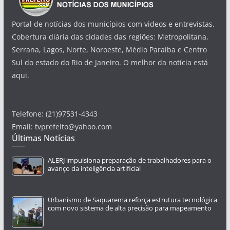
Portal de notícias dos municípios com videos e entrevistas.
Cobertura diária das cidades das regiões: Metropolitana,
Serrana, Lagos, Norte, Noroeste, Médio Paraíba e Centro
Sul do estado do Rio de Janeiro. O melhor da notícia está
aqui.
Telefone: (21)97531-4343
Email: tvprefeito@yahoo.com
Últimas Notícias
ALERJ impulsiona preparação de trabalhadores para o
avanço da inteligência artificial
Urbanismo de Saquarema reforça estrutura tecnológica
com novo sistema de alta precisão para mapeamento