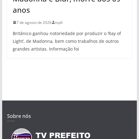
anos
7 de agosto de 2026
tvp6
Britânico ganhou notoriedade por produzir o ‘Ray of
Light’, de Madonna, bem como trabalhos de outros
grandes artistas. Informação foi
Sobre nós