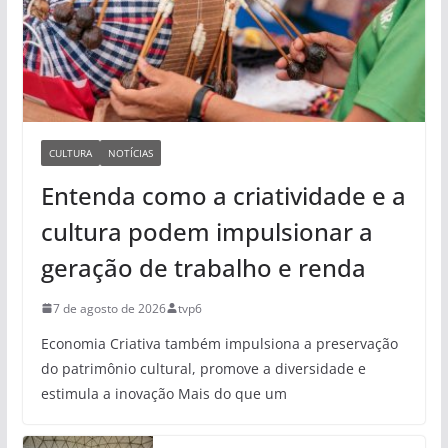
CULTURA
NOTÍCIAS
Entenda como a criatividade e a
cultura podem impulsionar a
geração de trabalho e renda
7 de agosto de 2026
tvp6
Economia Criativa também impulsiona a preservação
do patrimônio cultural, promove a diversidade e
estimula a inovação Mais do que um