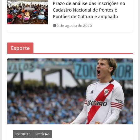
Prazo de análise das inscrições no
Cadastro Nacional de Pontos e
Pontões de Cultura é ampliado
6 de agosto de 2026
Esporte
ESPORTES
NOTÍCIAS