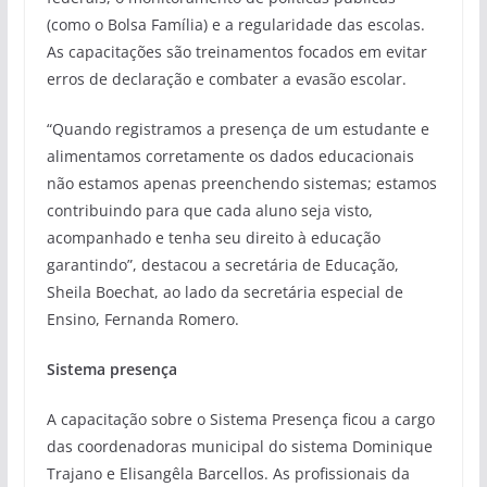
(como o Bolsa Família) e a regularidade das escolas.
As capacitações são treinamentos focados em evitar
erros de declaração e combater a evasão escolar.
“Quando registramos a presença de um estudante e
alimentamos corretamente os dados educacionais
não estamos apenas preenchendo sistemas; estamos
contribuindo para que cada aluno seja visto,
acompanhado e tenha seu direito à educação
garantindo”, destacou a secretária de Educação,
Sheila Boechat, ao lado da secretária especial de
Ensino, Fernanda Romero.
Sistema presença
A capacitação sobre o Sistema Presença ficou a cargo
das coordenadoras municipal do sistema Dominique
Trajano e Elisangêla Barcellos. As profissionais da