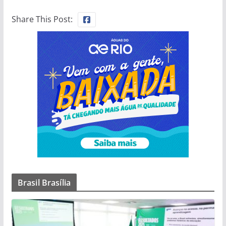
Share This Post:
Brasil Brasília