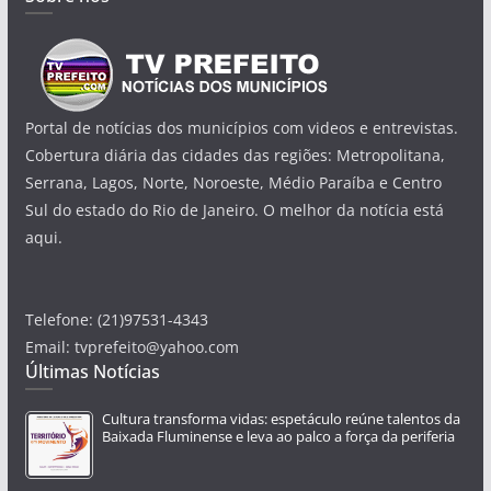
Portal de notícias dos municípios com videos e entrevistas.
Cobertura diária das cidades das regiões: Metropolitana,
Serrana, Lagos, Norte, Noroeste, Médio Paraíba e Centro
Sul do estado do Rio de Janeiro. O melhor da notícia está
aqui.
Telefone: (21)97531-4343
Email: tvprefeito@yahoo.com
Últimas Notícias
Cultura transforma vidas: espetáculo reúne talentos da
Baixada Fluminense e leva ao palco a força da periferia