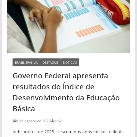
BRASIL BRASÍLIA
DESTAQUE
NOTÍCIAS
Governo Federal apresenta
resultados do Índice de
Desenvolvimento da Educação
Básica
6 de agosto de 2026
tvp2
Indicadores de 2025 crescem nos anos iniciais e finais