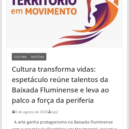
CULTURA
NOTÍCIAS
Cultura transforma vidas:
espetáculo reúne talentos da
Baixada Fluminense e leva ao
palco a força da periferia
6 de agosto de 2026
tvp2
A arte ganha protagonismo na Baixada Fluminense