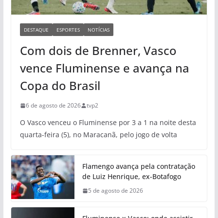
DESTAQUE
ESPORTES
NOTÍCIAS
Com dois de Brenner, Vasco
vence Fluminense e avança na
Copa do Brasil
6 de agosto de 2026
tvp2
O Vasco venceu o Fluminense por 3 a 1 na noite desta
quarta-feira (5), no Maracanã, pelo jogo de volta
Flamengo avança pela contratação
de Luiz Henrique, ex-Botafogo
5 de agosto de 2026