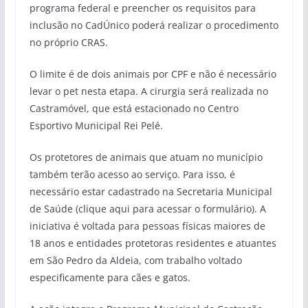
programa federal e preencher os requisitos para
inclusão no CadÚnico poderá realizar o procedimento
no próprio CRAS.
O limite é de dois animais por CPF e não é necessário
levar o pet nesta etapa. A cirurgia será realizada no
Castramóvel, que está estacionado no Centro
Esportivo Municipal Rei Pelé.
Os protetores de animais que atuam no município
também terão acesso ao serviço. Para isso, é
necessário estar cadastrado na Secretaria Municipal
de Saúde (clique aqui para acessar o formulário). A
iniciativa é voltada para pessoas físicas maiores de
18 anos e entidades protetoras residentes e atuantes
em São Pedro da Aldeia, com trabalho voltado
especificamente para cães e gatos.