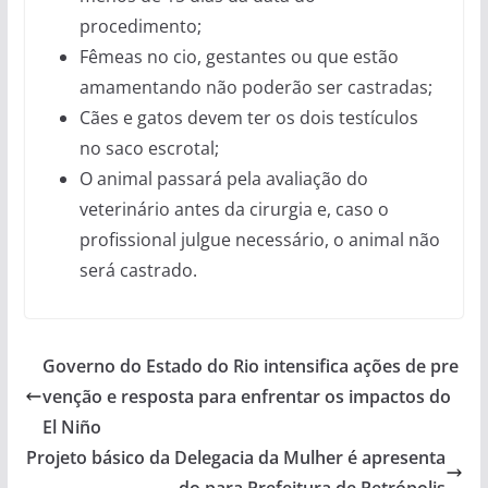
procedimento;
Fêmeas no cio, gestantes ou que estão
amamentando não poderão ser castradas;
Cães e gatos devem ter os dois testículos
no saco escrotal;
O animal passará pela avaliação do
veterinário antes da cirurgia e, caso o
profissional julgue necessário, o animal não
será castrado.
Governo do Estado do Rio intensifica ações de pre
venção e resposta para enfrentar os impactos do
El Niño
Projeto básico da Delegacia da Mulher é apresenta