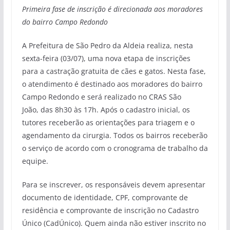
Primeira fase de inscrição é direcionada aos moradores
do bairro Campo Redondo
A Prefeitura de São Pedro da Aldeia realiza, nesta
sexta-feira (03/07), uma nova etapa de inscrições
para a castração gratuita de cães e gatos. Nesta fase,
o atendimento é destinado aos moradores do bairro
Campo Redondo e será realizado no CRAS São
João, das 8h30 às 17h. Após o cadastro inicial, os
tutores receberão as orientações para triagem e o
agendamento da cirurgia. Todos os bairros receberão
o serviço de acordo com o cronograma de trabalho da
equipe.
Para se inscrever, os responsáveis devem apresentar
documento de identidade, CPF, comprovante de
residência e comprovante de inscrição no Cadastro
Único (CadÚnico). Quem ainda não estiver inscrito no