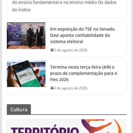
do ensino fundamental e no ensino médio Os dados
do Índice
Em exposição do TSE no Senado,
Davi aponta confiabilidade do
sistema eleitoral
5 de agosto de 2026
Termina nesta terça-feira (4/8) o
prazo de complementação para o
Fies 2026
4 de agosto de 2026
Cultura