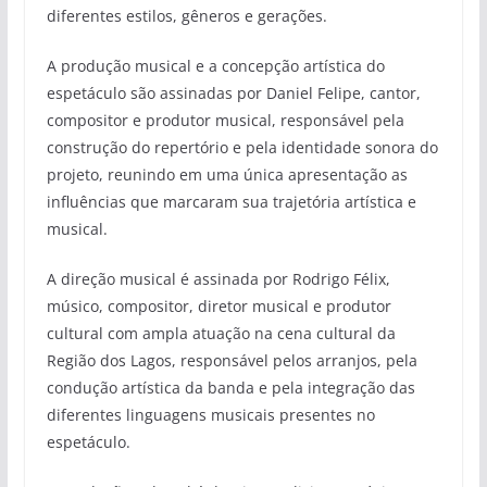
diferentes estilos, gêneros e gerações.
A produção musical e a concepção artística do
espetáculo são assinadas por Daniel Felipe, cantor,
compositor e produtor musical, responsável pela
construção do repertório e pela identidade sonora do
projeto, reunindo em uma única apresentação as
influências que marcaram sua trajetória artística e
musical.
A direção musical é assinada por Rodrigo Félix,
músico, compositor, diretor musical e produtor
cultural com ampla atuação na cena cultural da
Região dos Lagos, responsável pelos arranjos, pela
condução artística da banda e pela integração das
diferentes linguagens musicais presentes no
espetáculo.