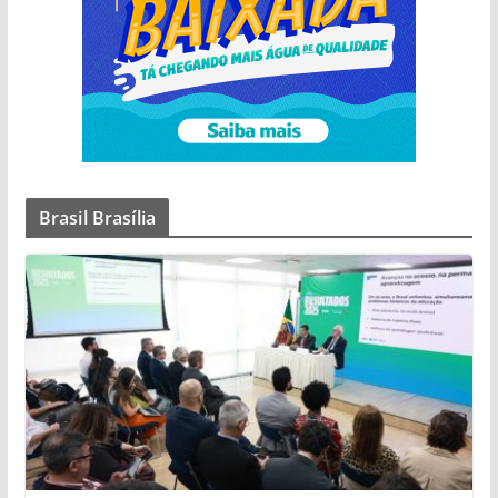
Brasil Brasília