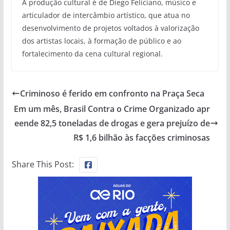
A produção cultural é de Diego Feliciano, músico e
articulador de intercâmbio artístico, que atua no
desenvolvimento de projetos voltados à valorização
dos artistas locais, à formação de público e ao
fortalecimento da cena cultural regional.
Criminoso é ferido em confronto na Praça Seca
Em um mês, Brasil Contra o Crime Organizado apr
eende 82,5 toneladas de drogas e gera prejuízo de
R$ 1,6 bilhão às facções criminosas
Share This Post: