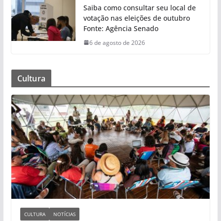
Saiba como consultar seu local de
votação nas eleições de outubro
Fonte: Agência Senado
6 de agosto de 2026
Cultura
CULTURA
NOTÍCIAS