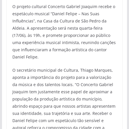
O projeto cultural Concerto Gabriel Joaquim recebe o
espetáculo musical “Daniel Felipe – Nas Suas
Influências”, na Casa da Cultura de São Pedro da
Aldeia. A apresentação será nesta quarta-feira
(17/06), às 19h, e promete proporcionar ao público
uma experiência musical intimista, reunindo canções
que influenciaram a formação artística do cantor
Daniel Felipe.
O secretário municipal de Cultura, Thiago Marques,
aponta a importância do projeto para a valorização
da música e dos talentos locais. “O Concerto Gabriel
Joaquim tem justamente esse papel de aproximar a
população da produção artística do município,
abrindo espaço para que nossos artistas apresentem
sua identidade, sua trajetória e sua arte. Receber o
Daniel Felipe com um espetáculo tão sensível e
autoral reforça o compromisso da cidade com a