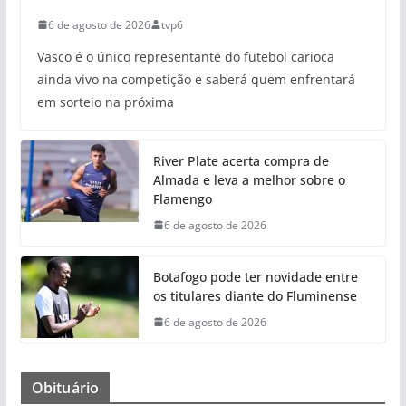
6 de agosto de 2026
tvp6
Vasco é o único representante do futebol carioca
ainda vivo na competição e saberá quem enfrentará
em sorteio na próxima
River Plate acerta compra de
Almada e leva a melhor sobre o
Flamengo
6 de agosto de 2026
Botafogo pode ter novidade entre
os titulares diante do Fluminense
6 de agosto de 2026
Obituário