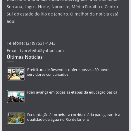
Serrana, Lagos, Norte, Noroeste, Médio Paraíba e Centro
Sul do estado do Rio de Janeiro. O melhor da notícia está
aqui.
Telefone: (21)97531-4343
Email: tvprefeito@yahoo.com
Últimas Notícias
Prefeitura de Resende confere posse a 30 novos
servidores concursados
Ideb avança em todas as etapas da educação básica
Da captação à torneira: a corrida diária para garantir a
qualidade da água no Rio de Janeiro