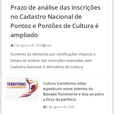
Prazo de análise das inscrições
no Cadastro Nacional de
Pontos e Pontões de Cultura é
ampliado
6 de agosto de 2026
tvp6
Aumento da demanda por certificações impacta o
tempo de análise das inscrições realizadas pelo
Cadastro Nacional O Ministério da Cultura
Cultura transforma vidas:
espetáculo reúne talentos da
Baixada Fluminense e leva ao palco
a força da periferia
6 de agosto de 2026