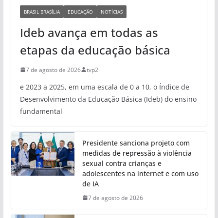
BRASIL BRASÍLIA
EDUCAÇÃO
NOTÍCIAS
Ideb avança em todas as
etapas da educação básica
7 de agosto de 2026
tvp2
e 2023 a 2025, em uma escala de 0 a 10, o Índice de
Desenvolvimento da Educação Básica (Ideb) do ensino
fundamental
Presidente sanciona projeto com
medidas de repressão à violência
sexual contra crianças e
adolescentes na internet e com uso
de IA
7 de agosto de 2026