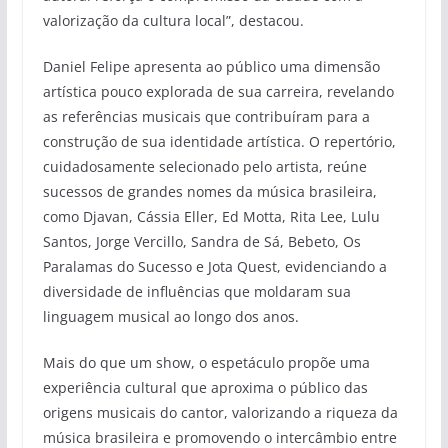
valorização da cultura local”, destacou.
Daniel Felipe apresenta ao público uma dimensão
artística pouco explorada de sua carreira, revelando
as referências musicais que contribuíram para a
construção de sua identidade artística. O repertório,
cuidadosamente selecionado pelo artista, reúne
sucessos de grandes nomes da música brasileira,
como Djavan, Cássia Eller, Ed Motta, Rita Lee, Lulu
Santos, Jorge Vercillo, Sandra de Sá, Bebeto, Os
Paralamas do Sucesso e Jota Quest, evidenciando a
diversidade de influências que moldaram sua
linguagem musical ao longo dos anos.
Mais do que um show, o espetáculo propõe uma
experiência cultural que aproxima o público das
origens musicais do cantor, valorizando a riqueza da
música brasileira e promovendo o intercâmbio entre