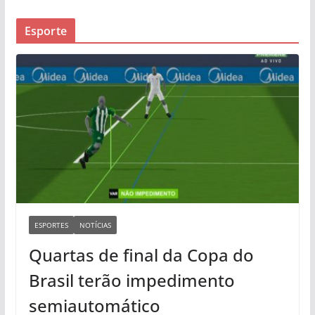
Esporte
ESPORTES
NOTÍCIAS
Quartas de final da Copa do
Brasil terão impedimento
semiautomático