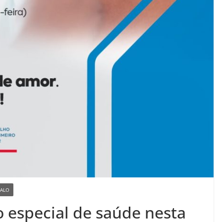
ALO
 especial de saúde nesta