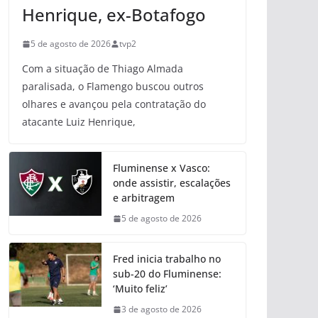
Henrique, ex-Botafogo
5 de agosto de 2026
tvp2
Com a situação de Thiago Almada
paralisada, o Flamengo buscou outros
olhares e avançou pela contratação do
atacante Luiz Henrique,
Fluminense x Vasco:
onde assistir, escalações
e arbitragem
5 de agosto de 2026
Fred inicia trabalho no
sub-20 do Fluminense:
‘Muito feliz’
3 de agosto de 2026