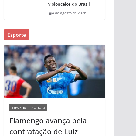
violoncelos do Brasil
4 de agosto de 2026
Esporte
ESPORTES
NOTÍCIAS
Flamengo avança pela
contratação de Luiz