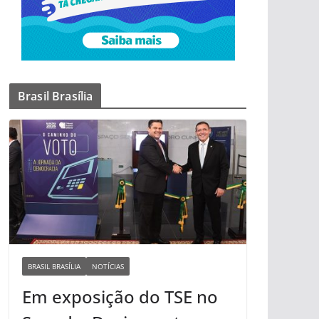
Brasil Brasília
BRASIL BRASÍLIA
NOTÍCIAS
Em exposição do TSE no