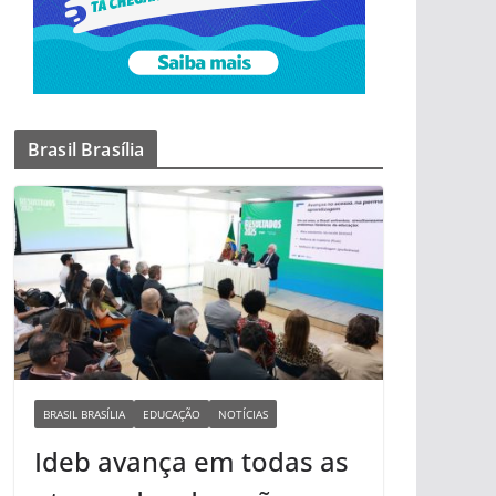
Brasil Brasília
BRASIL BRASÍLIA
EDUCAÇÃO
NOTÍCIAS
Ideb avança em todas as