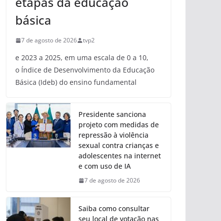
etapas da educação
básica
7 de agosto de 2026
tvp2
e 2023 a 2025, em uma escala de 0 a 10,
o Índice de Desenvolvimento da Educação
Básica (Ideb) do ensino fundamental
Presidente sanciona
projeto com medidas de
repressão à violência
sexual contra crianças e
adolescentes na internet
e com uso de IA
7 de agosto de 2026
Saiba como consultar
seu local de votação nas