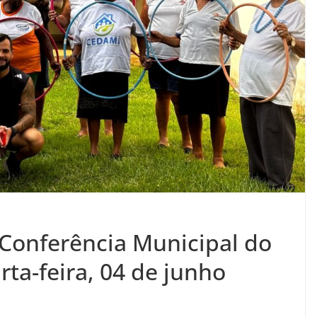
o Conferência Municipal do
ta-feira, 04 de junho