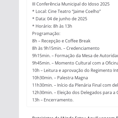
III Conferência Municipal do Idoso 2025
* Local: Cine Teatro “Jaime Coelho”
* Data: 04 de junho de 2025
* Horário: 8h às 13h
Programação:
8h – Recepção e Coffee Break
8h às 9h15min. – Credenciamento
9h15min. – Formação da Mesa de Autoridad
9h45min. – Momento Cultural com a Oficin
10h – Leitura e aprovação do Regimento In
10h30min. – Palestra Magna
11h30min. – Início da Plenária Final com d
12h30min. – Eleição dos Delegados para a 
13h – Encerramento.