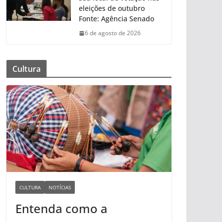
eleições de outubro
Fonte: Agência Senado
6 de agosto de 2026
Cultura
CULTURA
NOTÍCIAS
Entenda como a