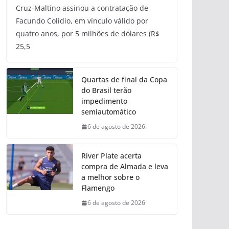
Cruz-Maltino assinou a contratação de
Facundo Colidio, em vínculo válido por
quatro anos, por 5 milhões de dólares (R$
25,5
Quartas de final da Copa
do Brasil terão
impedimento
semiautomático
6 de agosto de 2026
River Plate acerta
compra de Almada e leva
a melhor sobre o
Flamengo
6 de agosto de 2026