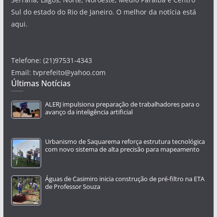
Sul do estado do Rio de Janeiro. O melhor da notícia está
aqui.
Telefone: (21)97531-4343
Email: tvprefeito@yahoo.com
Últimas Notícias
ALERJ impulsiona preparação de trabalhadores para o
avanço da inteligência artificial
Urbanismo de Saquarema reforça estrutura tecnológica
com novo sistema de alta precisão para mapeamento
Águas de Casimiro inicia construção de pré-filtro na ETA
de Professor Souza