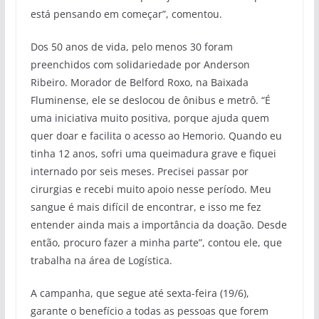
está pensando em começar”, comentou.
Dos 50 anos de vida, pelo menos 30 foram
preenchidos com solidariedade por Anderson
Ribeiro. Morador de Belford Roxo, na Baixada
Fluminense, ele se deslocou de ônibus e metrô. “É
uma iniciativa muito positiva, porque ajuda quem
quer doar e facilita o acesso ao Hemorio. Quando eu
tinha 12 anos, sofri uma queimadura grave e fiquei
internado por seis meses. Precisei passar por
cirurgias e recebi muito apoio nesse período. Meu
sangue é mais difícil de encontrar, e isso me fez
entender ainda mais a importância da doação. Desde
então, procuro fazer a minha parte”, contou ele, que
trabalha na área de Logística.
A campanha, que segue até sexta-feira (19/6),
garante o benefício a todas as pessoas que forem