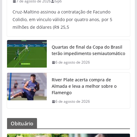
7 de agosto de 2026
tvp6
Cruz-Maltino assinou a contratação de Facundo
Colidio, em vínculo válido por quatro anos, por 5
milhões de dólares (R$ 25,5
Quartas de final da Copa do Brasil
terão impedimento semiautomático
6 de agosto de 2026
River Plate acerta compra de
Almada e leva a melhor sobre o
Flamengo
6 de agosto de 2026
Obituário