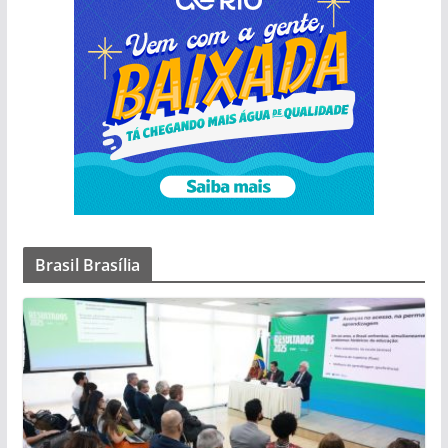
Brasil Brasília