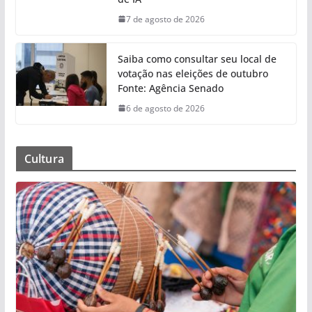
7 de agosto de 2026
Saiba como consultar seu local de
votação nas eleições de outubro
Fonte: Agência Senado
6 de agosto de 2026
Cultura