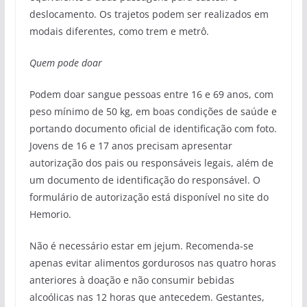
deslocamento. Os trajetos podem ser realizados em
modais diferentes, como trem e metrô.
Quem pode doar
Podem doar sangue pessoas entre 16 e 69 anos, com
peso mínimo de 50 kg, em boas condições de saúde e
portando documento oficial de identificação com foto.
Jovens de 16 e 17 anos precisam apresentar
autorização dos pais ou responsáveis legais, além de
um documento de identificação do responsável. O
formulário de autorização está disponível no site do
Hemorio.
Não é necessário estar em jejum. Recomenda-se
apenas evitar alimentos gordurosos nas quatro horas
anteriores à doação e não consumir bebidas
alcoólicas nas 12 horas que antecedem. Gestantes,