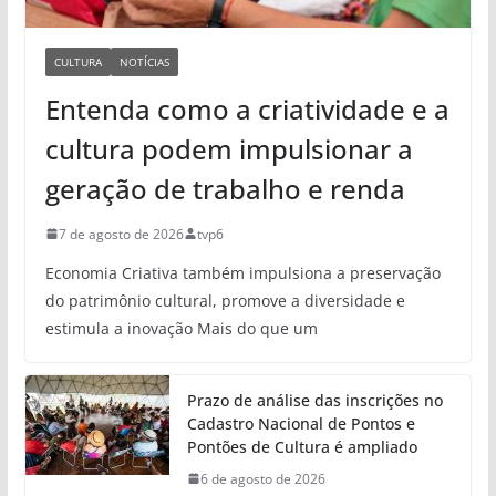
CULTURA
NOTÍCIAS
Entenda como a criatividade e a
cultura podem impulsionar a
geração de trabalho e renda
7 de agosto de 2026
tvp6
Economia Criativa também impulsiona a preservação
do patrimônio cultural, promove a diversidade e
estimula a inovação Mais do que um
Prazo de análise das inscrições no
Cadastro Nacional de Pontos e
Pontões de Cultura é ampliado
6 de agosto de 2026