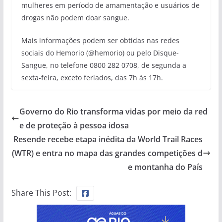
mulheres em período de amamentação e usuários de
drogas não podem doar sangue.
Mais informações podem ser obtidas nas redes
sociais do Hemorio (@hemorio) ou pelo Disque-
Sangue, no telefone 0800 282 0708, de segunda a
sexta-feira, exceto feriados, das 7h às 17h.
Governo do Rio transforma vidas por meio da red
e de proteção à pessoa idosa
Resende recebe etapa inédita da World Trail Races
(WTR) e entra no mapa das grandes competições d
e montanha do País
Share This Post: