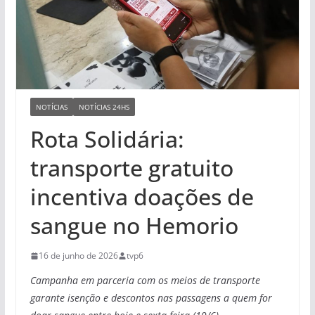
NOTÍCIAS
NOTÍCIAS 24HS
Rota Solidária:
transporte gratuito
incentiva doações de
sangue no Hemorio
16 de junho de 2026
tvp6
Campanha em parceria com os meios de transporte
garante isenção e descontos nas passagens a quem for