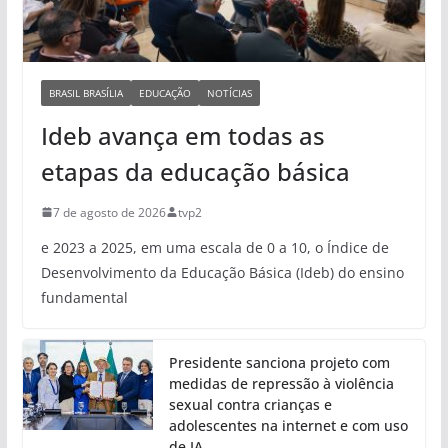
BRASIL BRASÍLIA
EDUCAÇÃO
NOTÍCIAS
Ideb avança em todas as
etapas da educação básica
7 de agosto de 2026
tvp2
e 2023 a 2025, em uma escala de 0 a 10, o Índice de
Desenvolvimento da Educação Básica (Ideb) do ensino
fundamental
Presidente sanciona projeto com
medidas de repressão à violência
sexual contra crianças e
adolescentes na internet e com uso
de IA