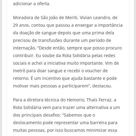
adicionar a oferta.
Moradora de São João de Meriti, Vivian Leandro, de
29 anos, contou que passou a enxergar a importância
da doação de sangue depois que uma prima dela
precisou de transfusões durante um período de
internação. “Desde então, sempre que posso procuro
contribuir. Eu soube da Rota Solidária pelas redes
sociais e achei a iniciativa muito importante. Vim de
metrô para doar sangue e recebi o voucher de
retorno. É um incentivo que ajuda bastante e pode
motivar mais pessoas a participarem”, destacou.
Para a diretora técnica do Hemorio, Thaís Ferraz, a
Rota Solidária vem para trazer uma alternativa a um
dos principais desafios: “Sabemos que o
deslocamento pode representar uma barreira para
muitas pessoas, por isso buscamos minimizar essa