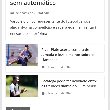
semiautomático
6 de agosto de 2026
tvp6
Vasco é o único representante do futebol carioca
ainda vivo na competição e saberá quem enfrentará
em sorteio na próxima
River Plate acerta compra de
Almada e leva a melhor sobre o
Flamengo
6 de agosto de 2026
Botafogo pode ter novidade entre
os titulares diante do Fluminense
6 de agosto de 2026