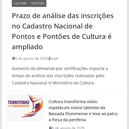
CULTURA
NOTÍCIAS
Prazo de análise das inscrições
no Cadastro Nacional de
Pontos e Pontões de Cultura é
ampliado
6 de agosto de 2026
tvp6
Aumento da demanda por certificações impacta o
tempo de análise das inscrições realizadas pelo
Cadastro Nacional O Ministério da Cultura
Cultura transforma vidas:
espetáculo reúne talentos da
Baixada Fluminense e leva ao palco
a força da periferia
6 de agosto de 2026