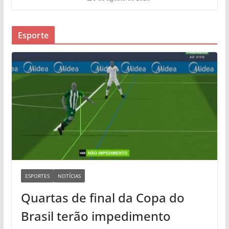
Esporte
ESPORTES
NOTÍCIAS
Quartas de final da Copa do
Brasil terão impedimento