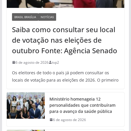
BRASIL BRASÍLIA
NOTÍCIAS
Saiba como consultar seu local
de votação nas eleições de
outubro Fonte: Agência Senado
6 de agosto de 2026
tvp2
Os eleitores de todo o país já podem consultar os
locais de votação para as eleições de 2026. O primeiro
Ministério homenageia 12
personalidades que contribuíram
para o avanço da saúde pública
6 de agosto de 2026