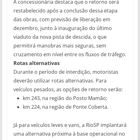
A concessionária destaca que o retorno será
restabelecido após a conclusão dessa etapa
das obras, com previsão de liberação em
dezembro, junto à inauguração do último
viaduto da nova pista de descida, o que
permitirá manobras mais seguras, sem
cruzamento em nível entre os fluxos de tráfego.
Rotas alternativas
Durante o período de interdição, motoristas
deverão utilizar rotas alternativas. Para
veículos pesados, as opções de retorno serão:
km 243, na região do Posto Mamão;
km 224, na região de Ponte Coberta.
Já para veículos leves e vans, a RioSP implantará
uma alternativa próxima à base operacional no