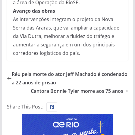
a área de Operação da RioSP.
Avanço das obras
As intervenções integram o projeto da Nova
Serra das Araras, que vai ampliar a capacidade
da Via Dutra, melhorar a fluidez do tráfego e
aumentar a segurança em um dos principais
corredores logísticos do país.
Réu pela morte do ator Jeff Machado é condenado
a 22 anos de prisão
Cantora Bonnie Tyler morre aos 75 anos
Share This Post: