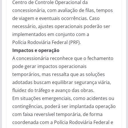
Centro de Controle Operacional da
concessionária, com avaliação de filas, tempos
de viagem e eventuais ocorrências. Caso
necessário, ajustes operacionais poderão ser
implementados em conjunto com a
Polícia Rodoviária Federal (PRF).
Impactos e operação
A concessionária reconhece que o fechamento
pode gerar impactos operacionais
temporários, mas ressalta que as soluções
adotadas buscam equilibrar segurança viária,
fluidez do tráfego e avanço das obras.
Em situações emergenciais, como acidentes ou
contingências, poderá ser implantada operação
com faixa reversível temporária, de forma
coordenada com a Polícia Rodoviária Federal e