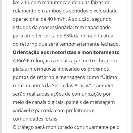
km 233, com manutenção de duas faixas de
rolamento em ambos os sentidos e velocidade
operacional de 40 km/h. A solução, segundo
estudos da concessionária, tem capacidade
para atender cerca de 83% da demanda atual
do retorno que será temporariamente fechado.
Orientação aos motoristas e monitoramento
A RioSP reforçará a sinalização no trecho, com
placas informativas indicando os próximos
pontos de retorno e mensagens como “Último
retorno antes da Serra das Araras”. Também
serão realizadas ações de comunicação por
meio de canais digitais, painéis de mensagem
variável e parceria com prefeituras e
comunidades locais.
O tráfego será monitorado continuamente pelo