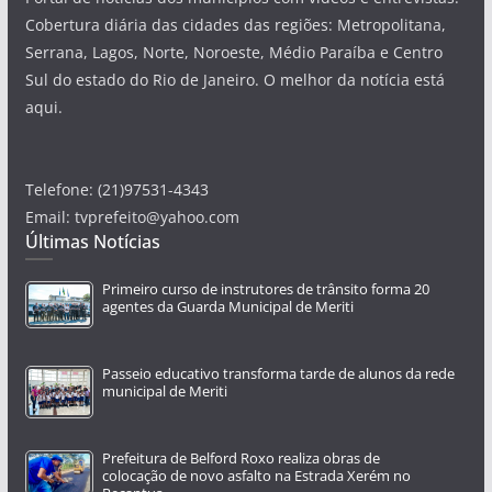
Cobertura diária das cidades das regiões: Metropolitana,
Serrana, Lagos, Norte, Noroeste, Médio Paraíba e Centro
Sul do estado do Rio de Janeiro. O melhor da notícia está
aqui.
Telefone: (21)97531-4343
Email: tvprefeito@yahoo.com
Últimas Notícias
Primeiro curso de instrutores de trânsito forma 20
agentes da Guarda Municipal de Meriti
Passeio educativo transforma tarde de alunos da rede
municipal de Meriti
Prefeitura de Belford Roxo realiza obras de
colocação de novo asfalto na Estrada Xerém no