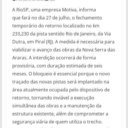
A RioSP, uma empresa Motiva, informa
que fará no dia 27 de julho, o fechamento
temporário do retorno localizado no km
233,230 da pista sentido Rio de Janeiro, da Via
Dutra, em Piraí (RJ). A medida é necessária para
viabilizar o avanço das obras da Nova Serra das
Araras. A interdição ocorrerá de forma
provisória, com duração estimada de seis
meses. O bloqueio é essencial porque o novo
traçado das novas pistas será implantado na
área atualmente ocupada pelo dispositivo de
retorno, tornando inviável a execução
simultânea das obras e a manutenção da
estrutura existente, além de comprometer a
segurança viária de quem utiliza o trecho.