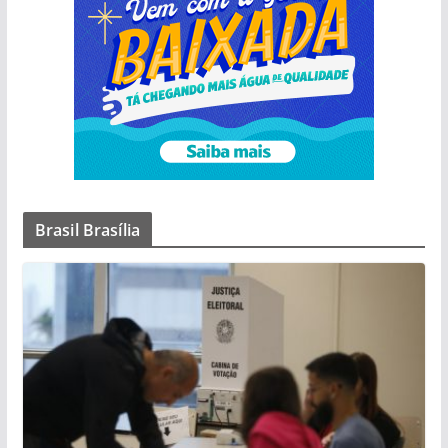
Brasil Brasília