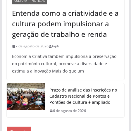
CULTURA
NOTÍCIAS
Entenda como a criatividade e a
cultura podem impulsionar a
geração de trabalho e renda
7 de agosto de 2026
tvp6
Economia Criativa também impulsiona a preservação
do patrimônio cultural, promove a diversidade e
estimula a inovação Mais do que um
Prazo de análise das inscrições no
Cadastro Nacional de Pontos e
Pontões de Cultura é ampliado
6 de agosto de 2026