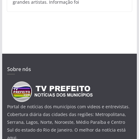
grandes artistas. Informação foi
Sobre nós
Portal de notícias dos municípios com videos e entrevistas.
Cobertura diária das cidades das regiões: Metropolitana,
Serrana, Lagos, Norte, Noroeste, Médio Paraíba e Centro
Sul do estado do Rio de Janeiro. O melhor da notícia está
aqui.