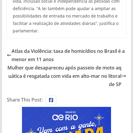
vida, inclusão social e independência às pessoas com
deficiência. “A lei também pode ajudar a ampliar as
possibilidades de entrada no mercado de trabalho e
facilitar a realização de atividades diárias”, justifica o
parlamentar.
Atlas da Violência: taxa de homicídios no Brasil é a
menor em 11 anos
Mulher que desapareceu após passeio de moto aq
uática é resgatada com vida em alto-mar no litoral
de SP
Share This Post: