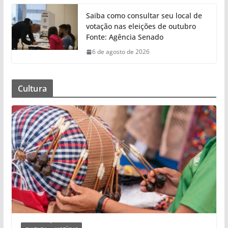
Saiba como consultar seu local de
votação nas eleições de outubro
Fonte: Agência Senado
6 de agosto de 2026
Cultura