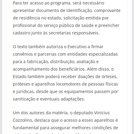
Para ter acesso ao programa, será necessário
apresentar documento de identificação, comprovante
de residência no estado, solicitação emitida por
profissional do serviço público de saúde e preencher
cadastro junto às secretarias responsáveis.
O texto também autoriza o Executivo a firmar
convênios e parcerias com entidades especializadas
para a fabricação, distribuição, avaliação e
acompanhamento dos beneficiários. Além disso, o
Estado também poderá receber doações de órteses,
próteses e aparelhos locomotores de pessoas físicas
e jurídicas, desde que os equipamentos passem por
sanitização e eventuais adaptações.
Um dos autores da matéria, o deputado Vinícius
Cozzolino, destaca que o acesso a esses aparelhos é
fundamental para assegurar melhores condições de