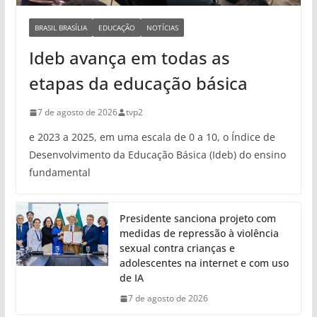
BRASIL BRASÍLIA
EDUCAÇÃO
NOTÍCIAS
Ideb avança em todas as
etapas da educação básica
7 de agosto de 2026
tvp2
e 2023 a 2025, em uma escala de 0 a 10, o Índice de
Desenvolvimento da Educação Básica (Ideb) do ensino
fundamental
Presidente sanciona projeto com
medidas de repressão à violência
sexual contra crianças e
adolescentes na internet e com uso
de IA
7 de agosto de 2026