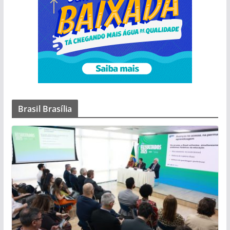
Brasil Brasília