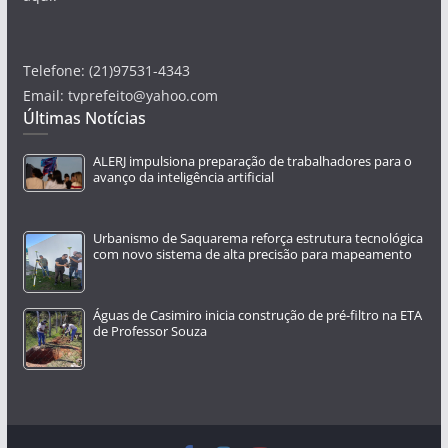
Telefone: (21)97531-4343
Email: tvprefeito@yahoo.com
Últimas Notícias
ALERJ impulsiona preparação de trabalhadores para o
avanço da inteligência artificial
Urbanismo de Saquarema reforça estrutura tecnológica
com novo sistema de alta precisão para mapeamento
Águas de Casimiro inicia construção de pré-filtro na ETA
de Professor Souza