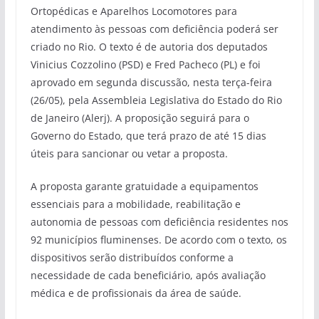
Ortopédicas e Aparelhos Locomotores para
atendimento às pessoas com deficiência poderá ser
criado no Rio. O texto é de autoria dos deputados
Vinicius Cozzolino (PSD) e Fred Pacheco (PL) e foi
aprovado em segunda discussão, nesta terça-feira
(26/05), pela Assembleia Legislativa do Estado do Rio
de Janeiro (Alerj). A proposição seguirá para o
Governo do Estado, que terá prazo de até 15 dias
úteis para sancionar ou vetar a proposta.
A proposta garante gratuidade a equipamentos
essenciais para a mobilidade, reabilitação e
autonomia de pessoas com deficiência residentes nos
92 municípios fluminenses. De acordo com o texto, os
dispositivos serão distribuídos conforme a
necessidade de cada beneficiário, após avaliação
médica e de profissionais da área de saúde.