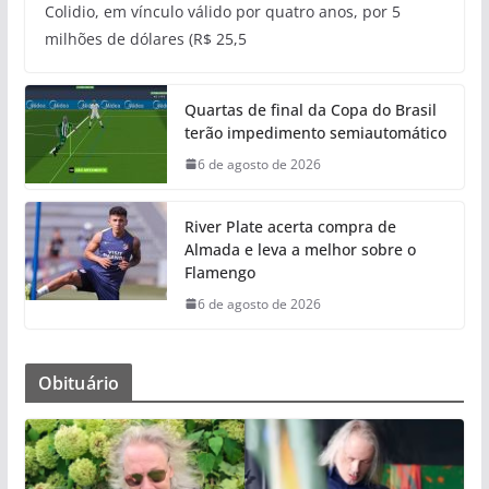
Colidio, em vínculo válido por quatro anos, por 5
milhões de dólares (R$ 25,5
Quartas de final da Copa do Brasil
terão impedimento semiautomático
6 de agosto de 2026
River Plate acerta compra de
Almada e leva a melhor sobre o
Flamengo
6 de agosto de 2026
Obituário