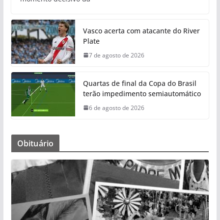
Vasco acerta com atacante do River
Plate
7 de agosto de 2026
Quartas de final da Copa do Brasil
terão impedimento semiautomático
6 de agosto de 2026
Obituário