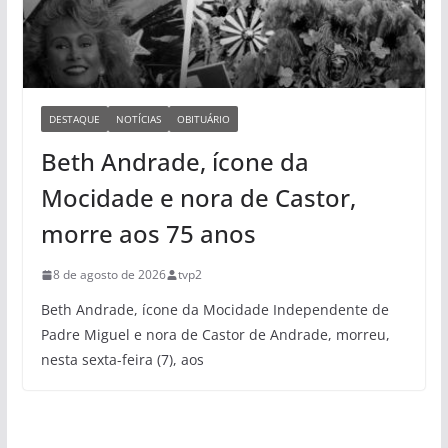
DESTAQUE
NOTÍCIAS
OBITUÁRIO
Beth Andrade, ícone da
Mocidade e nora de Castor,
morre aos 75 anos
8 de agosto de 2026
tvp2
Beth Andrade, ícone da Mocidade Independente de
Padre Miguel e nora de Castor de Andrade, morreu,
nesta sexta-feira (7), aos