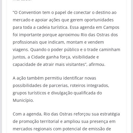
“O Convention tem o papel de conectar o destino ao
mercado e apoiar ações que gerem oportunidades
para toda a cadeia turística. Essa agenda em Campos
foi importante porque aproximou Rio das Ostras dos
profissionais que indicam, montam e vendem
viagens. Quando o poder público e o trade caminham
juntos, a Cidade ganha força, visibilidade e
capacidade de atrair mais visitantes”, afirmou.
A ação também permitiu identificar novas
possibilidades de parcerias, roteiros integrados,
grupos turísticos e divulgação qualificada do
Município.
Com a agenda, Rio das Ostras reforçou sua estratégia
de promoção territorial e ampliou sua presença em
mercados regionais com potencial de emissão de