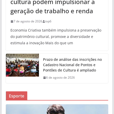
cultura podem impulsionar a
geração de trabalho e renda
7 de agosto de 2026
tvp6
Economia Criativa também impulsiona a preservação
do patrimônio cultural, promove a diversidade e
estimula a inovação Mais do que um
Prazo de análise das inscrições no
Cadastro Nacional de Pontos e
Pontões de Cultura é ampliado
6 de agosto de 2026
Esporte