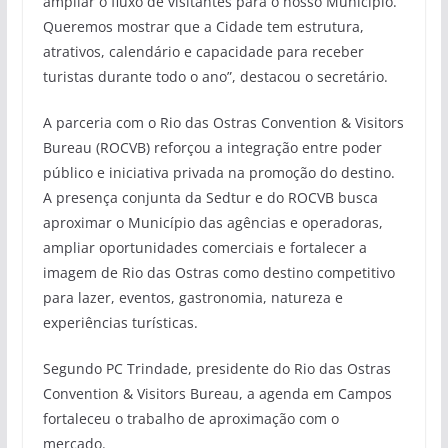
ampliar o fluxo de visitantes para o nosso Município.
Queremos mostrar que a Cidade tem estrutura,
atrativos, calendário e capacidade para receber
turistas durante todo o ano”, destacou o secretário.
A parceria com o Rio das Ostras Convention & Visitors
Bureau (ROCVB) reforçou a integração entre poder
público e iniciativa privada na promoção do destino.
A presença conjunta da Sedtur e do ROCVB busca
aproximar o Município das agências e operadoras,
ampliar oportunidades comerciais e fortalecer a
imagem de Rio das Ostras como destino competitivo
para lazer, eventos, gastronomia, natureza e
experiências turísticas.
Segundo PC Trindade, presidente do Rio das Ostras
Convention & Visitors Bureau, a agenda em Campos
fortaleceu o trabalho de aproximação com o
mercado.