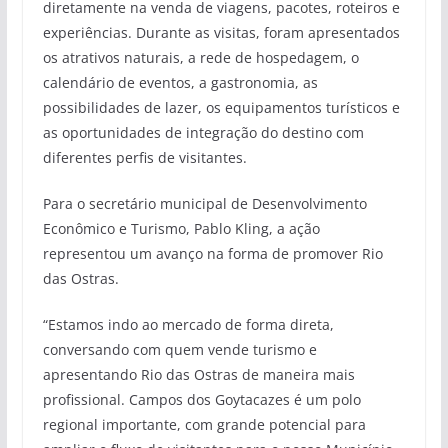
diretamente na venda de viagens, pacotes, roteiros e
experiências. Durante as visitas, foram apresentados
os atrativos naturais, a rede de hospedagem, o
calendário de eventos, a gastronomia, as
possibilidades de lazer, os equipamentos turísticos e
as oportunidades de integração do destino com
diferentes perfis de visitantes.
Para o secretário municipal de Desenvolvimento
Econômico e Turismo, Pablo Kling, a ação
representou um avanço na forma de promover Rio
das Ostras.
“Estamos indo ao mercado de forma direta,
conversando com quem vende turismo e
apresentando Rio das Ostras de maneira mais
profissional. Campos dos Goytacazes é um polo
regional importante, com grande potencial para