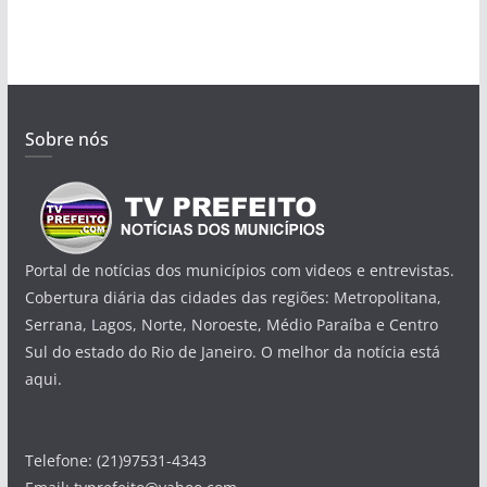
Sobre nós
Portal de notícias dos municípios com videos e entrevistas.
Cobertura diária das cidades das regiões: Metropolitana,
Serrana, Lagos, Norte, Noroeste, Médio Paraíba e Centro
Sul do estado do Rio de Janeiro. O melhor da notícia está
aqui.
Telefone: (21)97531-4343