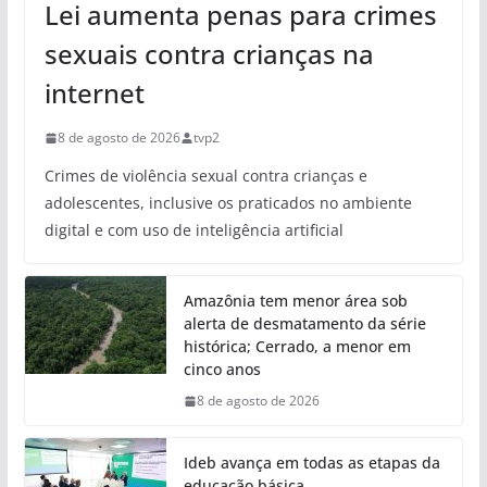
Lei aumenta penas para crimes
sexuais contra crianças na
internet
8 de agosto de 2026
tvp2
Crimes de violência sexual contra crianças e
adolescentes, inclusive os praticados no ambiente
digital e com uso de inteligência artificial
Amazônia tem menor área sob
alerta de desmatamento da série
histórica; Cerrado, a menor em
cinco anos
8 de agosto de 2026
Ideb avança em todas as etapas da
educação básica