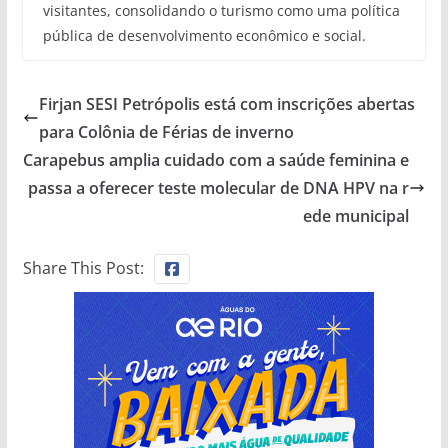
visitantes, consolidando o turismo como uma política
pública de desenvolvimento econômico e social.
Firjan SESI Petrópolis está com inscrições abertas
para Colônia de Férias de inverno
Carapebus amplia cuidado com a saúde feminina e
passa a oferecer teste molecular de DNA HPV na r
ede municipal
Share This Post: