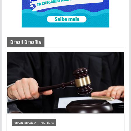
Brasil Brasília
BRASIL BRASÍLIA
NOTÍCIAS