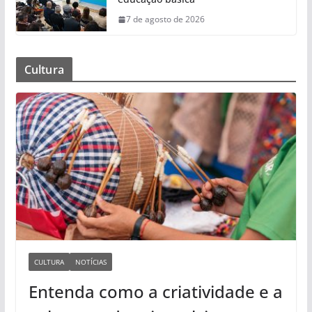
7 de agosto de 2026
Cultura
CULTURA
NOTÍCIAS
Entenda como a criatividade e a