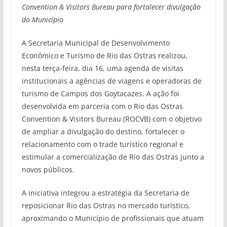
Convention & Visitors Bureau para fortalecer divulgação
do Município
A Secretaria Municipal de Desenvolvimento
Econômico e Turismo de Rio das Ostras realizou,
nesta terça-feira, dia 16, uma agenda de visitas
institucionais a agências de viagens e operadoras de
turismo de Campos dos Goytacazes. A ação foi
desenvolvida em parceria com o Rio das Ostras
Convention & Visitors Bureau (ROCVB) com o objetivo
de ampliar a divulgação do destino, fortalecer o
relacionamento com o trade turístico regional e
estimular a comercialização de Rio das Ostras junto a
novos públicos.
A iniciativa integrou a estratégia da Secretaria de
reposicionar Rio das Ostras no mercado turístico,
aproximando o Município de profissionais que atuam