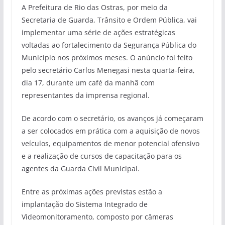
A Prefeitura de Rio das Ostras, por meio da
Secretaria de Guarda, Trânsito e Ordem Pública, vai
implementar uma série de ações estratégicas
voltadas ao fortalecimento da Segurança Pública do
Município nos próximos meses. O anúncio foi feito
pelo secretário Carlos Menegasi nesta quarta-feira,
dia 17, durante um café da manhã com
representantes da imprensa regional.
De acordo com o secretário, os avanços já começaram
a ser colocados em prática com a aquisição de novos
veículos, equipamentos de menor potencial ofensivo
e a realização de cursos de capacitação para os
agentes da Guarda Civil Municipal.
Entre as próximas ações previstas estão a
implantação do Sistema Integrado de
Videomonitoramento, composto por câmeras