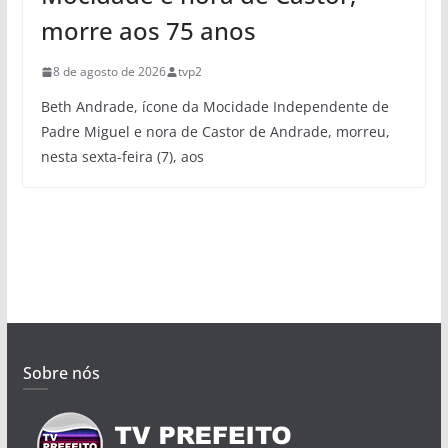
morre aos 75 anos
8 de agosto de 2026
tvp2
Beth Andrade, ícone da Mocidade Independente de
Padre Miguel e nora de Castor de Andrade, morreu,
nesta sexta-feira (7), aos
Sobre nós