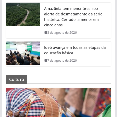
Amazônia tem menor área sob
alerta de desmatamento da série
histórica; Cerrado, a menor em
cinco anos
8 de agosto de 2026
Ideb avança em todas as etapas da
educação básica
7 de agosto de 2026
Cultura