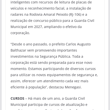
inteligentes com recursos de leitura de placas de
veículos e reconhecimento facial, a instalação de
radares na Rodovia Amaral Peixoto (RJ-106) e a
realização de concurso público para a Guarda Civil
Municipal em 2027, ampliando o efetivo da
corporação.
“Desde o ano passado, o prefeito Carlos Augusto
Balthazar vem promovendo importantes
investimentos na Segurança Pública. Toda a
corporação está sendo preparada para esse novo
momento. Estamos participando de diversos cursos
para utilizar os novos equipamentos de segurança e,
assim, oferecer um atendimento cada vez mais
eficiente à população”, destacou Menegasi.
CURSOS
– Há mais de um ano, a Guarda Civil
Municipal participa de cursos de atualização e