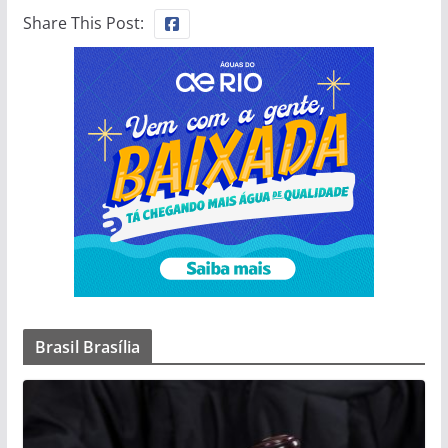
Share This Post:
Brasil Brasília