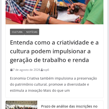
CULTURA
NOTÍCIAS
Entenda como a criatividade e a
cultura podem impulsionar a
geração de trabalho e renda
7 de agosto de 2026
tvp6
Economia Criativa também impulsiona a preservação
do patrimônio cultural, promove a diversidade e
estimula a inovação Mais do que um
Prazo de análise das inscrições no