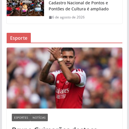
Cadastro Nacional de Pontos e
Pontões de Cultura é ampliado
6 de agosto de 2026
Esporte
ESPORTES
NOTÍCIAS