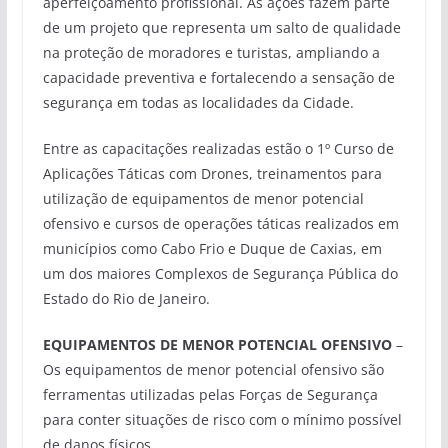
aperfeiçoamento profissional. As ações fazem parte
de um projeto que representa um salto de qualidade
na proteção de moradores e turistas, ampliando a
capacidade preventiva e fortalecendo a sensação de
segurança em todas as localidades da Cidade.
Entre as capacitações realizadas estão o 1º Curso de
Aplicações Táticas com Drones, treinamentos para
utilização de equipamentos de menor potencial
ofensivo e cursos de operações táticas realizados em
municípios como Cabo Frio e Duque de Caxias, em
um dos maiores Complexos de Segurança Pública do
Estado do Rio de Janeiro.
EQUIPAMENTOS DE MENOR POTENCIAL OFENSIVO
–
Os equipamentos de menor potencial ofensivo são
ferramentas utilizadas pelas Forças de Segurança
para conter situações de risco com o mínimo possível
de danos físicos.