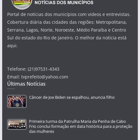
Portal de notícias dos municípios com videos e entrevistas.
Cobertura diária das cidades das regiões: Metropolitana,
Serrana, Lagos, Norte, Noroeste, Médio Paraíba e Centro
Sul do estado do Rio de Janeiro. O melhor da notícia está
aqui.
Telefone: (21)97531-4343
Email: tvprefeito@yahoo.com
Últimas Notícias
Câncer de Joe Biden se espalhou, anuncia filho
Primeira turma da Patrulha Maria da Penha de Cabo
Frio conclui formação em data histórica para a proteção
das mulheres