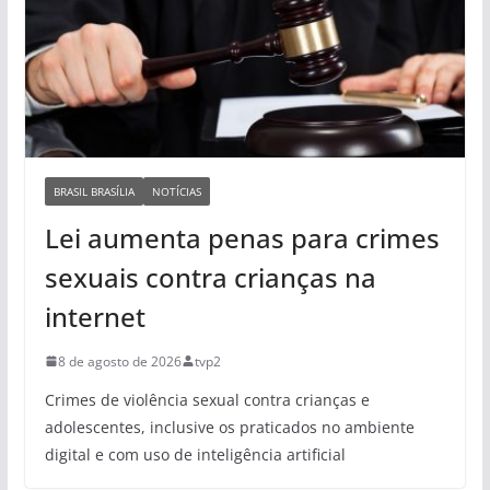
BRASIL BRASÍLIA
NOTÍCIAS
Lei aumenta penas para crimes
sexuais contra crianças na
internet
8 de agosto de 2026
tvp2
Crimes de violência sexual contra crianças e
adolescentes, inclusive os praticados no ambiente
digital e com uso de inteligência artificial