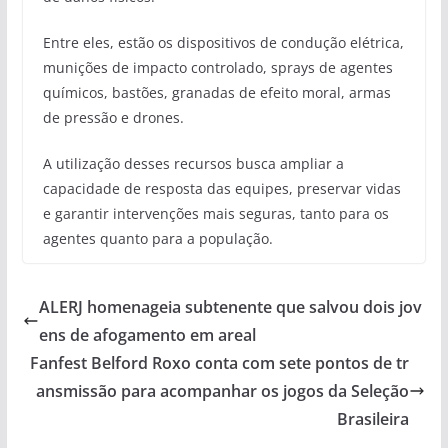
Entre eles, estão os dispositivos de condução elétrica,
munições de impacto controlado, sprays de agentes
químicos, bastões, granadas de efeito moral, armas
de pressão e drones.
A utilização desses recursos busca ampliar a
capacidade de resposta das equipes, preservar vidas
e garantir intervenções mais seguras, tanto para os
agentes quanto para a população.
ALERJ homenageia subtenente que salvou dois jov
ens de afogamento em areal
Fanfest Belford Roxo conta com sete pontos de tr
ansmissão para acompanhar os jogos da Seleção
Brasileira