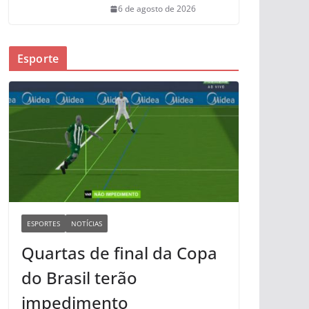
6 de agosto de 2026
Esporte
ESPORTES
NOTÍCIAS
Quartas de final da Copa
do Brasil terão
impedimento