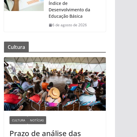
Índice de
Desenvolvimento da
Educação Básica
6 de agosto de 2026
Cultura
CULTURA
NOTÍCIAS
Prazo de análise das