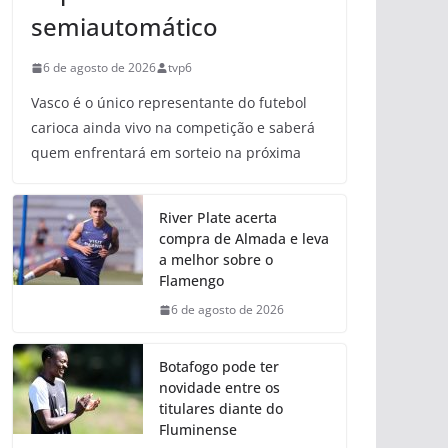
semiautomático
6 de agosto de 2026
tvp6
Vasco é o único representante do futebol
carioca ainda vivo na competição e saberá
quem enfrentará em sorteio na próxima
River Plate acerta
compra de Almada e leva
a melhor sobre o
Flamengo
6 de agosto de 2026
Botafogo pode ter
novidade entre os
titulares diante do
Fluminense