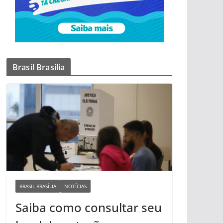
Brasil Brasília
BRASIL BRASÍLIA
NOTÍCIAS
Saiba como consultar seu