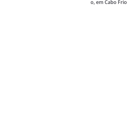
o, em Cabo Frio