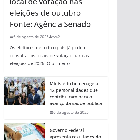
local de votação nas
eleições de outubro
Fonte: Agência Senado
6 de agosto de 2026
tvp2
Os eleitores de todo o país já podem
consultar os locais de votação para as
eleições de 2026. O primeiro
Ministério homenageia
12 personalidades que
contribuíram para o
avanço da saúde pública
6 de agosto de 2026
Governo Federal
apresenta resultados do