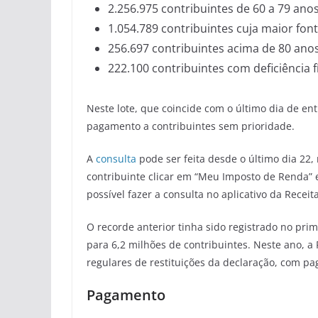
2.256.975 contribuintes de 60 a 79 anos
1.054.789 contribuintes cuja maior font
256.697 contribuintes acima de 80 anos 
222.100 contribuintes com deficiência f
Neste lote, que coincide com o último dia de e
pagamento a contribuintes sem prioridade.
A
consulta
pode ser feita desde o último dia 22,
contribuinte clicar em “Meu Imposto de Renda” 
possível fazer a consulta no aplicativo da Recei
O recorde anterior tinha sido registrado no pri
para 6,2 milhões de contribuintes. Neste ano, a
regulares de restituições da declaração, com pa
Pagamento