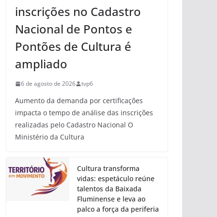
inscrições no Cadastro
Nacional de Pontos e
Pontões de Cultura é
ampliado
6 de agosto de 2026
tvp6
Aumento da demanda por certificações
impacta o tempo de análise das inscrições
realizadas pelo Cadastro Nacional O
Ministério da Cultura
Cultura transforma
vidas: espetáculo reúne
talentos da Baixada
Fluminense e leva ao
palco a força da periferia