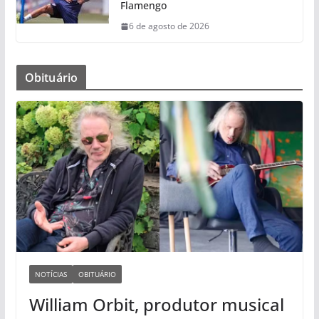
Flamengo
6 de agosto de 2026
Obituário
NOTÍCIAS
OBITUÁRIO
William Orbit, produtor musical