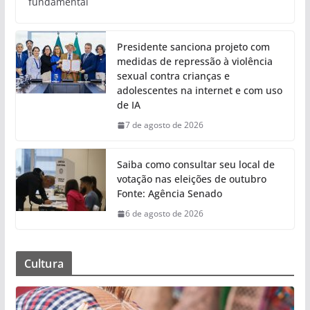
fundamental
Presidente sanciona projeto com
medidas de repressão à violência
sexual contra crianças e
adolescentes na internet e com uso
de IA
7 de agosto de 2026
Saiba como consultar seu local de
votação nas eleições de outubro
Fonte: Agência Senado
6 de agosto de 2026
Cultura