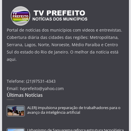
Portal de notícias dos municípios com videos e entrevistas.
Cobertura diária das cidades das regiões: Metropolitana,
Serrana, Lagos, Norte, Noroeste, Médio Paraíba e Centro
Sul do estado do Rio de Janeiro. O melhor da notícia está
aqui.
Telefone: (21)97531-4343
Email: tvprefeito@yahoo.com
Últimas Notícias
ALERJ impulsiona preparação de trabalhadores para o
avanço da inteligência artificial
Urbanismo de Saquarema reforça estrutura tecnológica