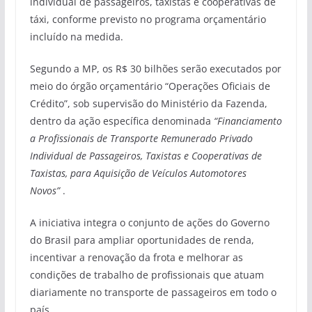
individual de passageiros, taxistas e cooperativas de
táxi, conforme previsto no programa orçamentário
incluído na medida.
Segundo a MP, os R$ 30 bilhões serão executados por
meio do órgão orçamentário “Operações Oficiais de
Crédito”, sob supervisão do Ministério da Fazenda,
dentro da ação específica denominada
“Financiamento
a Profissionais de Transporte Remunerado Privado
Individual de Passageiros, Taxistas e Cooperativas de
Taxistas, para Aquisição de Veículos Automotores
Novos”
.
A iniciativa integra o conjunto de ações do Governo
do Brasil para ampliar oportunidades de renda,
incentivar a renovação da frota e melhorar as
condições de trabalho de profissionais que atuam
diariamente no transporte de passageiros em todo o
país.