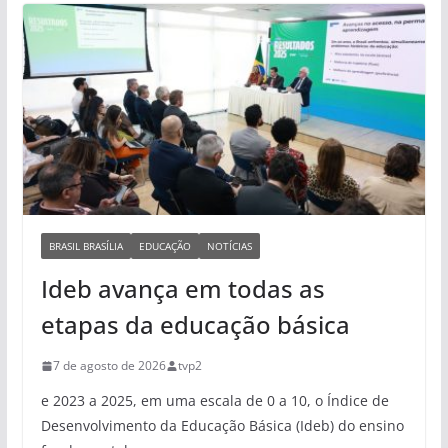
BRASIL BRASÍLIA
EDUCAÇÃO
NOTÍCIAS
Ideb avança em todas as
etapas da educação básica
7 de agosto de 2026
tvp2
e 2023 a 2025, em uma escala de 0 a 10, o Índice de
Desenvolvimento da Educação Básica (Ideb) do ensino