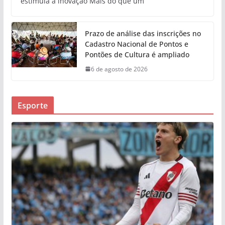
estimula a inovação Mais do que um
Prazo de análise das inscrições no
Cadastro Nacional de Pontos e
Pontões de Cultura é ampliado
6 de agosto de 2026
Esporte