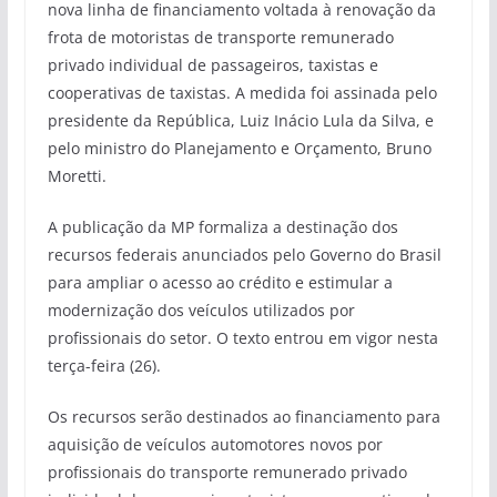
nova linha de financiamento voltada à renovação da
frota de motoristas de transporte remunerado
privado individual de passageiros, taxistas e
cooperativas de taxistas. A medida foi assinada pelo
presidente da República, Luiz Inácio Lula da Silva, e
pelo ministro do Planejamento e Orçamento, Bruno
Moretti.
A publicação da MP formaliza a destinação dos
recursos federais anunciados pelo Governo do Brasil
para ampliar o acesso ao crédito e estimular a
modernização dos veículos utilizados por
profissionais do setor. O texto entrou em vigor nesta
terça-feira (26).
Os recursos serão destinados ao financiamento para
aquisição de veículos automotores novos por
profissionais do transporte remunerado privado