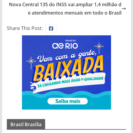
Nova Central 135 do INSS vai ampliar 1,4 milhão d
e atendimentos mensais em todo o Brasil
Share This Post:
Brasil Brasília