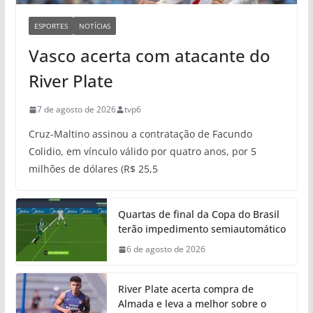
ESPORTES
NOTÍCIAS
Vasco acerta com atacante do
River Plate
7 de agosto de 2026
tvp6
Cruz-Maltino assinou a contratação de Facundo
Colidio, em vínculo válido por quatro anos, por 5
milhões de dólares (R$ 25,5
Quartas de final da Copa do Brasil
terão impedimento semiautomático
6 de agosto de 2026
River Plate acerta compra de
Almada e leva a melhor sobre o