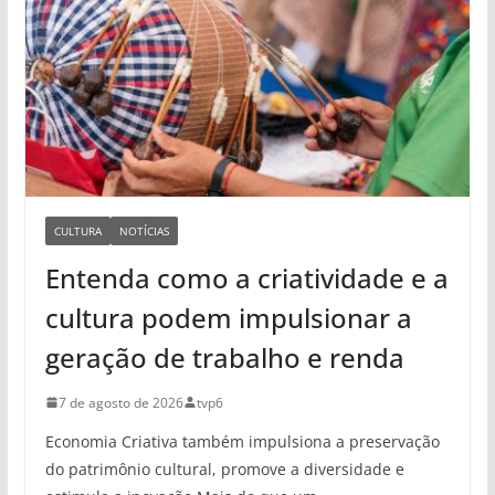
CULTURA
NOTÍCIAS
Entenda como a criatividade e a
cultura podem impulsionar a
geração de trabalho e renda
7 de agosto de 2026
tvp6
Economia Criativa também impulsiona a preservação
do patrimônio cultural, promove a diversidade e