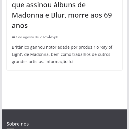
que assinou álbuns de
Madonna e Blur, morre aos 69
anos
7 de agosto de 2026
tvp6
Britânico ganhou notoriedade por produzir o ‘Ray of
Light’, de Madonna, bem como trabalhos de outros
grandes artistas. Informação foi
Sobre nós