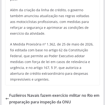
Além da criação da linha de crédito, o governo
também anunciou atualização nas regras voltadas
aos motociclistas profissionais, com medidas para
reforçar a segurança e aprimorar as condições de
exercício da atividade.
A Medida Provisória nº 1.362, de 25 de maio de 2026,
foi editada com base no artigo 62 da Constituição
Federal, que permite ao Poder Executivo adotar
medidas com força de lei em casos de relevância e
urgência, e no artigo 167, § 3º, que autoriza a
abertura de crédito extraordinário para despesas
imprevisíveis e urgentes.
Fuzileiros Navais fazem exercício militar no Rio em
preparação para inspeção da ONU