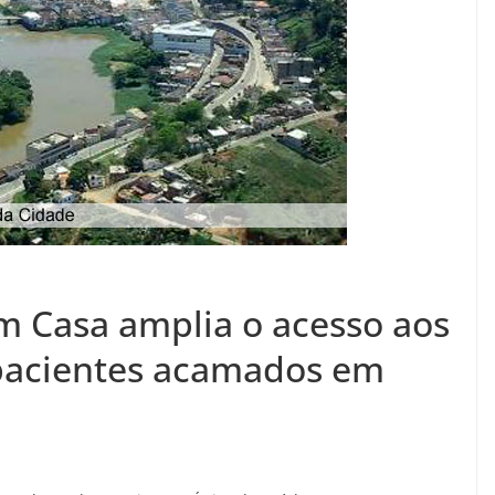
 Casa amplia o acesso aos
pacientes acamados em