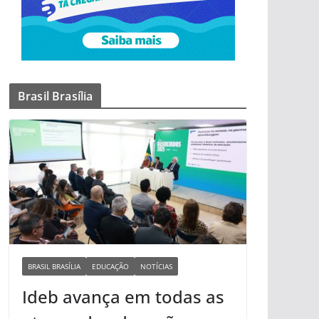
Brasil Brasília
BRASIL BRASÍLIA
EDUCAÇÃO
NOTÍCIAS
Ideb avança em todas as