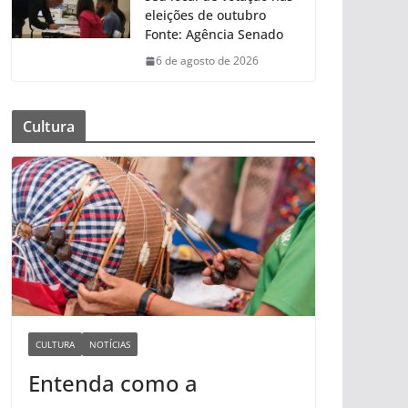
eleições de outubro
Fonte: Agência Senado
6 de agosto de 2026
Cultura
CULTURA
NOTÍCIAS
Entenda como a