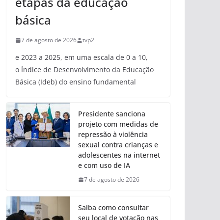
etapas da educação
básica
7 de agosto de 2026
tvp2
e 2023 a 2025, em uma escala de 0 a 10,
o Índice de Desenvolvimento da Educação
Básica (Ideb) do ensino fundamental
Presidente sanciona
projeto com medidas de
repressão à violência
sexual contra crianças e
adolescentes na internet
e com uso de IA
7 de agosto de 2026
Saiba como consultar
seu local de votação nas