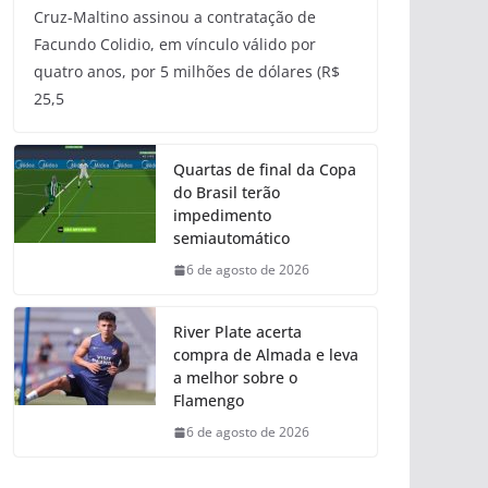
Cruz-Maltino assinou a contratação de
Facundo Colidio, em vínculo válido por
quatro anos, por 5 milhões de dólares (R$
25,5
Quartas de final da Copa
do Brasil terão
impedimento
semiautomático
6 de agosto de 2026
River Plate acerta
compra de Almada e leva
a melhor sobre o
Flamengo
6 de agosto de 2026