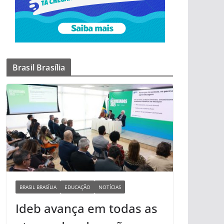
Brasil Brasília
BRASIL BRASÍLIA
EDUCAÇÃO
NOTÍCIAS
Ideb avança em todas as