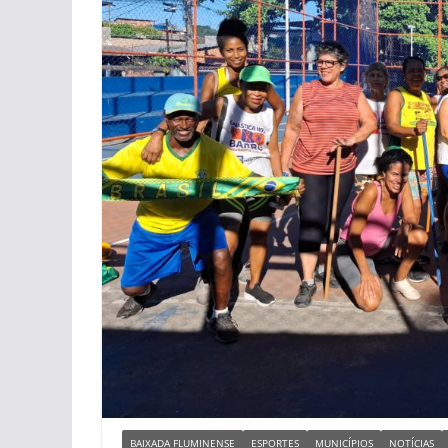
BAIXADA FLUMINENSE
ESPORTES
MUNICÍPIOS
NOTÍCIAS