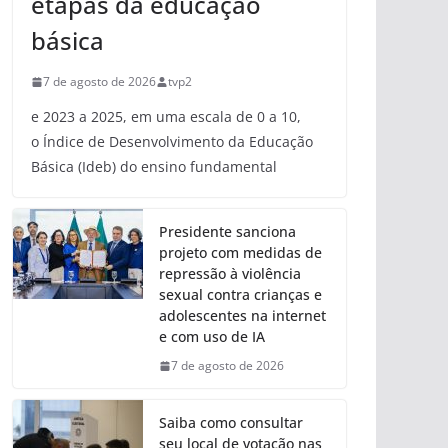
etapas da educação
básica
7 de agosto de 2026
tvp2
e 2023 a 2025, em uma escala de 0 a 10,
o Índice de Desenvolvimento da Educação
Básica (Ideb) do ensino fundamental
Presidente sanciona
projeto com medidas de
repressão à violência
sexual contra crianças e
adolescentes na internet
e com uso de IA
7 de agosto de 2026
Saiba como consultar
seu local de votação nas