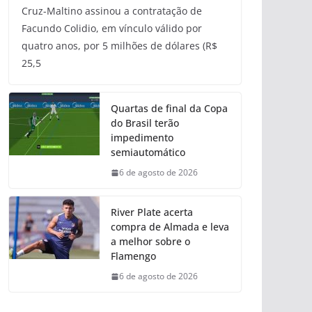
Cruz-Maltino assinou a contratação de
Facundo Colidio, em vínculo válido por
quatro anos, por 5 milhões de dólares (R$
25,5
Quartas de final da Copa
do Brasil terão
impedimento
semiautomático
6 de agosto de 2026
River Plate acerta
compra de Almada e leva
a melhor sobre o
Flamengo
6 de agosto de 2026