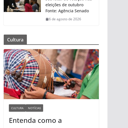
eleições de outubro
Fonte: Agência Senado
6 de agosto de 2026
Cultura
CULTURA
NOTÍCIAS
Entenda como a