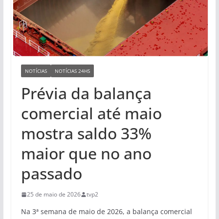
NOTÍCIAS
NOTÍCIAS 24HS
Prévia da balança
comercial até maio
mostra saldo 33%
maior que no ano
passado
25 de maio de 2026
tvp2
Na 3ª semana de maio de 2026, a balança comercial