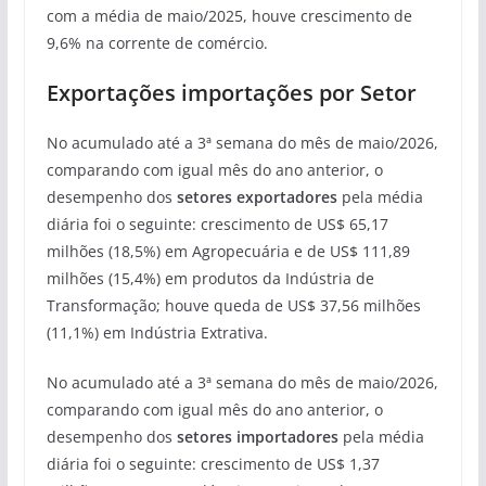
com a média de maio/2025, houve crescimento de
9,6% na corrente de comércio.
Exportações importações por Setor
No acumulado até a 3ª semana do mês de maio/2026,
comparando com igual mês do ano anterior, o
desempenho dos
setores exportadores
pela média
diária foi o seguinte: crescimento de US$ 65,17
milhões (18,5%) em Agropecuária e de US$ 111,89
milhões (15,4%) em produtos da Indústria de
Transformação; houve queda de US$ 37,56 milhões
(11,1%) em Indústria Extrativa.
No acumulado até a 3ª semana do mês de maio/2026,
comparando com igual mês do ano anterior, o
desempenho dos
setores
importadores
pela média
diária foi o seguinte: crescimento de US$ 1,37