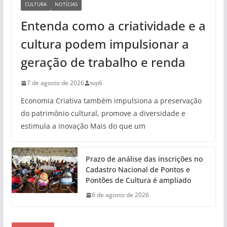
CULTURA
NOTÍCIAS
Entenda como a criatividade e a
cultura podem impulsionar a
geração de trabalho e renda
7 de agosto de 2026
tvp6
Economia Criativa também impulsiona a preservação
do patrimônio cultural, promove a diversidade e
estimula a inovação Mais do que um
Prazo de análise das inscrições no
Cadastro Nacional de Pontos e
Pontões de Cultura é ampliado
6 de agosto de 2026