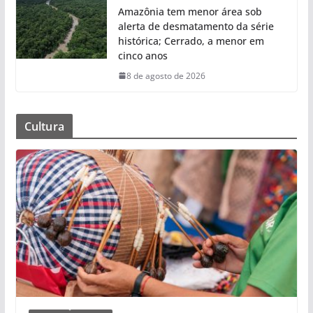
Amazônia tem menor área sob
alerta de desmatamento da série
histórica; Cerrado, a menor em
cinco anos
8 de agosto de 2026
Cultura