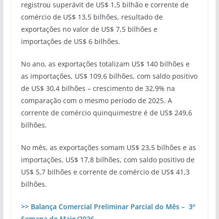
registrou superávit de US$ 1,5 bilhão e corrente de
comércio de US$ 13,5 bilhões, resultado de
exportações no valor de US$ 7,5 bilhões e
importações de US$ 6 bilhões.
No ano, as exportações totalizam US$ 140 bilhões e
as importações, US$ 109,6 bilhões, com saldo positivo
de US$ 30,4 bilhões – crescimento de 32,9% na
comparação com o mesmo período de 2025. A
corrente de comércio quinquimestre é de US$ 249,6
bilhões.
No mês, as exportações somam US$ 23,5 bilhões e as
importações, US$ 17,8 bilhões, com saldo positivo de
US$ 5,7 bilhões e corrente de comércio de US$ 41,3
bilhões.
>> Balança Comercial Preliminar Parcial do Mês – 3º
Semana de Maio/2026