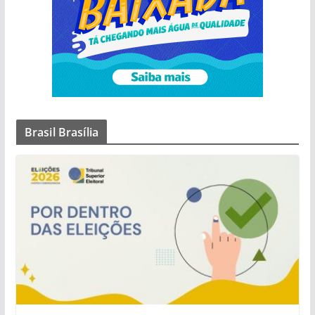
Brasil Brasília