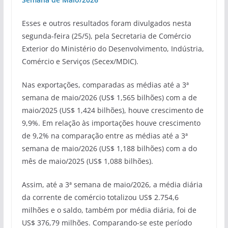
Esses e outros resultados foram divulgados nesta
segunda-feira (25/5), pela Secretaria de Comércio
Exterior do Ministério do Desenvolvimento, Indústria,
Comércio e Serviços (Secex/MDIC).
Nas exportações, comparadas as médias até a 3ª
semana de maio/2026 (US$ 1,565 bilhões) com a de
maio/2025 (US$ 1,424 bilhões), houve crescimento de
9,9%. Em relação às importações houve crescimento
de 9,2% na comparação entre as médias até a 3ª
semana de maio/2026 (US$ 1,188 bilhões) com a do
mês de maio/2025 (US$ 1,088 bilhões).
Assim, até a 3ª semana de maio/2026, a média diária
da corrente de comércio totalizou US$ 2.754,6
milhões e o saldo, também por média diária, foi de
US$ 376,79 milhões. Comparando-se este período