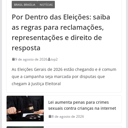
BRASIL BRASÍLIA
NOTÍCIAS
Por Dentro das Eleições: saiba
as regras para reclamações,
representações e direito de
resposta
9 de agosto de 2026
tvp2
As Eleições Gerais de 2026 estão chegando e é comum
que a campanha seja marcada por disputas que
chegam à Justiça Eleitoral
Lei aumenta penas para crimes
sexuais contra crianças na internet
8 de agosto de 2026