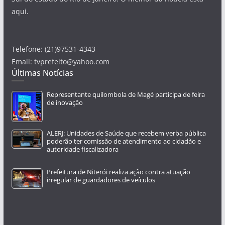
aqui.
Telefone: (21)97531-4343
Email: tvprefeito@yahoo.com
Últimas Notícias
Representante quilombola de Magé participa de feira
de inovação
ALERJ: Unidades de Saúde que recebem verba pública
poderão ter comissão de atendimento ao cidadão e
autoridade fiscalizadora
Prefeitura de Niterói realiza ação contra atuação
irregular de guardadores de veículos