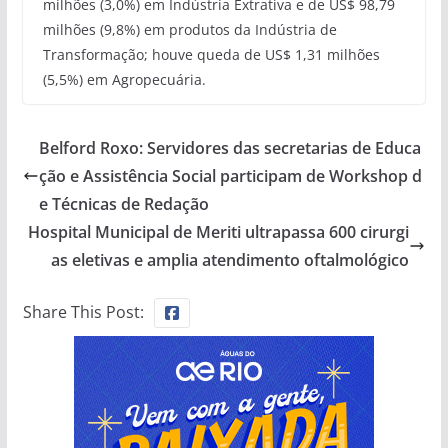
milhões (3,0%) em Indústria Extrativa e de US$ 98,79
milhões (9,8%) em produtos da Indústria de
Transformação; houve queda de US$ 1,31 milhões
(5,5%) em Agropecuária.
Belford Roxo: Servidores das secretarias de Educa
ção e Assistência Social participam de Workshop d
e Técnicas de Redação
Hospital Municipal de Meriti ultrapassa 600 cirurgi
as eletivas e amplia atendimento oftalmológico
Share This Post: