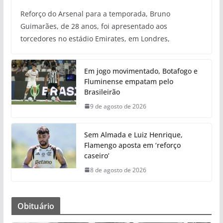
Reforço do Arsenal para a temporada, Bruno
Guimarães, de 28 anos, foi apresentado aos
torcedores no estádio Emirates, em Londres,
Em jogo movimentado, Botafogo e
Fluminense empatam pelo
Brasileirão
9 de agosto de 2026
Sem Almada e Luiz Henrique,
Flamengo aposta em ‘reforço
caseiro’
8 de agosto de 2026
Obituário