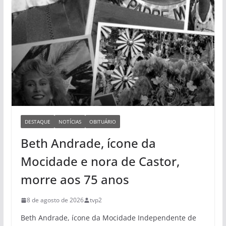
DESTAQUE
NOTÍCIAS
OBITUÁRIO
Beth Andrade, ícone da
Mocidade e nora de Castor,
morre aos 75 anos
8 de agosto de 2026
tvp2
Beth Andrade, ícone da Mocidade Independente de