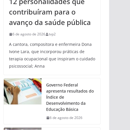
12 personalidades que
contribuíram para o
avanço da saúde pública
6 de agosto de 2026
tvp2
A cantora, compositora e enfermeira Dona
Ivone Lara, que incorporou práticas de
terapia ocupacional que inspiram o cuidado
psicossocial; Anna
Governo Federal
apresenta resultados do
Índice de
Desenvolvimento da
Educação Básica
6 de agosto de 2026