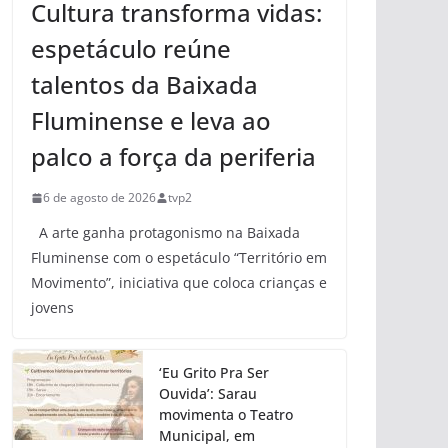
Cultura transforma vidas:
espetáculo reúne
talentos da Baixada
Fluminense e leva ao
palco a força da periferia
6 de agosto de 2026
tvp2
A arte ganha protagonismo na Baixada
Fluminense com o espetáculo “Território em
Movimento”, iniciativa que coloca crianças e
jovens
‘Eu Grito Pra Ser
Ouvida’: Sarau
movimenta o Teatro
Municipal, em