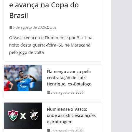
e avança na Copa do
Brasil
6 de agosto de 2026
tvp2
O Vasco venceu o Fluminense por 3 a 1 na
noite desta quarta-feira (5), no Maracanã,
pelo jogo de volta
Flamengo avança pela
contratação de Luiz
Henrique, ex-Botafogo
5 de agosto de 2026
Fluminense x Vasco:
onde assistir, escalações
e arbitragem
5 de agosto de 2026