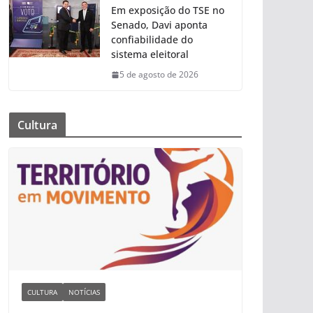
Em exposição do TSE no
Senado, Davi aponta
confiabilidade do
sistema eleitoral
5 de agosto de 2026
Cultura
CULTURA
NOTÍCIAS