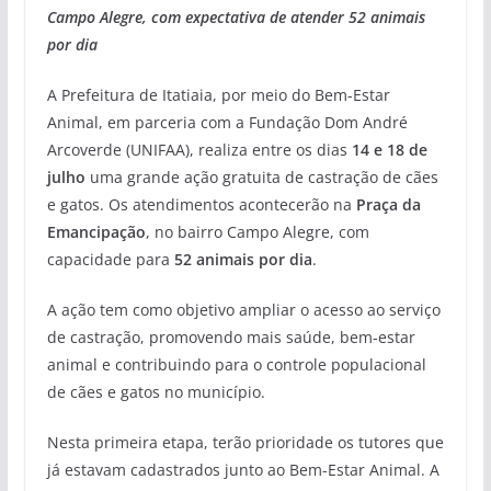
Campo Alegre, com expectativa de atender 52 animais
por dia
A Prefeitura de Itatiaia, por meio do Bem-Estar
Animal, em parceria com a Fundação Dom André
Arcoverde (UNIFAA), realiza entre os dias
14 e 18 de
julho
uma grande ação gratuita de castração de cães
e gatos. Os atendimentos acontecerão na
Praça da
Emancipação
, no bairro Campo Alegre, com
capacidade para
52 animais por dia
.
A ação tem como objetivo ampliar o acesso ao serviço
de castração, promovendo mais saúde, bem-estar
animal e contribuindo para o controle populacional
de cães e gatos no município.
Nesta primeira etapa, terão prioridade os tutores que
já estavam cadastrados junto ao Bem-Estar Animal. A