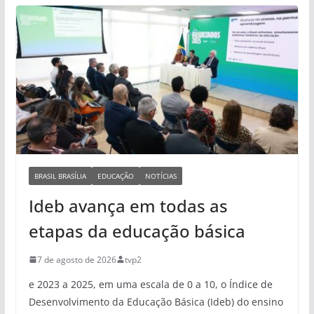
BRASIL BRASÍLIA
EDUCAÇÃO
NOTÍCIAS
Ideb avança em todas as
etapas da educação básica
7 de agosto de 2026
tvp2
e 2023 a 2025, em uma escala de 0 a 10, o Índice de
Desenvolvimento da Educação Básica (Ideb) do ensino