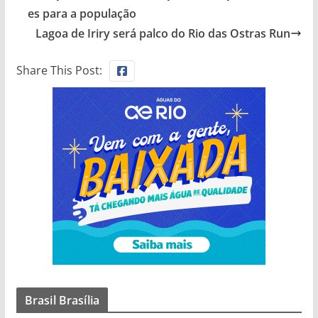
es para a população
Lagoa de Iriry será palco do Rio das Ostras Run
Share This Post:
Brasil Brasília