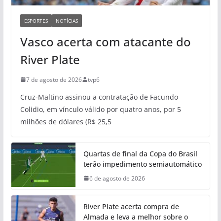
ESPORTES
NOTÍCIAS
Vasco acerta com atacante do
River Plate
7 de agosto de 2026
tvp6
Cruz-Maltino assinou a contratação de Facundo
Colidio, em vínculo válido por quatro anos, por 5
milhões de dólares (R$ 25,5
Quartas de final da Copa do Brasil
terão impedimento semiautomático
6 de agosto de 2026
River Plate acerta compra de
Almada e leva a melhor sobre o