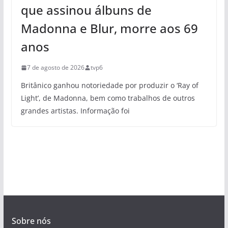
que assinou álbuns de
Madonna e Blur, morre aos 69
anos
7 de agosto de 2026
tvp6
Britânico ganhou notoriedade por produzir o ‘Ray of
Light’, de Madonna, bem como trabalhos de outros
grandes artistas. Informação foi
Sobre nós