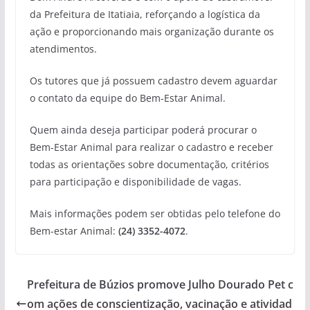
da Prefeitura de Itatiaia, reforçando a logística da
ação e proporcionando mais organização durante os
atendimentos.
Os tutores que já possuem cadastro devem aguardar
o contato da equipe do Bem-Estar Animal.
Quem ainda deseja participar poderá procurar o
Bem-Estar Animal para realizar o cadastro e receber
todas as orientações sobre documentação, critérios
para participação e disponibilidade de vagas.
Mais informações podem ser obtidas pelo telefone do
Bem-estar Animal:
(24) 3352-4072
.
Prefeitura de Búzios promove Julho Dourado Pet c
om ações de conscientização, vacinação e atividad