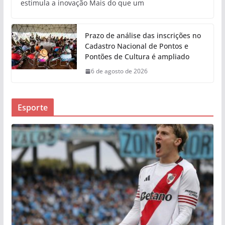
estimula a inovação Mais do que um
Prazo de análise das inscrições no
Cadastro Nacional de Pontos e
Pontões de Cultura é ampliado
6 de agosto de 2026
Esporte