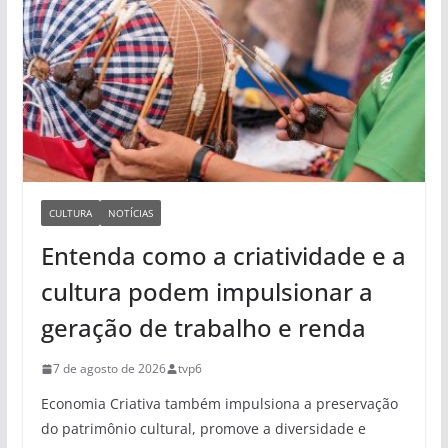
CULTURA
NOTÍCIAS
Entenda como a criatividade e a
cultura podem impulsionar a
geração de trabalho e renda
7 de agosto de 2026
tvp6
Economia Criativa também impulsiona a preservação
do patrimônio cultural, promove a diversidade e