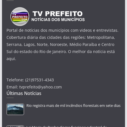
Portal de notícias dos municípios com videos e entrevistas.
Cobertura diária das cidades das regiões: Metropolitana,
Serrana, Lagos, Norte, Noroeste, Médio Paraíba e Centro
Sul do estado do Rio de Janeiro. O melhor da notícia está
aqui.
Telefone: (21)97531-4343
Email: tvprefeito@yahoo.com
Últimas Notícias
Rio registra mais de mil incêndios florestais em sete dias