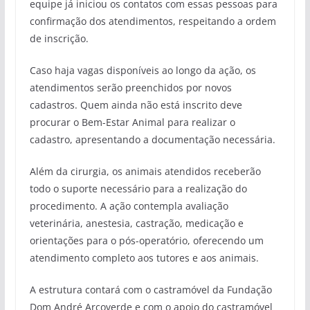
equipe já iniciou os contatos com essas pessoas para
confirmação dos atendimentos, respeitando a ordem
de inscrição.
Caso haja vagas disponíveis ao longo da ação, os
atendimentos serão preenchidos por novos
cadastros. Quem ainda não está inscrito deve
procurar o Bem-Estar Animal para realizar o
cadastro, apresentando a documentação necessária.
Além da cirurgia, os animais atendidos receberão
todo o suporte necessário para a realização do
procedimento. A ação contempla avaliação
veterinária, anestesia, castração, medicação e
orientações para o pós-operatório, oferecendo um
atendimento completo aos tutores e aos animais.
A estrutura contará com o castramóvel da Fundação
Dom André Arcoverde e com o apoio do castramóvel