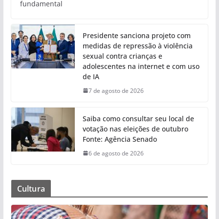
fundamental
Presidente sanciona projeto com
medidas de repressão à violência
sexual contra crianças e
adolescentes na internet e com uso
de IA
7 de agosto de 2026
Saiba como consultar seu local de
votação nas eleições de outubro
Fonte: Agência Senado
6 de agosto de 2026
Cultura