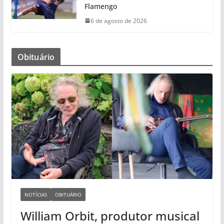
Flamengo
6 de agosto de 2026
Obituário
NOTÍCIAS
OBITUÁRIO
William Orbit, produtor musical