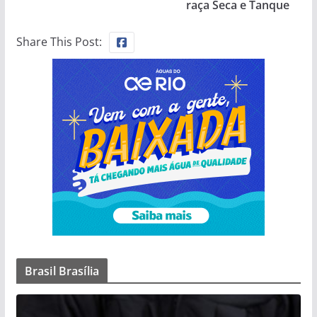
raça Seca e Tanque
Share This Post:
Brasil Brasília