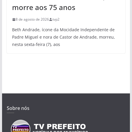
morre aos 75 anos
8 de agosto de 2026
tvp2
Beth Andrade, ícone da Mocidade Independente de
Padre Miguel e nora de Castor de Andrade, morreu,
nesta sexta-feira (7), aos
Sobre nós