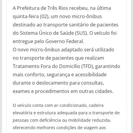
A Prefeitura de Três Rios recebeu, na última
quinta-feira (02), um novo micro-ônibus
destinado ao transporte sanitário de pacientes
do Sistema Único de Saúde (SUS). O veículo foi
entregue pelo Governo Federal.
O novo micro-ônibus adaptado será utilizado
no transporte de pacientes que realizam
Tratamento Fora do Domicílio (TFD), garantindo
mais conforto, segurança e acessibilidade
durante o deslocamento para consultas,
exames e procedimentos em outras cidades.
O veículo conta com ar-condicionado, cadeira
elevatória e estrutura adequada para o transporte de
pessoas com deficiência ou mobilidade reduzida,
oferecendo melhores condições de viagem aos