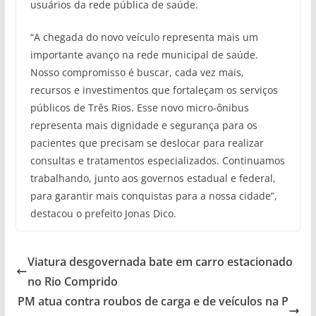
usuários da rede pública de saúde.
“A chegada do novo veículo representa mais um
importante avanço na rede municipal de saúde.
Nosso compromisso é buscar, cada vez mais,
recursos e investimentos que fortaleçam os serviços
públicos de Três Rios. Esse novo micro-ônibus
representa mais dignidade e segurança para os
pacientes que precisam se deslocar para realizar
consultas e tratamentos especializados. Continuamos
trabalhando, junto aos governos estadual e federal,
para garantir mais conquistas para a nossa cidade”,
destacou o prefeito Jonas Dico.
Viatura desgovernada bate em carro estacionado
no Rio Comprido
PM atua contra roubos de carga e de veículos na P