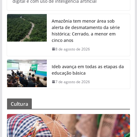
digital e com uso de inteligência artificial
Amazônia tem menor área sob
alerta de desmatamento da série
histórica; Cerrado, a menor em
cinco anos
8 de agosto de 2026
Ideb avança em todas as etapas da
educação básica
7 de agosto de 2026
Cultura