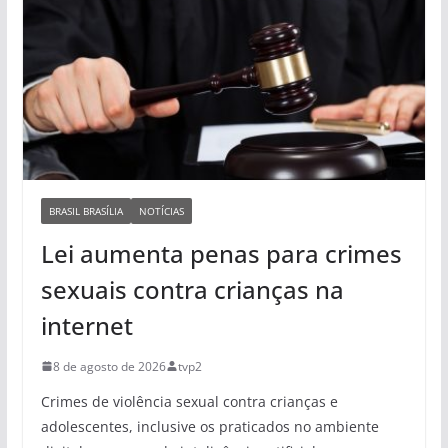
BRASIL BRASÍLIA
NOTÍCIAS
Lei aumenta penas para crimes
sexuais contra crianças na
internet
8 de agosto de 2026
tvp2
Crimes de violência sexual contra crianças e
adolescentes, inclusive os praticados no ambiente