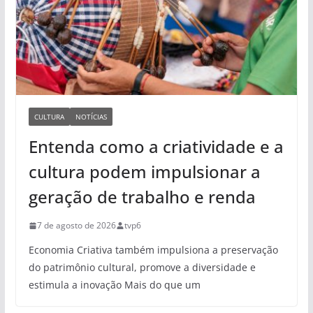
CULTURA
NOTÍCIAS
Entenda como a criatividade e a
cultura podem impulsionar a
geração de trabalho e renda
7 de agosto de 2026
tvp6
Economia Criativa também impulsiona a preservação
do patrimônio cultural, promove a diversidade e
estimula a inovação Mais do que um