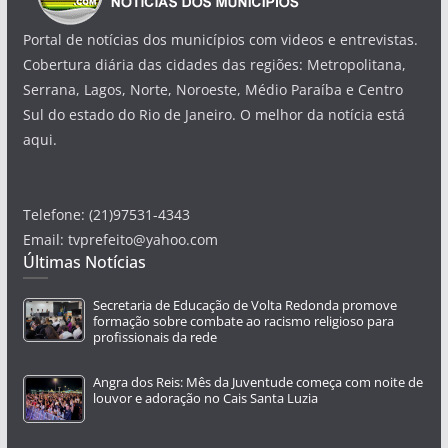
Portal de notícias dos municípios com videos e entrevistas.
Cobertura diária das cidades das regiões: Metropolitana,
Serrana, Lagos, Norte, Noroeste, Médio Paraíba e Centro
Sul do estado do Rio de Janeiro. O melhor da notícia está
aqui.
Telefone: (21)97531-4343
Email: tvprefeito@yahoo.com
Últimas Notícias
Secretaria de Educação de Volta Redonda promove
formação sobre combate ao racismo religioso para
profissionais da rede
Angra dos Reis: Mês da Juventude começa com noite de
louvor e adoração no Cais Santa Luzia