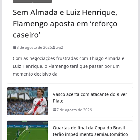
Sem Almada e Luiz Henrique,
Flamengo aposta em ‘reforço
caseiro’
8 de agosto de 2026
tvp2
Com as negociações frustradas com Thiago Almada e
Luiz Henrique, o Flamengo terá que passar por um
momento decisivo da
Vasco acerta com atacante do River
Plate
7 de agosto de 2026
Quartas de final da Copa do Brasil
terão impedimento semiautomático