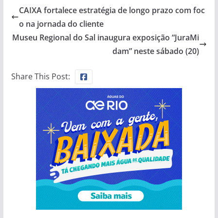
CAIXA fortalece estratégia de longo prazo com foc
o na jornada do cliente
Museu Regional do Sal inaugura exposição “JuraMi
dam” neste sábado (20)
Share This Post: