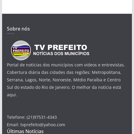
Sobre nós
Portal de notícias dos municípios com videos e entrevistas.
Cobertura diária das cidades das regiões: Metropolitana,
Serrana, Lagos, Norte, Noroeste, Médio Paraíba e Centro
Sul do estado do Rio de Janeiro. O melhor da notícia está
aqui.
Telefone: (21)97531-4343
Email: tvprefeito@yahoo.com
Últimas Notícias