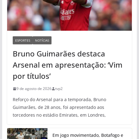
ESPORTES
NOTÍCIAS
Bruno Guimarães destaca
Arsenal em apresentação: ‘Vim
por títulos’
9 de agosto de 2026
tvp2
Reforço do Arsenal para a temporada, Bruno
Guimarães, de 28 anos, foi apresentado aos
torcedores no estádio Emirates, em Londres,
Em jogo movimentado, Botafogo e