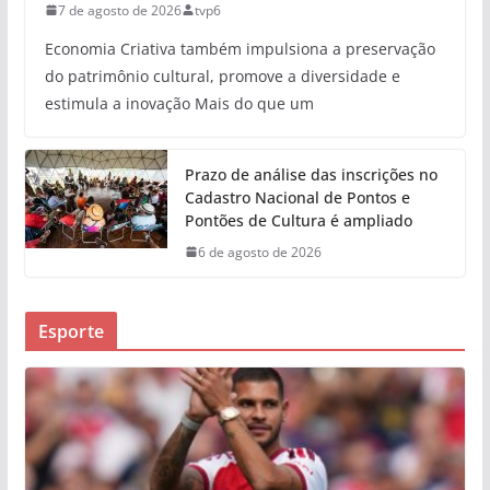
7 de agosto de 2026
tvp6
Economia Criativa também impulsiona a preservação
do patrimônio cultural, promove a diversidade e
estimula a inovação Mais do que um
Prazo de análise das inscrições no
Cadastro Nacional de Pontos e
Pontões de Cultura é ampliado
6 de agosto de 2026
Esporte