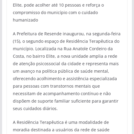
Elite, pode acolher até 10 pessoas e reforça o
compromisso do município com o cuidado
humanizado
A Prefeitura de Resende inaugurou, na segunda-feira
(15), o segundo espaço de Residência Terapêutica do
município. Localizada na Rua Anatole Cordeiro da
Costa, no bairro Elite, a nova unidade amplia a rede
de atenção psicossocial da cidade e representa mais
um avanço na política pública de saúde mental,
oferecendo acolhimento e assistência especializada
para pessoas com transtornos mentais que
necessitam de acompanhamento contínuo e não
dispõem de suporte familiar suficiente para garantir
seus cuidados diários.
A Residência Terapêutica é uma modalidade de
moradia destinada a usuários da rede de saúde