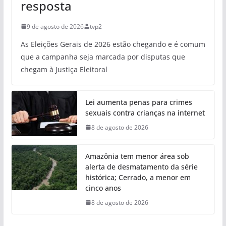
resposta
9 de agosto de 2026
tvp2
As Eleições Gerais de 2026 estão chegando e é comum
que a campanha seja marcada por disputas que
chegam à Justiça Eleitoral
Lei aumenta penas para crimes
sexuais contra crianças na internet
8 de agosto de 2026
Amazônia tem menor área sob
alerta de desmatamento da série
histórica; Cerrado, a menor em
cinco anos
8 de agosto de 2026