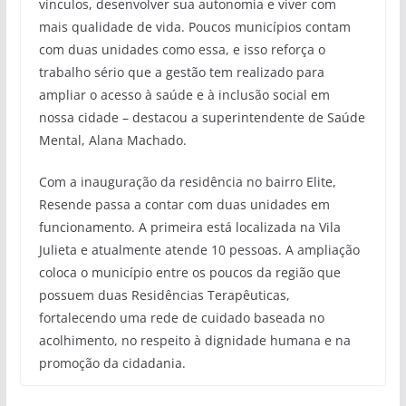
vínculos, desenvolver sua autonomia e viver com
mais qualidade de vida. Poucos municípios contam
com duas unidades como essa, e isso reforça o
trabalho sério que a gestão tem realizado para
ampliar o acesso à saúde e à inclusão social em
nossa cidade – destacou a superintendente de Saúde
Mental, Alana Machado.
Com a inauguração da residência no bairro Elite,
Resende passa a contar com duas unidades em
funcionamento. A primeira está localizada na Vila
Julieta e atualmente atende 10 pessoas. A ampliação
coloca o município entre os poucos da região que
possuem duas Residências Terapêuticas,
fortalecendo uma rede de cuidado baseada no
acolhimento, no respeito à dignidade humana e na
promoção da cidadania.