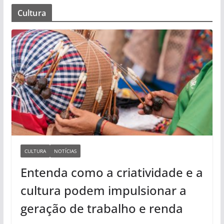
Cultura
CULTURA
NOTÍCIAS
Entenda como a criatividade e a
cultura podem impulsionar a
geração de trabalho e renda