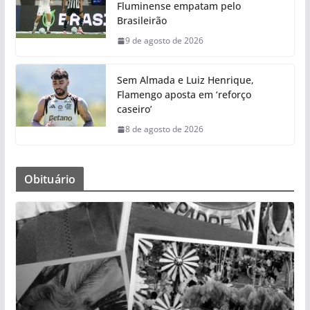
Fluminense empatam pelo
Brasileirão
9 de agosto de 2026
Sem Almada e Luiz Henrique,
Flamengo aposta em ‘reforço
caseiro’
8 de agosto de 2026
Obituário