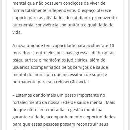
mental que não possuem condições de viver de
forma totalmente independente. O espaço oferece
suporte para as atividades do cotidiano, promovendo
autonomia, convivência comunitária e qualidade de
vida.
A nova unidade tem capacidade para acolher até 10
moradores, entre eles pessoas egressas de hospitais
psiquiátricos e manicômios judiciários, além de
usuários acompanhados pelos serviços de saúde
mental do município que necessitam de suporte
permanente para sua reinserção social.
– Estamos dando mais um passo importante no
fortalecimento da nossa rede de saúde mental. Mais
do que oferecer a moradia, a gestão municipal
garante cuidado, acompanhamento e oportunidades
para que essas pessoas possam reconstruir seus