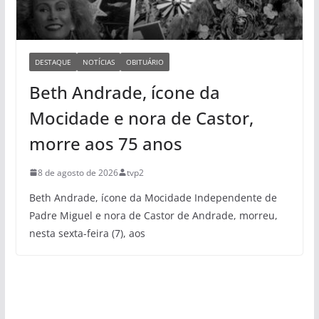
DESTAQUE
NOTÍCIAS
OBITUÁRIO
Beth Andrade, ícone da
Mocidade e nora de Castor,
morre aos 75 anos
8 de agosto de 2026
tvp2
Beth Andrade, ícone da Mocidade Independente de
Padre Miguel e nora de Castor de Andrade, morreu,
nesta sexta-feira (7), aos