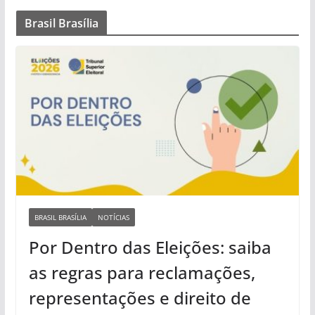
Brasil Brasília
BRASIL BRASÍLIA
NOTÍCIAS
Por Dentro das Eleições: saiba
as regras para reclamações,
representações e direito de