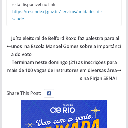
está disponível no link
https://resende.rj.gov.br/servicos/unidades-de-
saude
.
Juíza eleitoral de Belford Roxo faz palestra para al
unos na Escola Manoel Gomes sobre a importânci
a do voto
Terminam neste domingo (21) as inscrições para
mais de 100 vagas de instrutores em diversas área
s na Firjan SENAI
Share This Post: