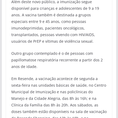
Além deste novo público, a imunização segue
disponível para crianças e adolescentes de 9 a 19
anos. A vacina também é destinada a grupos
especiais entre 9 e 45 anos, como pessoas
imunodeprimidas, pacientes oncológicos,
transplantados, pessoas vivendo com HIV/AIDS,
usuários de PrEP e vítimas de violência sexual.
Outro grupo contemplado é o de pessoas com
papillomatose respiratória recorrente a partir dos 2
anos de idade.
Em Resende, a vacinação acontece de segunda a
sexta-feira nas unidades básicas de saúde, no Centro
Municipal de Imunização e nas policlínicas do
Manejo e da Cidade Alegria, das 8h às 16h; e na
Clínica da Família das 8h às 20h. Aos sábados, as
doses também estão disponíveis na sala de vacinação