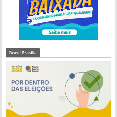
Brasil Brasília