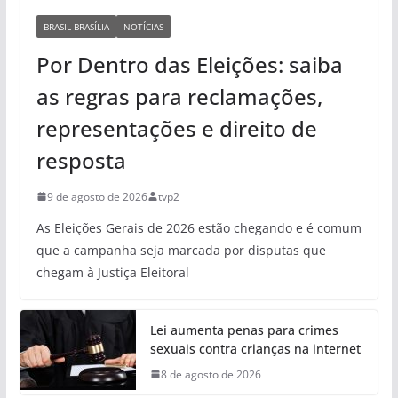
BRASIL BRASÍLIA
NOTÍCIAS
Por Dentro das Eleições: saiba
as regras para reclamações,
representações e direito de
resposta
9 de agosto de 2026
tvp2
As Eleições Gerais de 2026 estão chegando e é comum
que a campanha seja marcada por disputas que
chegam à Justiça Eleitoral
Lei aumenta penas para crimes
sexuais contra crianças na internet
8 de agosto de 2026