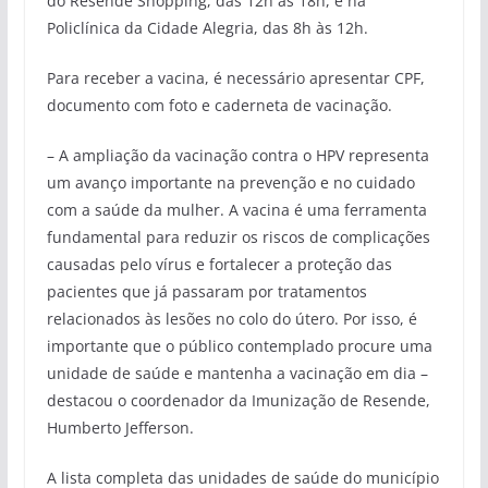
do Resende Shopping, das 12h às 18h, e na
Policlínica da Cidade Alegria, das 8h às 12h.
Para receber a vacina, é necessário apresentar CPF,
documento com foto e caderneta de vacinação.
– A ampliação da vacinação contra o HPV representa
um avanço importante na prevenção e no cuidado
com a saúde da mulher. A vacina é uma ferramenta
fundamental para reduzir os riscos de complicações
causadas pelo vírus e fortalecer a proteção das
pacientes que já passaram por tratamentos
relacionados às lesões no colo do útero. Por isso, é
importante que o público contemplado procure uma
unidade de saúde e mantenha a vacinação em dia –
destacou o coordenador da Imunização de Resende,
Humberto Jefferson.
A lista completa das unidades de saúde do município