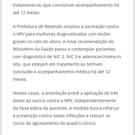
tratamento ou que concluíram acompanhamento há
até 12 meses
A Prefeitura de Resende ampliou a vacinação contra
o HPV para mulheres diagnosticadas com lesões
graves no colo do útero. A nova recomendação do
Ministério da Saúde passa a contemplar pacientes
com diagnóstico de NIC 2, NIC 3 e adenocarcinoma in
situ, que estejam em tratamento ou tenham
concluído o acompanhamento médico há até 12
meses.
Nestes casos, a orientação prevê a aplicação de três
doses da vacina contra o HPV, independentemente
da faixa etária da paciente. A medida busca reforçar
a prevenção contra novas infecções e reduzir os
riscos de agravamento do quadro clínico.