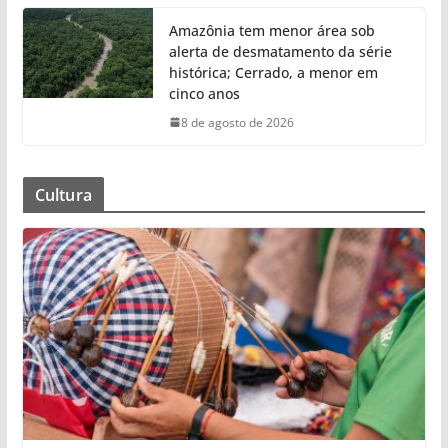
Amazônia tem menor área sob
alerta de desmatamento da série
histórica; Cerrado, a menor em
cinco anos
8 de agosto de 2026
Cultura