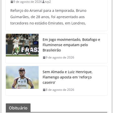
9 de agosto de 2026
tvp2
Reforço do Arsenal para a temporada, Bruno
Guimarães, de 28 anos, foi apresentado aos
torcedores no estádio Emirates, em Londres,
Em jogo movimentado, Botafogo e
Fluminense empatam pelo
Brasileirão
9 de agosto de 2026
Sem Almada e Luiz Henrique,
Flamengo aposta em ‘reforço
caseiro’
8 de agosto de 2026
Obituário