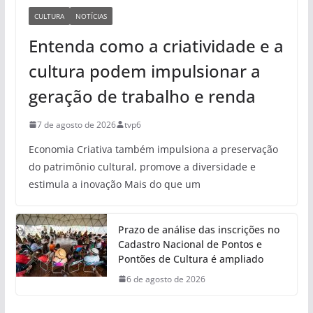
CULTURA
NOTÍCIAS
Entenda como a criatividade e a
cultura podem impulsionar a
geração de trabalho e renda
7 de agosto de 2026
tvp6
Economia Criativa também impulsiona a preservação
do patrimônio cultural, promove a diversidade e
estimula a inovação Mais do que um
Prazo de análise das inscrições no
Cadastro Nacional de Pontos e
Pontões de Cultura é ampliado
6 de agosto de 2026