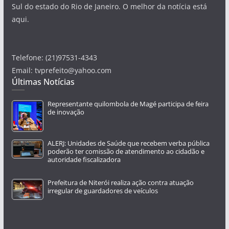
Sul do estado do Rio de Janeiro. O melhor da notícia está
aqui.
Telefone: (21)97531-4343
Email: tvprefeito@yahoo.com
Últimas Notícias
Representante quilombola de Magé participa de feira
de inovação
ALERJ: Unidades de Saúde que recebem verba pública
poderão ter comissão de atendimento ao cidadão e
autoridade fiscalizadora
Prefeitura de Niterói realiza ação contra atuação
irregular de guardadores de veículos