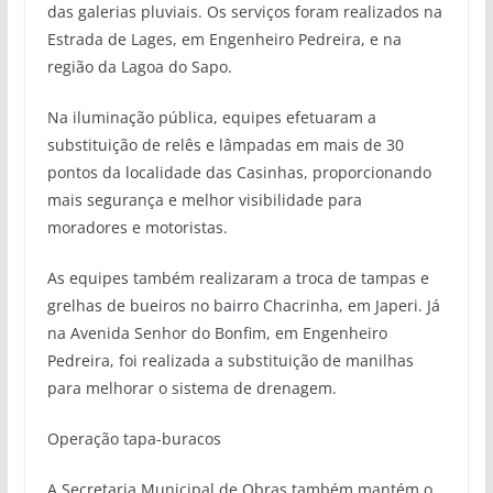
das galerias pluviais. Os serviços foram realizados na
Estrada de Lages, em Engenheiro Pedreira, e na
região da Lagoa do Sapo.
Na iluminação pública, equipes efetuaram a
substituição de relês e lâmpadas em mais de 30
pontos da localidade das Casinhas, proporcionando
mais segurança e melhor visibilidade para
moradores e motoristas.
As equipes também realizaram a troca de tampas e
grelhas de bueiros no bairro Chacrinha, em Japeri. Já
na Avenida Senhor do Bonfim, em Engenheiro
Pedreira, foi realizada a substituição de manilhas
para melhorar o sistema de drenagem.
Operação tapa-buracos
A Secretaria Municipal de Obras também mantém o