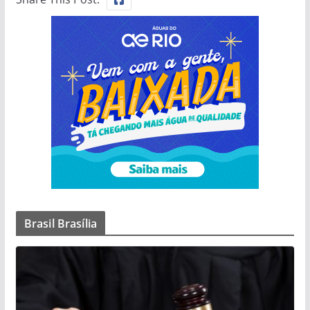
Brasil Brasília