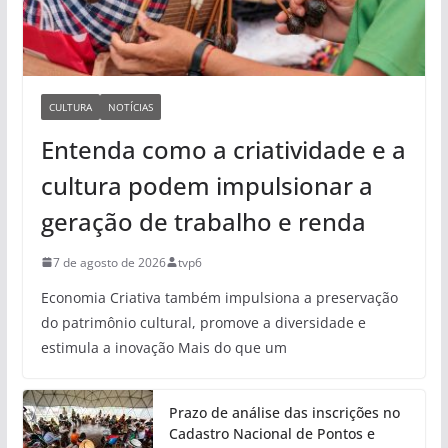
CULTURA
NOTÍCIAS
Entenda como a criatividade e a
cultura podem impulsionar a
geração de trabalho e renda
7 de agosto de 2026
tvp6
Economia Criativa também impulsiona a preservação
do patrimônio cultural, promove a diversidade e
estimula a inovação Mais do que um
Prazo de análise das inscrições no
Cadastro Nacional de Pontos e