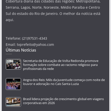
Cobertura diária das cidades das regiões: Metropolitana,
Serrana, Lagos, Norte, Noroeste, Médio Paraíba e Centro
Sul do estado do Rio de Janeiro. O melhor da notícia está
aqui.
Telefone: (21)97531-4343
Email: tvprefeito@yahoo.com
Últimas Notícias
Secretaria de Educação de Volta Redonda promove
formação sobre combate ao racismo religioso para
profissionais da rede
Angra dos Reis: Mês da Juventude começa com noite de
louvor e adoração no Cais Santa Luzia
Brasil lidera projeção de crescimento global em viagens
corporativas em 2026