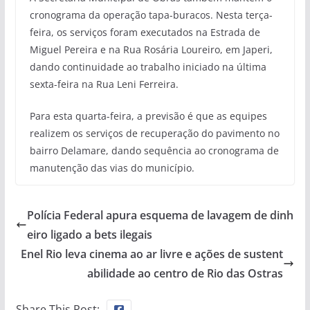
cronograma da operação tapa-buracos. Nesta terça-
feira, os serviços foram executados na Estrada de
Miguel Pereira e na Rua Rosária Loureiro, em Japeri,
dando continuidade ao trabalho iniciado na última
sexta-feira na Rua Leni Ferreira.
Para esta quarta-feira, a previsão é que as equipes
realizem os serviços de recuperação do pavimento no
bairro Delamare, dando sequência ao cronograma de
manutenção das vias do município.
Polícia Federal apura esquema de lavagem de dinh
eiro ligado a bets ilegais
Enel Rio leva cinema ao ar livre e ações de sustent
abilidade ao centro de Rio das Ostras
Share This Post: