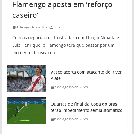
Flamengo aposta em ‘reforço
caseiro’
8 de agosto de 2026
tvp2
Com as negociações frustradas com Thiago Almada e
Luiz Henrique, o Flamengo terá que passar por um
momento decisivo da
Vasco acerta com atacante do River
Plate
7 de agosto de 2026
Quartas de final da Copa do Brasil
terão impedimento semiautomático
6 de agosto de 2026