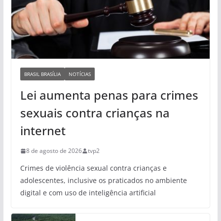
BRASIL BRASÍLIA
NOTÍCIAS
Lei aumenta penas para crimes
sexuais contra crianças na
internet
8 de agosto de 2026
tvp2
Crimes de violência sexual contra crianças e
adolescentes, inclusive os praticados no ambiente
digital e com uso de inteligência artificial