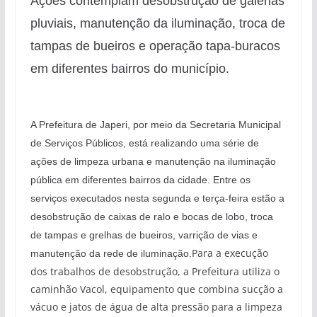
Ações contemplam desobstrução de galerias
pluviais, manutenção da iluminação, troca de
tampas de bueiros e operação tapa-buracos
em diferentes bairros do município.
A Prefeitura de Japeri, por meio da Secretaria Municipal
de Serviços Públicos, está realizando uma série de
ações de limpeza urbana e manutenção na iluminação
pública em diferentes bairros da cidade. Entre os
serviços executados nesta segunda e terça-feira estão a
desobstrução de caixas de ralo e bocas de lobo, troca
de tampas e grelhas de bueiros, varrição de vias e
Para a execução
manutenção da rede de iluminação.
dos trabalhos de desobstrução, a Prefeitura utiliza o
caminhão Vacol, equipamento que combina sucção a
vácuo e jatos de água de alta pressão para a limpeza