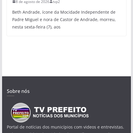
8 de agosto de 2026
tvp2
Beth Andrade, ícone da Mocidade Independente de
Padre Miguel e nora de Castor de Andrade, morreu,
nesta sexta-feira (7), aos
Sobre nós
Portal de notícias dos municípios com videos e entrevistas.