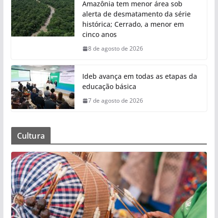
Amazônia tem menor área sob
alerta de desmatamento da série
histórica; Cerrado, a menor em
cinco anos
8 de agosto de 2026
Ideb avança em todas as etapas da
educação básica
7 de agosto de 2026
Cultura