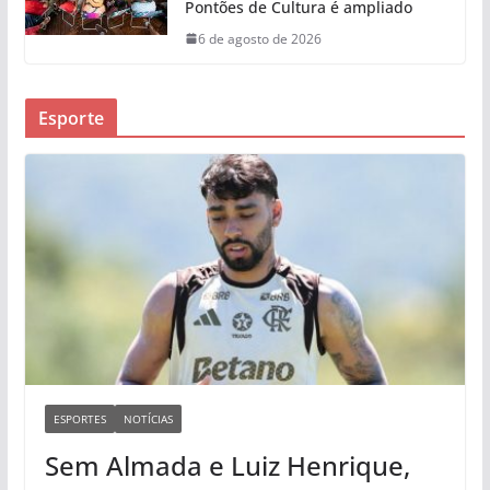
Pontões de Cultura é ampliado
6 de agosto de 2026
Esporte
ESPORTES
NOTÍCIAS
Sem Almada e Luiz Henrique,