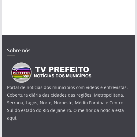
Sobre nós
Portal de notícias dos municípios com videos e entrevistas.
Cobertura diária das cidades das regiões: Metropolitana,
Serrana, Lagos, Norte, Noroeste, Médio Paraíba e Centro
Sul do estado do Rio de Janeiro. O melhor da notícia está
aqui.