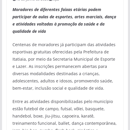
Moradores de diferentes faixas etárias podem
participar de aulas de esportes, artes marciais, dança
e atividades voltadas à promoção da saúde e da
qualidade de vida
Centenas de moradores já participam das atividades
esportivas gratuitas oferecidas pela Prefeitura de
Itatiaia, por meio da Secretaria Municipal de Esporte
e Lazer. As inscrições permanecem abertas para
diversas modalidades destinadas a crianças,
adolescentes, adultos e idosos, promovendo saúde,
bem-estar, inclusão social e qualidade de vida.
Entre as atividades disponibilizadas pelo município
estão futebol de campo, futsal, vôlei, basquete,
handebol, boxe, jiu-jitsu, capoeira, karatê,
treinamento funcional, ballet, dança contemporânea,