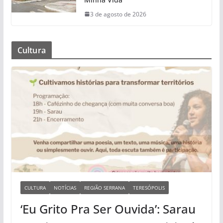
3 de agosto de 2026
Cultura
CULTURA
NOTÍCIAS
REGIÃO SERRANA
TERESÓPOLIS
‘Eu Grito Pra Ser Ouvida’: Sarau