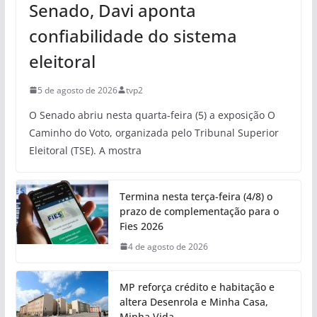
Senado, Davi aponta
confiabilidade do sistema
eleitoral
5 de agosto de 2026
tvp2
O Senado abriu nesta quarta-feira (5) a exposição O
Caminho do Voto, organizada pelo Tribunal Superior
Eleitoral (TSE). A mostra
Termina nesta terça-feira (4/8) o
prazo de complementação para o
Fies 2026
4 de agosto de 2026
MP reforça crédito e habitação e
altera Desenrola e Minha Casa,
Minha Vida