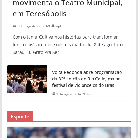
movimenta o Teatro Municipal,
em Teresópolis
5 de agosto de 2026
tvp6
Com o tema ‘Cultivamos histórias para transformar
territórios’, acontece neste sábado, dia 8 de agosto, o
Sarau ‘Eu Grito Pra Ser
Volta Redonda abre programação
da 32ª edição do Rio Cello, maior
festival de violoncelos do Brasil
4 de agosto de 2026
Esporte