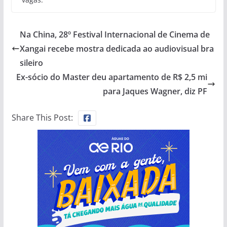
Na China, 28º Festival Internacional de Cinema de
Xangai recebe mostra dedicada ao audiovisual bra
sileiro
Ex-sócio do Master deu apartamento de R$ 2,5 mi
para Jaques Wagner, diz PF
Share This Post: