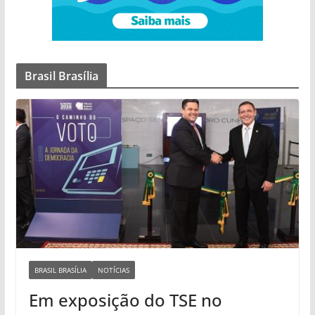
Brasil Brasília
BRASIL BRASÍLIA
NOTÍCIAS
Em exposição do TSE no