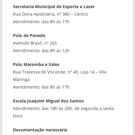
Secretaria Municipal de Esporte e Lazer
Rua Dona Apolinária, nº 380 – Centro
Atendimento: das 8h às 17h
Polo de Penedo
Avenida Brasil, nº 265
Atendimento: das 8h às 12h
Polo Maromba e Vales
Rua Travessa de Visconde, nº 40, Loja 14 – Vila
Maringá
Atendimento: das 8h às 17h
Escola Joaquim Miguel dos Santos
Atendimento: das 18h às 20h, de segunda a sexta-
feira
Documentação necessária