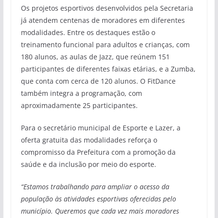
Os projetos esportivos desenvolvidos pela Secretaria
já atendem centenas de moradores em diferentes
modalidades. Entre os destaques estão o
treinamento funcional para adultos e crianças, com
180 alunos, as aulas de Jazz, que reúnem 151
participantes de diferentes faixas etárias, e a Zumba,
que conta com cerca de 120 alunos. O FitDance
também integra a programação, com
aproximadamente 25 participantes.
Para o secretário municipal de Esporte e Lazer, a
oferta gratuita das modalidades reforça o
compromisso da Prefeitura com a promoção da
saúde e da inclusão por meio do esporte.
“Estamos trabalhando para ampliar o acesso da
população às atividades esportivas oferecidas pelo
município. Queremos que cada vez mais moradores