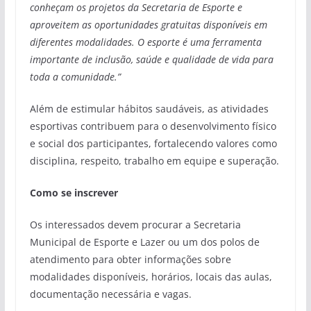
conheçam os projetos da Secretaria de Esporte e
aproveitem as oportunidades gratuitas disponíveis em
diferentes modalidades. O esporte é uma ferramenta
importante de inclusão, saúde e qualidade de vida para
toda a comunidade.”
Além de estimular hábitos saudáveis, as atividades
esportivas contribuem para o desenvolvimento físico
e social dos participantes, fortalecendo valores como
disciplina, respeito, trabalho em equipe e superação.
Como se inscrever
Os interessados devem procurar a Secretaria
Municipal de Esporte e Lazer ou um dos polos de
atendimento para obter informações sobre
modalidades disponíveis, horários, locais das aulas,
documentação necessária e vagas.