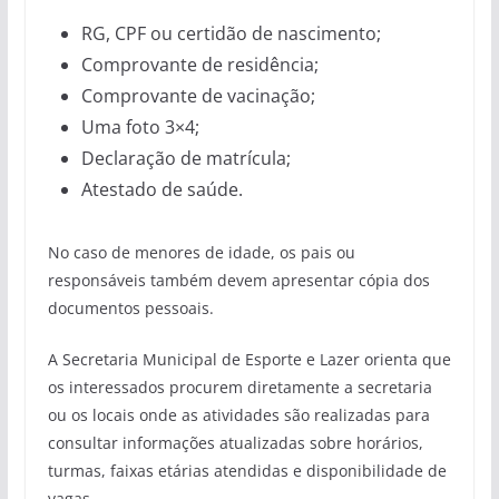
RG, CPF ou certidão de nascimento;
Comprovante de residência;
Comprovante de vacinação;
Uma foto 3×4;
Declaração de matrícula;
Atestado de saúde.
No caso de menores de idade, os pais ou
responsáveis também devem apresentar cópia dos
documentos pessoais.
A Secretaria Municipal de Esporte e Lazer orienta que
os interessados procurem diretamente a secretaria
ou os locais onde as atividades são realizadas para
consultar informações atualizadas sobre horários,
turmas, faixas etárias atendidas e disponibilidade de
vagas.