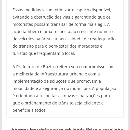
Essas medidas visam otimizar o espaço disponível,
evitando a obstrução das vias e garantindo que os
motoristas possam transitar de forma mais ágil. A
ação também é uma resposta ao crescente número
de veículos na área e à necessidade de readequação
do trânsito para o bem-estar dos moradores e
turistas que frequentam o local.
A Prefeitura de Búzios reitera seu compromisso com
a melhoria da infraestrutura urbana e com a
implementação de soluções que promovam a
mobilidade e a segurança no município. A população
é orientada a respeitar as novas sinalizações para
que o ordenamento do trânsito seja eficiente e
beneficie a todos.
Abertas inscrições para atividade física e escolinha