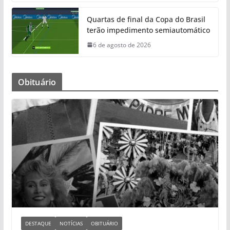
Quartas de final da Copa do Brasil
terão impedimento semiautomático
6 de agosto de 2026
Obituário
DESTAQUE
NOTÍCIAS
OBITUÁRIO