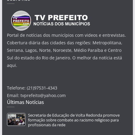
Portal de notícias dos municípios com videos e entrevistas.
Cobertura diária das cidades das regiões: Metropolitana,
Serrana, Lagos, Norte, Noroeste, Médio Paraíba e Centro
Sul do estado do Rio de Janeiro. O melhor da notícia está
aqui.
Telefone: (21)97531-4343
Email: tvprefeito@yahoo.com
Últimas Notícias
Secretaria de Educação de Volta Redonda promove
formação sobre combate ao racismo religioso para
profissionais da rede