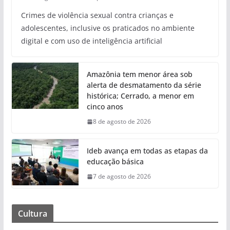
Crimes de violência sexual contra crianças e
adolescentes, inclusive os praticados no ambiente
digital e com uso de inteligência artificial
Amazônia tem menor área sob
alerta de desmatamento da série
histórica; Cerrado, a menor em
cinco anos
8 de agosto de 2026
Ideb avança em todas as etapas da
educação básica
7 de agosto de 2026
Cultura