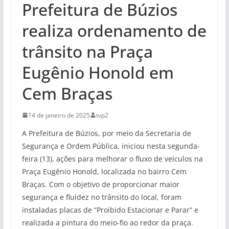
Prefeitura de Búzios
realiza ordenamento de
trânsito na Praça
Eugênio Honold em
Cem Braças
14 de janeiro de 2025
tvp2
A Prefeitura de Búzios, por meio da Secretaria de
Segurança e Ordem Pública, iniciou nesta segunda-
feira (13), ações para melhorar o fluxo de veículos na
Praça Eugênio Honold, localizada no bairro Cem
Braças. Com o objetivo de proporcionar maior
segurança e fluidez no trânsito do local, foram
instaladas placas de “Proibido Estacionar e Parar” e
realizada a pintura do meio-fio ao redor da praça.