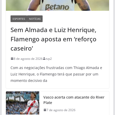
ESPORTES
NOTÍCIAS
Sem Almada e Luiz Henrique,
Flamengo aposta em ‘reforço
caseiro’
8 de agosto de 2026
tvp2
Com as negociações frustradas com Thiago Almada e
Luiz Henrique, o Flamengo terá que passar por um
momento decisivo da
Vasco acerta com atacante do River
Plate
7 de agosto de 2026