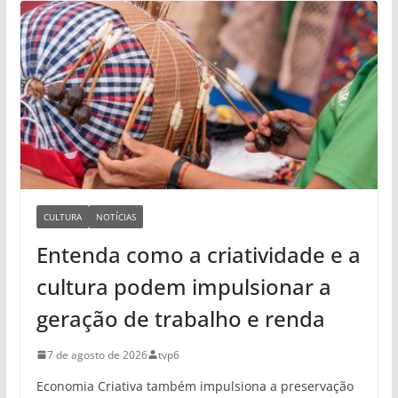
CULTURA
NOTÍCIAS
Entenda como a criatividade e a
cultura podem impulsionar a
geração de trabalho e renda
7 de agosto de 2026
tvp6
Economia Criativa também impulsiona a preservação