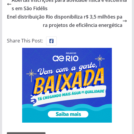
s em São Fidélis
Enel distribuição Rio disponibiliza r$ 3,5 milhões pa
ra projetos de eficiência energética
Share This Post: