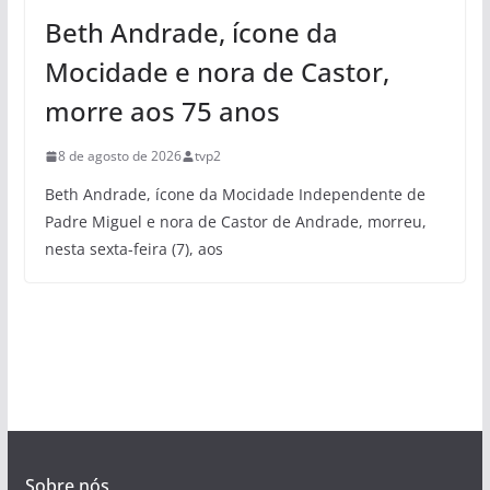
Beth Andrade, ícone da
Mocidade e nora de Castor,
morre aos 75 anos
8 de agosto de 2026
tvp2
Beth Andrade, ícone da Mocidade Independente de
Padre Miguel e nora de Castor de Andrade, morreu,
nesta sexta-feira (7), aos
Sobre nós