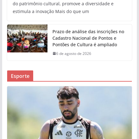
do patrimônio cultural, promove a diversidade e
estimula a inovação Mais do que um
Prazo de análise das inscrições no
Cadastro Nacional de Pontos e
Pontões de Cultura é ampliado
6 de agosto de 2026
Esporte