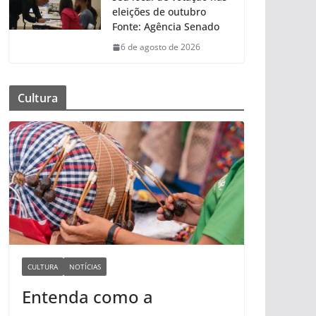
eleições de outubro
Fonte: Agência Senado
6 de agosto de 2026
Cultura
CULTURA
NOTÍCIAS
Entenda como a