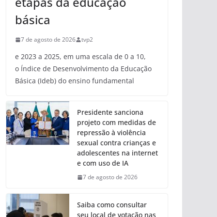
etapas da educação
básica
7 de agosto de 2026
tvp2
e 2023 a 2025, em uma escala de 0 a 10,
o Índice de Desenvolvimento da Educação
Básica (Ideb) do ensino fundamental
Presidente sanciona
projeto com medidas de
repressão à violência
sexual contra crianças e
adolescentes na internet
e com uso de IA
7 de agosto de 2026
Saiba como consultar
seu local de votação nas