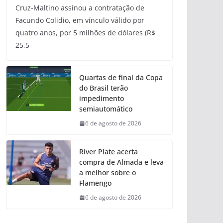
Cruz-Maltino assinou a contratação de
Facundo Colidio, em vínculo válido por
quatro anos, por 5 milhões de dólares (R$
25,5
Quartas de final da Copa
do Brasil terão
impedimento
semiautomático
6 de agosto de 2026
River Plate acerta
compra de Almada e leva
a melhor sobre o
Flamengo
6 de agosto de 2026