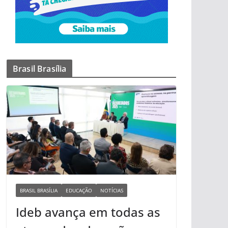
Brasil Brasília
BRASIL BRASÍLIA
EDUCAÇÃO
NOTÍCIAS
Ideb avança em todas as