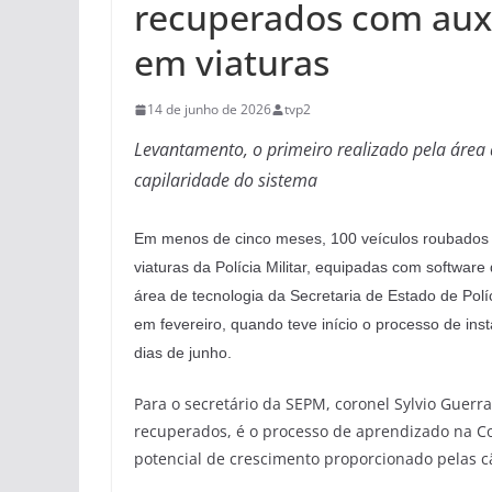
recuperados com auxí
em viaturas
14 de junho de 2026
tvp2
Levantamento, o primeiro realizado pela área 
capilaridade do sistema
Em menos de cinco meses, 100 veículos roubados
viaturas da Polícia Militar, equipadas com software
área de tecnologia da Secretaria de Estado de Pol
em fevereiro, quando teve início o processo de ins
dias de junho.
Para o secretário da SEPM, coronel Sylvio Guerr
recuperados, é o processo de aprendizado na Co
potencial de crescimento proporcionado pelas 