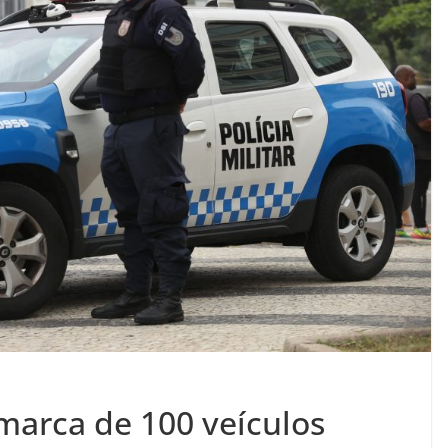
 marca de 100 veículos