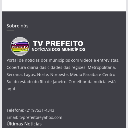
Sobre nós
Portal de notícias dos municípios com videos e entrevistas.
Cobertura diária das cidades das regiões: Metropolitana,
Serrana, Lagos, Norte, Noroeste, Médio Paraíba e Centro
Sul do estado do Rio de Janeiro. O melhor da notícia está
aqui.
Telefone: (21)97531-4343
Email: tvprefeito@yahoo.com
Últimas Notícias