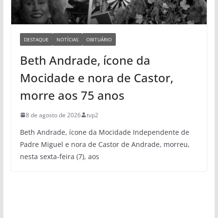
DESTAQUE
NOTÍCIAS
OBITUÁRIO
Beth Andrade, ícone da
Mocidade e nora de Castor,
morre aos 75 anos
8 de agosto de 2026
tvp2
Beth Andrade, ícone da Mocidade Independente de
Padre Miguel e nora de Castor de Andrade, morreu,
nesta sexta-feira (7), aos