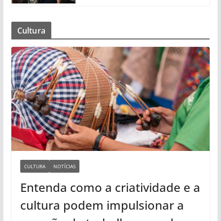
Cultura
CULTURA
NOTÍCIAS
Entenda como a criatividade e a
cultura podem impulsionar a