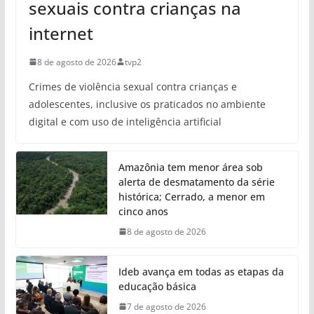
sexuais contra crianças na
internet
8 de agosto de 2026
tvp2
Crimes de violência sexual contra crianças e
adolescentes, inclusive os praticados no ambiente
digital e com uso de inteligência artificial
Amazônia tem menor área sob
alerta de desmatamento da série
histórica; Cerrado, a menor em
cinco anos
8 de agosto de 2026
Ideb avança em todas as etapas da
educação básica
7 de agosto de 2026