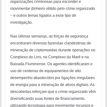
organizações criminosas para esconder e
movimentar dinheiro obtido pelo crime organizado
– e outros temas ligados a esse tipo de
investigação.
Nas últimas semanas, as forças de segurança
encontraram diversas fazendas clandestinas de
mineração de criptomoedas durante operações no
Complexo do Lins, no Complexo da Maré e na
Baixada Fluminense. Os agentes identificaram o
uso de centenas de equipamentos de alto
desempenho abastecidos por ligações irregulares
de energia para a mineração de ativos digitais. As
descobertas reforçam que o crime organizado vêm
diversificando suas fontes de financiamento,
utilizando tecnologia para movimentar recursos e