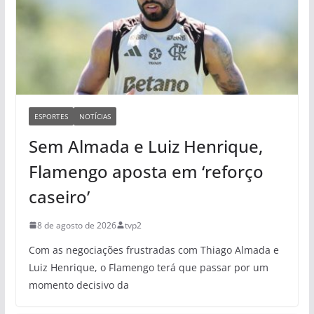
ESPORTES
NOTÍCIAS
Sem Almada e Luiz Henrique,
Flamengo aposta em ‘reforço
caseiro’
8 de agosto de 2026
tvp2
Com as negociações frustradas com Thiago Almada e
Luiz Henrique, o Flamengo terá que passar por um
momento decisivo da