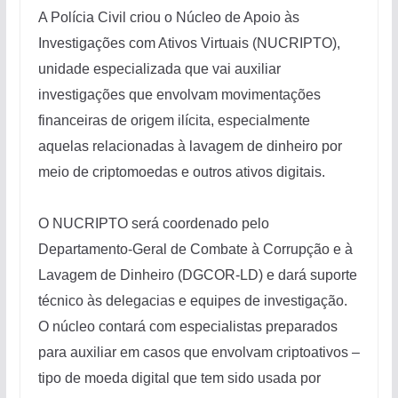
A Polícia Civil criou o Núcleo de Apoio às
Investigações com Ativos Virtuais (NUCRIPTO),
unidade especializada que vai auxiliar
investigações que envolvam movimentações
financeiras de origem ilícita, especialmente
aquelas relacionadas à lavagem de dinheiro por
meio de criptomoedas e outros ativos digitais.
O NUCRIPTO será coordenado pelo
Departamento-Geral de Combate à Corrupção e à
Lavagem de Dinheiro (DGCOR-LD) e dará suporte
técnico às delegacias e equipes de investigação.
O núcleo contará com especialistas preparados
para auxiliar em casos que envolvam criptoativos –
tipo de moeda digital que tem sido usada por