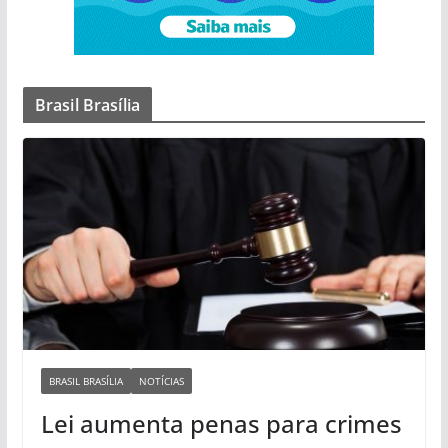
Brasil Brasília
BRASIL BRASÍLIA
NOTÍCIAS
Lei aumenta penas para crimes