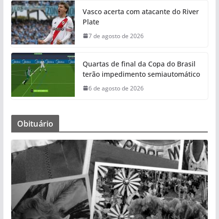
Vasco acerta com atacante do River
Plate
7 de agosto de 2026
Quartas de final da Copa do Brasil
terão impedimento semiautomático
6 de agosto de 2026
Obituário