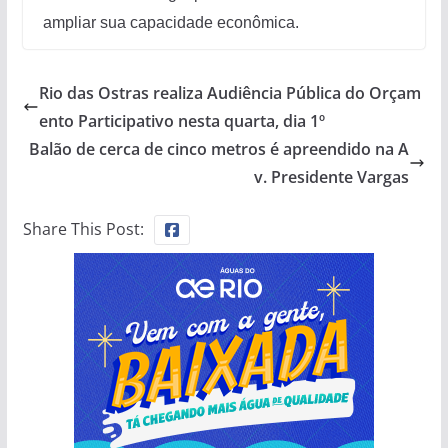
ampliar sua capacidade econômica.
Rio das Ostras realiza Audiência Pública do Orçam
ento Participativo nesta quarta, dia 1º
Balão de cerca de cinco metros é apreendido na A
v. Presidente Vargas
Share This Post: