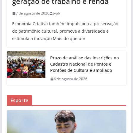
geração de trabalho e renda
7 de agosto de 2026
tvp6
Economia Criativa também impulsiona a preservação
do patrimônio cultural, promove a diversidade e
estimula a inovação Mais do que um
Prazo de análise das inscrições no
Cadastro Nacional de Pontos e
Pontões de Cultura é ampliado
6 de agosto de 2026
Esporte