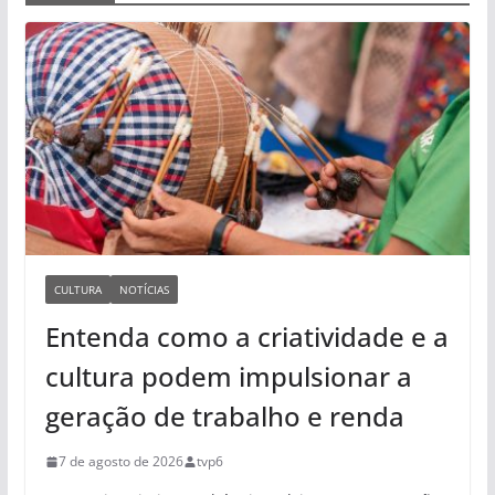
CULTURA
NOTÍCIAS
Entenda como a criatividade e a
cultura podem impulsionar a
geração de trabalho e renda
7 de agosto de 2026
tvp6