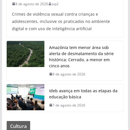
8 de agosto de 2026
tvp2
Crimes de violência sexual contra crianças e
adolescentes, inclusive os praticados no ambiente
digital e com uso de inteligência artificial
Amazônia tem menor área sob
alerta de desmatamento da série
histórica; Cerrado, a menor em
cinco anos
8 de agosto de 2026
Ideb avança em todas as etapas da
educação básica
7 de agosto de 2026
Cultura