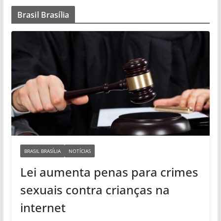
Brasil Brasília
BRASIL BRASÍLIA
NOTÍCIAS
Lei aumenta penas para crimes
sexuais contra crianças na
internet