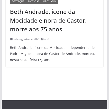
DESTAQUE
NOTÍCIAS
OBITUÁRIO
Beth Andrade, ícone da
Mocidade e nora de Castor,
morre aos 75 anos
8 de agosto de 2026
tvp2
Beth Andrade, ícone da Mocidade Independente de
Padre Miguel e nora de Castor de Andrade, morreu,
nesta sexta-feira (7), aos