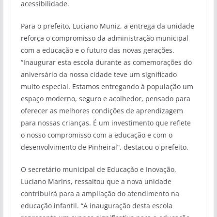
acessibilidade.
Para o prefeito, Luciano Muniz, a entrega da unidade
reforça o compromisso da administração municipal
com a educação e o futuro das novas gerações.
“Inaugurar esta escola durante as comemorações do
aniversário da nossa cidade teve um significado
muito especial. Estamos entregando à população um
espaço moderno, seguro e acolhedor, pensado para
oferecer as melhores condições de aprendizagem
para nossas crianças. É um investimento que reflete
o nosso compromisso com a educação e com o
desenvolvimento de Pinheiral”, destacou o prefeito.
O secretário municipal de Educação e Inovação,
Luciano Marins, ressaltou que a nova unidade
contribuirá para a ampliação do atendimento na
educação infantil. “A inauguração desta escola