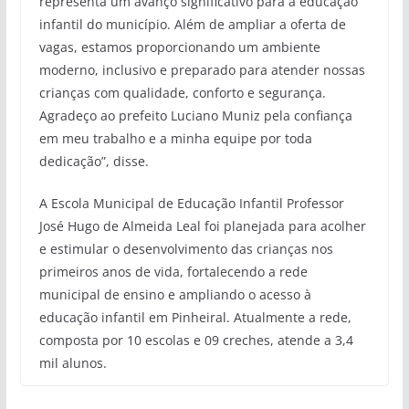
representa um avanço significativo para a educação
infantil do município. Além de ampliar a oferta de
vagas, estamos proporcionando um ambiente
moderno, inclusivo e preparado para atender nossas
crianças com qualidade, conforto e segurança.
Agradeço ao prefeito Luciano Muniz pela confiança
em meu trabalho e a minha equipe por toda
dedicação”, disse.
A Escola Municipal de Educação Infantil Professor
José Hugo de Almeida Leal foi planejada para acolher
e estimular o desenvolvimento das crianças nos
primeiros anos de vida, fortalecendo a rede
municipal de ensino e ampliando o acesso à
educação infantil em Pinheiral. Atualmente a rede,
composta por 10 escolas e 09 creches, atende a 3,4
mil alunos.