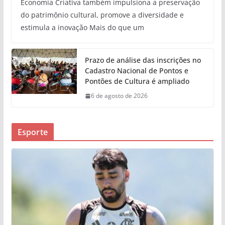
Economia Criativa também impulsiona a preservação
do patrimônio cultural, promove a diversidade e
estimula a inovação Mais do que um
Prazo de análise das inscrições no
Cadastro Nacional de Pontos e
Pontões de Cultura é ampliado
6 de agosto de 2026
Esporte