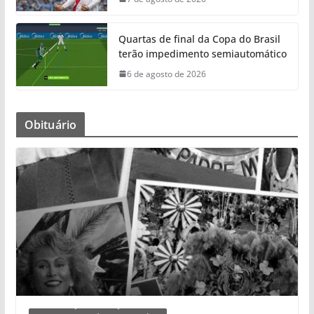
Quartas de final da Copa do Brasil
terão impedimento semiautomático
6 de agosto de 2026
Obituário