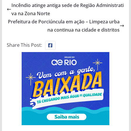
Incêndio atinge antiga sede de Região Administrati
va na Zona Norte
Prefeitura de Porciúncula em ação – Limpeza urba
na continua na cidade e distritos
Share This Post: