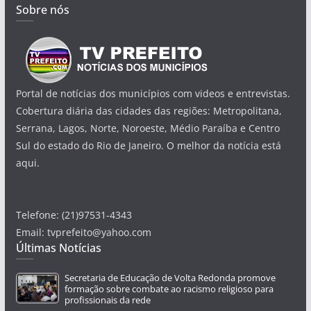
Sobre nós
Portal de notícias dos municípios com videos e entrevistas.
Cobertura diária das cidades das regiões: Metropolitana,
Serrana, Lagos, Norte, Noroeste, Médio Paraíba e Centro
Sul do estado do Rio de Janeiro. O melhor da notícia está
aqui.
Telefone: (21)97531-4343
Email: tvprefeito@yahoo.com
Últimas Notícias
Secretaria de Educação de Volta Redonda promove
formação sobre combate ao racismo religioso para
profissionais da rede