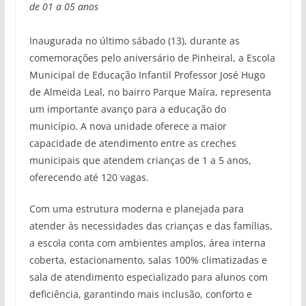
de 01 a 05 anos
Inaugurada no último sábado (13), durante as
comemorações pelo aniversário de Pinheiral, a Escola
Municipal de Educação Infantil Professor José Hugo
de Almeida Leal, no bairro Parque Maíra, representa
um importante avanço para a educação do
município. A nova unidade oferece a maior
capacidade de atendimento entre as creches
municipais que atendem crianças de 1 a 5 anos,
oferecendo até 120 vagas.
Com uma estrutura moderna e planejada para
atender às necessidades das crianças e das famílias,
a escola conta com ambientes amplos, área interna
coberta, estacionamento, salas 100% climatizadas e
sala de atendimento especializado para alunos com
deficiência, garantindo mais inclusão, conforto e