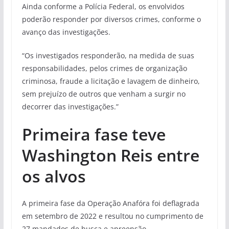
Ainda conforme a Polícia Federal, os envolvidos
poderão responder por diversos crimes, conforme o
avanço das investigações.
“Os investigados responderão, na medida de suas
responsabilidades, pelos crimes de organização
criminosa, fraude a licitação e lavagem de dinheiro,
sem prejuízo de outros que venham a surgir no
decorrer das investigações.”
Primeira fase teve
Washington Reis entre
os alvos
A primeira fase da Operação Anafóra foi deflagrada
em setembro de 2022 e resultou no cumprimento de
27 mandados de busca e apreensão.