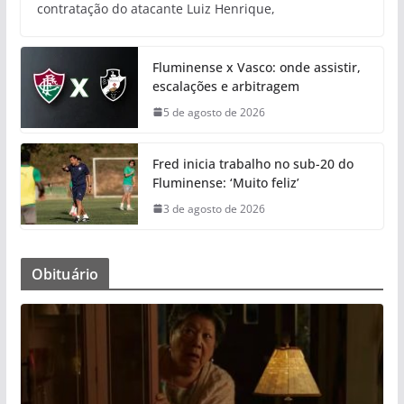
contratação do atacante Luiz Henrique,
Fluminense x Vasco: onde assistir,
escalações e arbitragem
5 de agosto de 2026
Fred inicia trabalho no sub-20 do
Fluminense: ‘Muito feliz’
3 de agosto de 2026
Obituário