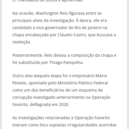
Na ocasião, Washington Reis figurava entre os
principais alvos da investigação. À época, ele era
candidato a vice-governador do Rio de Janeiro na
chapa encabeçada por Cláudio Castro, que buscava a
reeleição.
Posteriormente, Reis deixou a composição da chapa e
foi substituído por Thiago Pampolha.
Outro alvo daquela etapa foi o empresário Mário
Peixoto, apontado pelo Ministério Público Federal
como um dos beneficiários de um esquema de
corrupção investigado anteriormente na Operação
Favorito, deflagrada em 2020.
As investigações relacionadas à Operação Favorito
tiveram como foco supostas irregularidades ocorridas