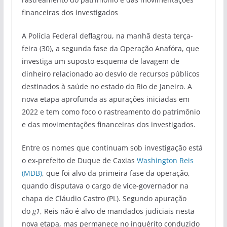
financeiras dos investigados
A Polícia Federal deflagrou, na manhã desta terça-
feira (30), a segunda fase da Operação Anafóra, que
investiga um suposto esquema de lavagem de
dinheiro relacionado ao desvio de recursos públicos
destinados à saúde no estado do Rio de Janeiro. A
nova etapa aprofunda as apurações iniciadas em
2022 e tem como foco o rastreamento do patrimônio
e das movimentações financeiras dos investigados.
Entre os nomes que continuam sob investigação está
o ex-prefeito de Duque de Caxias
Washington Reis
(MDB)
, que foi alvo da primeira fase da operação,
quando disputava o cargo de vice-governador na
chapa de Cláudio Castro (PL). Segundo apuração
do
g1
, Reis não é alvo de mandados judiciais nesta
nova etapa, mas permanece no inquérito conduzido