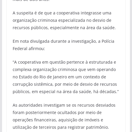
A suspeita é de que a cooperativa integrasse uma
organização criminosa especializada no desvio de
recursos públicos, especialmente na área da saúde.
Em nota divulgada durante a investigação, a Polícia
Federal afirmou:
“A cooperativa em questão pertence à estruturada e
complexa organização criminosa que vem operando
no Estado do Rio de Janeiro em um contexto de
corrupção sistêmica, por meio de desvio de recursos
públicos, em especial na área da saúde, há décadas.”
As autoridades investigam se os recursos desviados
foram posteriormente ocultados por meio de
operações financeiras, aquisição de imóveis e
utilização de terceiros para registrar patrimônio.