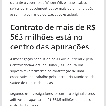
durante o governo de Wilson Witzel, que acabou
sofrendo impeachment pouco mais de um ano após
assumir o comando do Executivo estadual.
Contrato de mais de R$
563 milhões está no
centro das apurações
A investigação conduzida pela Polícia Federal e pela
Controladoria-Geral da União (CGU) apura um
suposto favorecimento na contratação de uma
cooperativa de trabalho pela Secretaria Municipal de
Saúde de Duque de Caxias.
Segundo os investigadores, o contrato original e seus
aditivos ultrapassaram R$ 563,5 milhões em pouco
mais de dois anos.