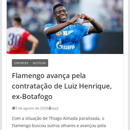
ESPORTES
NOTÍCIAS
Flamengo avança pela
contratação de Luiz Henrique,
ex-Botafogo
5 de agosto de 2026
tvp2
Com a situação de Thiago Almada paralisada, o
Flamengo buscou outros olhares e avançou pela