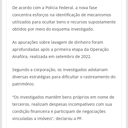
De acordo com a Polícia Federal, a nova fase
concentra esforços na identificação de mecanismos
utilizados para ocultar bens e recursos supostamente
obtidos por meio do esquema investigado.
As apurações sobre lavagem de dinheiro foram
aprofundadas após a primeira etapa da Operação
Anafóra, realizada em setembro de 2022.
Segundo a corporação, os investigados adotariam
diversas estratégias para dificultar o rastreamento do
patrimônio.
“Os investigados mantêm bens próprios em nome de
terceiros, realizam despesas incompatíveis com sua
condição financeira e participam de negociações
vinculadas a imóveis”, declarou a PF.