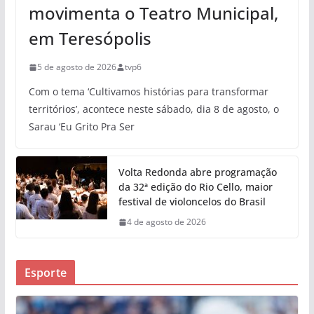
movimenta o Teatro Municipal,
em Teresópolis
5 de agosto de 2026
tvp6
Com o tema ‘Cultivamos histórias para transformar
territórios’, acontece neste sábado, dia 8 de agosto, o
Sarau ‘Eu Grito Pra Ser
Volta Redonda abre programação
da 32ª edição do Rio Cello, maior
festival de violoncelos do Brasil
4 de agosto de 2026
Esporte