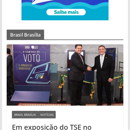
Brasil Brasília
BRASIL BRASÍLIA
NOTÍCIAS
Em exposição do TSE no