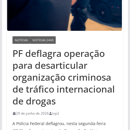
NOTÍCIAS
NOTÍCIAS 24HS
PF deflagra operação
para desarticular
organização criminosa
de tráfico internacional
de drogas
29 de junho de 2026
tvp2
A Polícia Federal deflagrou, nesta segunda-feira