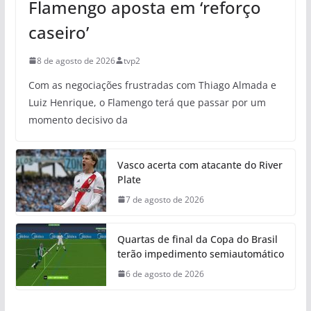
Flamengo aposta em ‘reforço
caseiro’
8 de agosto de 2026
tvp2
Com as negociações frustradas com Thiago Almada e
Luiz Henrique, o Flamengo terá que passar por um
momento decisivo da
Vasco acerta com atacante do River
Plate
7 de agosto de 2026
Quartas de final da Copa do Brasil
terão impedimento semiautomático
6 de agosto de 2026