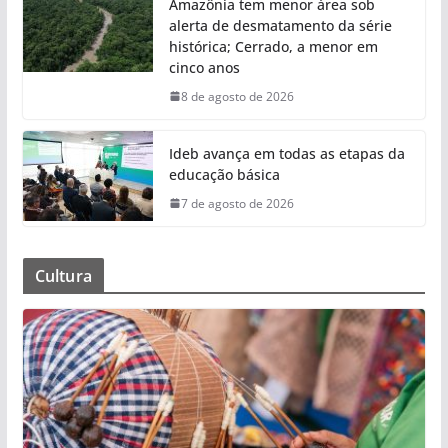
Amazônia tem menor área sob
alerta de desmatamento da série
histórica; Cerrado, a menor em
cinco anos
8 de agosto de 2026
Ideb avança em todas as etapas da
educação básica
7 de agosto de 2026
Cultura