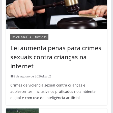
BRASIL BRASÍLIA
NOTÍCIAS
Lei aumenta penas para crimes
sexuais contra crianças na
internet
8 de agosto de 2026
tvp2
Crimes de violência sexual contra crianças e
adolescentes, inclusive os praticados no ambiente
digital e com uso de inteligência artificial