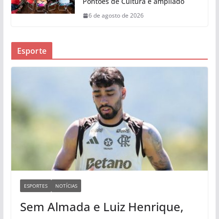
Pontões de Cultura é ampliado
6 de agosto de 2026
Esporte
ESPORTES
NOTÍCIAS
Sem Almada e Luiz Henrique,