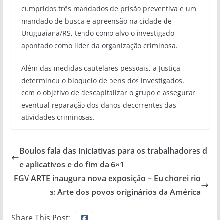
cumpridos três mandados de prisão preventiva e um
mandado de busca e apreensão na cidade de
Uruguaiana/RS, tendo como alvo o investigado
apontado como líder da organização criminosa.
Além das medidas cautelares pessoais, a Justiça
determinou o bloqueio de bens dos investigados,
com o objetivo de descapitalizar o grupo e assegurar
eventual reparação dos danos decorrentes das
atividades criminosas
.
Boulos fala das Iniciativas para os trabalhadores d
e aplicativos e do fim da 6×1
FGV ARTE inaugura nova exposição – Eu chorei rio
s: Arte dos povos originários da América
Share This Post: