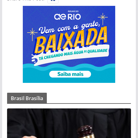
Brasil Brasília