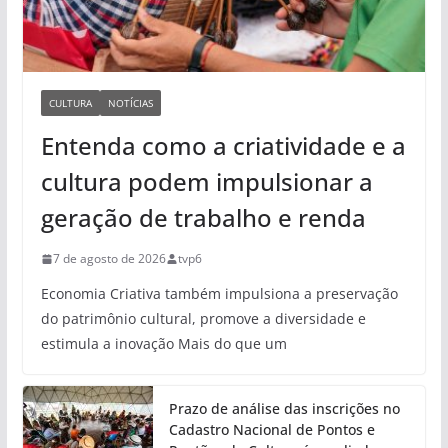
CULTURA
NOTÍCIAS
Entenda como a criatividade e a
cultura podem impulsionar a
geração de trabalho e renda
7 de agosto de 2026
tvp6
Economia Criativa também impulsiona a preservação
do patrimônio cultural, promove a diversidade e
estimula a inovação Mais do que um
Prazo de análise das inscrições no
Cadastro Nacional de Pontos e