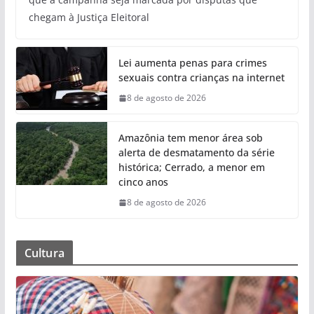
chegam à Justiça Eleitoral
Lei aumenta penas para crimes
sexuais contra crianças na internet
8 de agosto de 2026
Amazônia tem menor área sob
alerta de desmatamento da série
histórica; Cerrado, a menor em
cinco anos
8 de agosto de 2026
Cultura