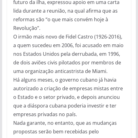
futuro da ilha, expressou apoio em uma carta
lida durante a reunião, na qual afirma que as
reformas são “o que mais convém hoje à
Revolução”.
O irmão mais novo de Fidel Castro (1926-2016),
a quem sucedeu em 2006, foi acusado em maio
nos Estados Unidos pela derrubada, em 1996,
de dois aviões civis pilotados por membros de
uma organização anticastrista de Miami.
Há alguns meses, o governo cubano já havia
autorizado a criação de empresas mistas entre
o Estado e o setor privado, e depois anunciou
que a diáspora cubana poderia investir e ter
empresas privadas no país.
Nada garante, no entanto, que as mudanças
propostas serão bem recebidas pelo