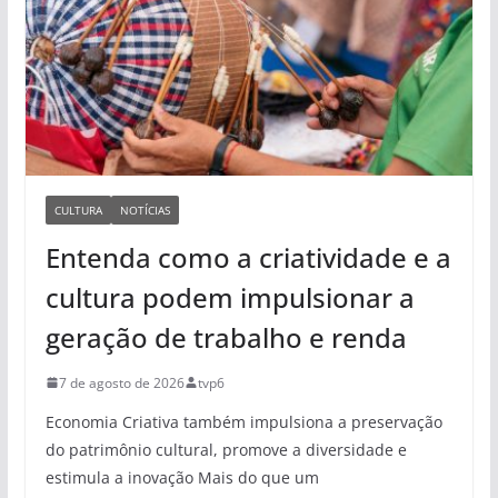
CULTURA
NOTÍCIAS
Entenda como a criatividade e a
cultura podem impulsionar a
geração de trabalho e renda
7 de agosto de 2026
tvp6
Economia Criativa também impulsiona a preservação
do patrimônio cultural, promove a diversidade e
estimula a inovação Mais do que um