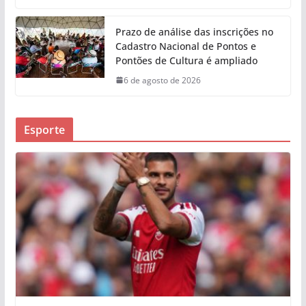
Prazo de análise das inscrições no
Cadastro Nacional de Pontos e
Pontões de Cultura é ampliado
6 de agosto de 2026
Esporte