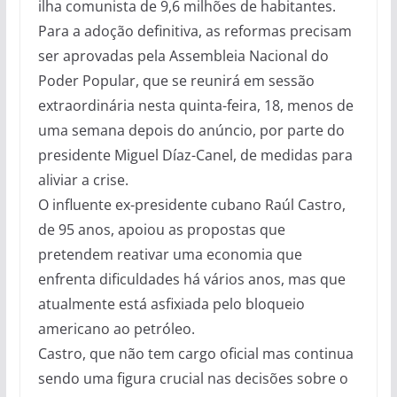
ilha comunista de 9,6 milhões de habitantes.
Para a adoção definitiva, as reformas precisam
ser aprovadas pela Assembleia Nacional do
Poder Popular, que se reunirá em sessão
extraordinária nesta quinta-feira, 18, menos de
uma semana depois do anúncio, por parte do
presidente Miguel Díaz-Canel, de medidas para
aliviar a crise.
O influente ex-presidente cubano Raúl Castro,
de 95 anos, apoiou as propostas que
pretendem reativar uma economia que
enfrenta dificuldades há vários anos, mas que
atualmente está asfixiada pelo bloqueio
americano ao petróleo.
Castro, que não tem cargo oficial mas continua
sendo uma figura crucial nas decisões sobre o