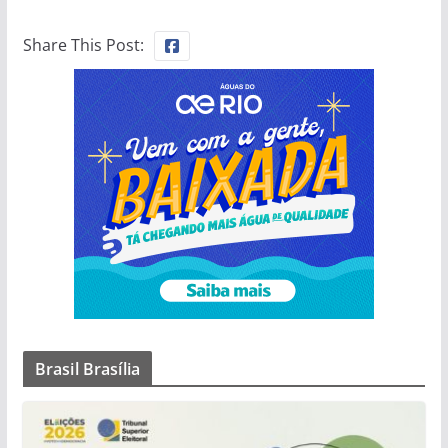
Share This Post:
Brasil Brasília