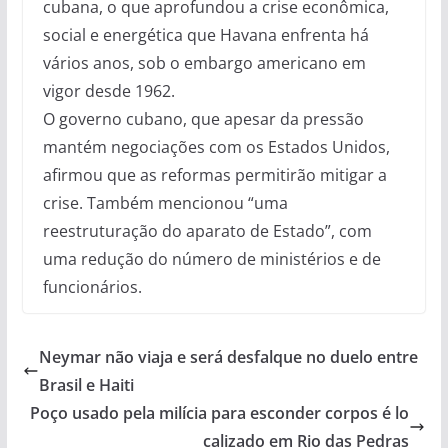
cubana, o que aprofundou a crise econômica,
social e energética que Havana enfrenta há
vários anos, sob o embargo americano em
vigor desde 1962.
O governo cubano, que apesar da pressão
mantém negociações com os Estados Unidos,
afirmou que as reformas permitirão mitigar a
crise. Também mencionou “uma
reestruturação do aparato de Estado”, com
uma redução do número de ministérios e de
funcionários.
Neymar não viaja e será desfalque no duelo entre
Brasil e Haiti
Poço usado pela milícia para esconder corpos é lo
calizado em Rio das Pedras