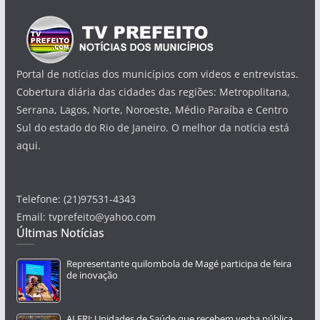
Portal de notícias dos municípios com videos e entrevistas.
Cobertura diária das cidades das regiões: Metropolitana,
Serrana, Lagos, Norte, Noroeste, Médio Paraíba e Centro
Sul do estado do Rio de Janeiro. O melhor da notícia está
aqui.
Telefone: (21)97531-4343
Email: tvprefeito@yahoo.com
Últimas Notícias
Representante quilombola de Magé participa de feira
de inovação
ALERJ: Unidades de Saúde que recebem verba pública