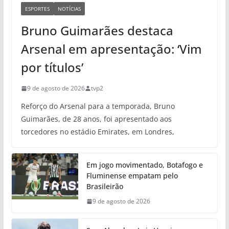
ESPORTES
NOTÍCIAS
Bruno Guimarães destaca
Arsenal em apresentação: ‘Vim
por títulos’
9 de agosto de 2026
tvp2
Reforço do Arsenal para a temporada, Bruno
Guimarães, de 28 anos, foi apresentado aos
torcedores no estádio Emirates, em Londres,
Em jogo movimentado, Botafogo e
Fluminense empatam pelo
Brasileirão
9 de agosto de 2026