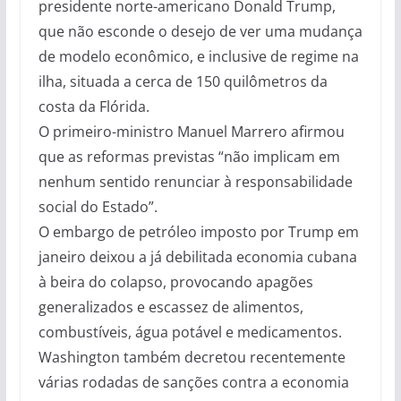
presidente norte-americano Donald Trump,
que não esconde o desejo de ver uma mudança
de modelo econômico, e inclusive de regime na
ilha, situada a cerca de 150 quilômetros da
costa da Flórida.
O primeiro-ministro Manuel Marrero afirmou
que as reformas previstas “não implicam em
nenhum sentido renunciar à responsabilidade
social do Estado”.
O embargo de petróleo imposto por Trump em
janeiro deixou a já debilitada economia cubana
à beira do colapso, provocando apagões
generalizados e escassez de alimentos,
combustíveis, água potável e medicamentos.
Washington também decretou recentemente
várias rodadas de sanções contra a economia