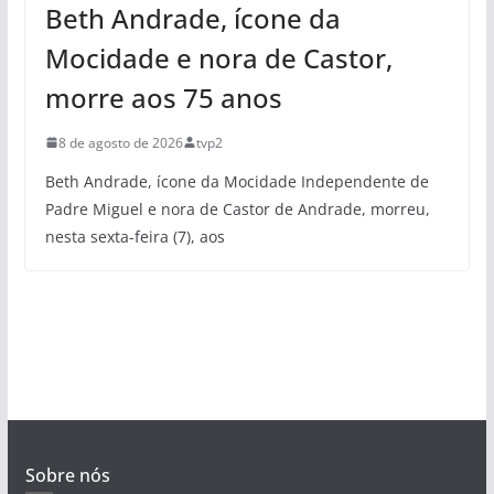
Beth Andrade, ícone da
Mocidade e nora de Castor,
morre aos 75 anos
8 de agosto de 2026
tvp2
Beth Andrade, ícone da Mocidade Independente de
Padre Miguel e nora de Castor de Andrade, morreu,
nesta sexta-feira (7), aos
Sobre nós