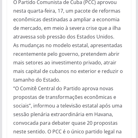
O Partido Comunista de Cuba (PCC) aprovou
nesta quarta-feira, 17, um pacote de reformas
econômicas destinadas a ampliar a economia
de mercado, em meio à severa crise que a ilha
atravessa sob pressão dos Estados Unidos.
As mudanças no modelo estatal, apresentadas
recentemente pelo governo, pretendem abrir
mais setores ao investimento privado, atrair
mais capital de cubanos no exterior e reduzir o
tamanho do Estado.
“O Comitê Central do Partido aprova novas
propostas de transformações econômicas e
sociais”, informou a televisão estatal após uma
sessão plenária extraordinária em Havana,
convocada para debater quase 20 propostas
neste sentido. O PCC é o único partido legal na