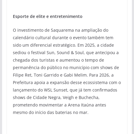
Esporte de elite e entretenimento
O investimento de Saquarema na ampliação do
calendário cultural durante o evento também tem
sido um diferencial estratégico. Em 2025, a cidade
sediou o festival Sun, Sound & Soul, que antecipou a
chegada dos turistas e aumentou o tempo de
permanência do público no município com shows de
Filipe Ret, Toni Garrido e Gabi Melim. Para 2026, a
Prefeitura apoia a expansão desse ecossistema com o
lançamento do WSL Sunset, que já tem confirmados
shows de Cidade Negra, Veigh e Buchecha,
prometendo movimentar a Arena Itaúna antes
mesmo do início das baterias no mar.