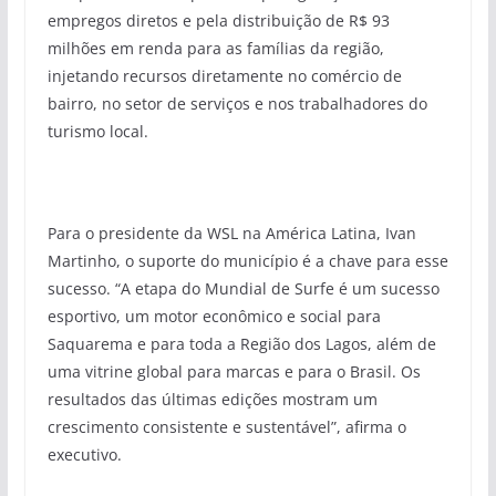
empregos diretos e pela distribuição de R$ 93
milhões em renda para as famílias da região,
injetando recursos diretamente no comércio de
bairro, no setor de serviços e nos trabalhadores do
turismo local.
Para o presidente da WSL na América Latina, Ivan
Martinho, o suporte do município é a chave para esse
sucesso. “A etapa do Mundial de Surfe é um sucesso
esportivo, um motor econômico e social para
Saquarema e para toda a Região dos Lagos, além de
uma vitrine global para marcas e para o Brasil. Os
resultados das últimas edições mostram um
crescimento consistente e sustentável”, afirma o
executivo.