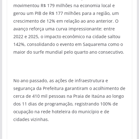
movimentou R$ 179 milhões na economia local e
gerou um PIB de R$ 177 milhões para a região, um
crescimento de 12% em relação ao ano anterior. O
avanço reforça uma curva impressionante: entre
2022 e 2025, o impacto econômico na cidade saltou
142%, consolidando o evento em Saquarema como o
maior do surfe mundial pelo quarto ano consecutivo.
No ano passado, as ações de infraestrutura e
segurança da Prefeitura garantiram o acolhimento de
cerca de 410 mil pessoas na Praia de Itaúna ao longo
dos 11 dias de programação, registrando 100% de
ocupação na rede hoteleira do município e de
cidades vizinhas.