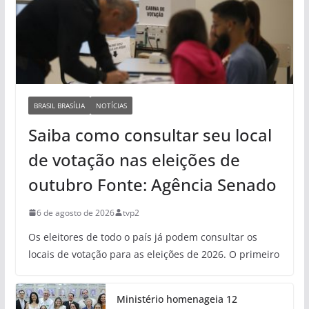
BRASIL BRASÍLIA
NOTÍCIAS
Saiba como consultar seu local
de votação nas eleições de
outubro Fonte: Agência Senado
6 de agosto de 2026
tvp2
Os eleitores de todo o país já podem consultar os
locais de votação para as eleições de 2026. O primeiro
Ministério homenageia 12