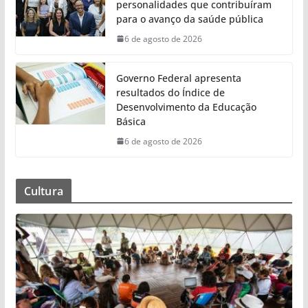
personalidades que contribuíram
para o avanço da saúde pública
6 de agosto de 2026
Governo Federal apresenta
resultados do Índice de
Desenvolvimento da Educação
Básica
6 de agosto de 2026
Cultura