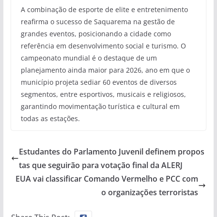
A combinação de esporte de elite e entretenimento
reafirma o sucesso de Saquarema na gestão de
grandes eventos, posicionando a cidade como
referência em desenvolvimento social e turismo. O
campeonato mundial é o destaque de um
planejamento ainda maior para 2026, ano em que o
município projeta sediar 60 eventos de diversos
segmentos, entre esportivos, musicais e religiosos,
garantindo movimentação turística e cultural em
todas as estações.
Estudantes do Parlamento Juvenil definem propos
tas que seguirão para votação final da ALERJ
EUA vai classificar Comando Vermelho e PCC com
o organizações terroristas