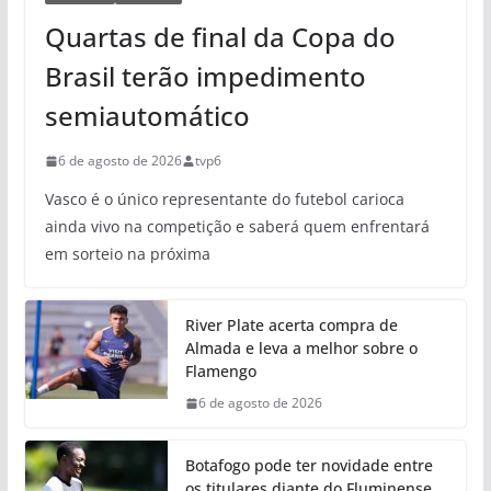
Quartas de final da Copa do
Brasil terão impedimento
semiautomático
6 de agosto de 2026
tvp6
Vasco é o único representante do futebol carioca
ainda vivo na competição e saberá quem enfrentará
em sorteio na próxima
River Plate acerta compra de
Almada e leva a melhor sobre o
Flamengo
6 de agosto de 2026
Botafogo pode ter novidade entre
os titulares diante do Fluminense