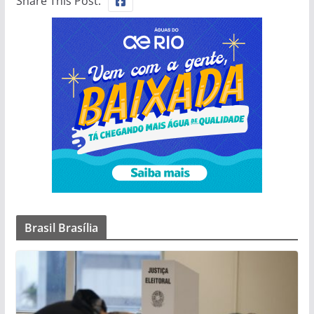
Share This Post:
Brasil Brasília