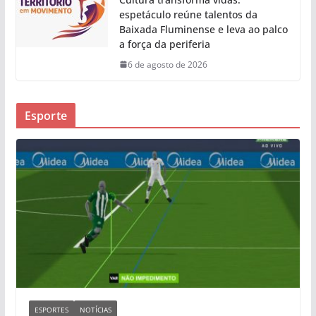
espetáculo reúne talentos da
Baixada Fluminense e leva ao palco
a força da periferia
6 de agosto de 2026
Esporte
ESPORTES
NOTÍCIAS