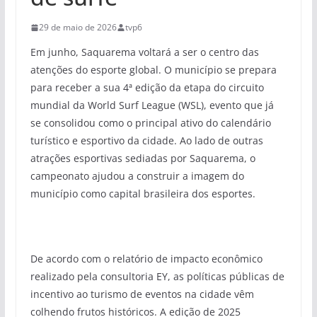
29 de maio de 2026
tvp6
Em junho, Saquarema voltará a ser o centro das
atenções do esporte global. O município se prepara
para receber a sua 4ª edição da etapa do circuito
mundial da World Surf League (WSL), evento que já
se consolidou como o principal ativo do calendário
turístico e esportivo da cidade. Ao lado de outras
atrações esportivas sediadas por Saquarema, o
campeonato ajudou a construir a imagem do
município como capital brasileira dos esportes.
De acordo com o relatório de impacto econômico
realizado pela consultoria EY, as políticas públicas de
incentivo ao turismo de eventos na cidade vêm
colhendo frutos históricos. A edição de 2025