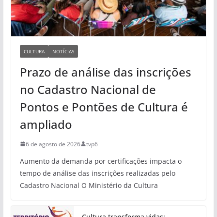
CULTURA
NOTÍCIAS
Prazo de análise das inscrições
no Cadastro Nacional de
Pontos e Pontões de Cultura é
ampliado
6 de agosto de 2026
tvp6
Aumento da demanda por certificações impacta o
tempo de análise das inscrições realizadas pelo
Cadastro Nacional O Ministério da Cultura
Cultura transforma vidas: