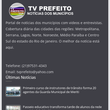
Portal de notícias dos municípios com videos e entrevistas.
Cobertura diária das cidades das regiões: Metropolitana,
Serrana, Lagos, Norte, Noroeste, Médio Paraíba e Centro
Sul do estado do Rio de Janeiro. O melhor da notícia está
aqui.
Telefone: (21)97531-4343
Email: tvprefeito@yahoo.com
Últimas Notícias
Primeiro curso de instrutores de trânsito forma 20
agentes da Guarda Municipal de Meriti
Passeio educativo transforma tarde de alunos da rede