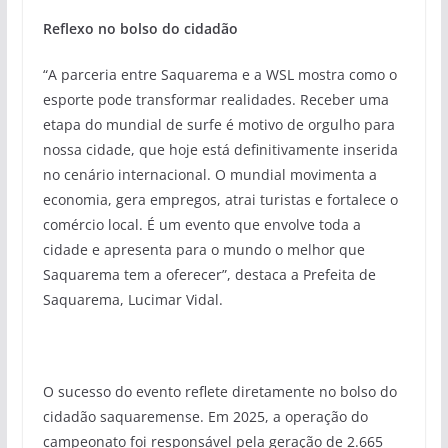
Reflexo no bolso do cidadão
“A parceria entre Saquarema e a WSL mostra como o
esporte pode transformar realidades. Receber uma
etapa do mundial de surfe é motivo de orgulho para
nossa cidade, que hoje está definitivamente inserida
no cenário internacional. O mundial movimenta a
economia, gera empregos, atrai turistas e fortalece o
comércio local. É um evento que envolve toda a
cidade e apresenta para o mundo o melhor que
Saquarema tem a oferecer”, destaca a Prefeita de
Saquarema, Lucimar Vidal.
O sucesso do evento reflete diretamente no bolso do
cidadão saquaremense. Em 2025, a operação do
campeonato foi responsável pela geração de 2.665