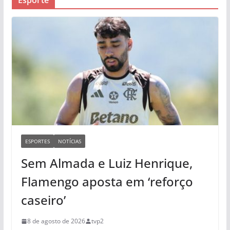
ESPORTES
NOTÍCIAS
Sem Almada e Luiz Henrique,
Flamengo aposta em ‘reforço
caseiro’
8 de agosto de 2026
tvp2