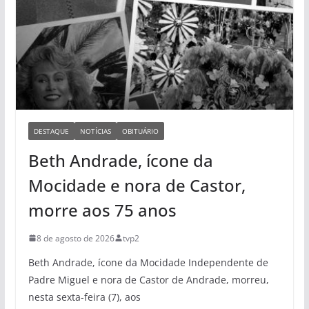
DESTAQUE
NOTÍCIAS
OBITUÁRIO
Beth Andrade, ícone da
Mocidade e nora de Castor,
morre aos 75 anos
8 de agosto de 2026
tvp2
Beth Andrade, ícone da Mocidade Independente de
Padre Miguel e nora de Castor de Andrade, morreu,
nesta sexta-feira (7), aos