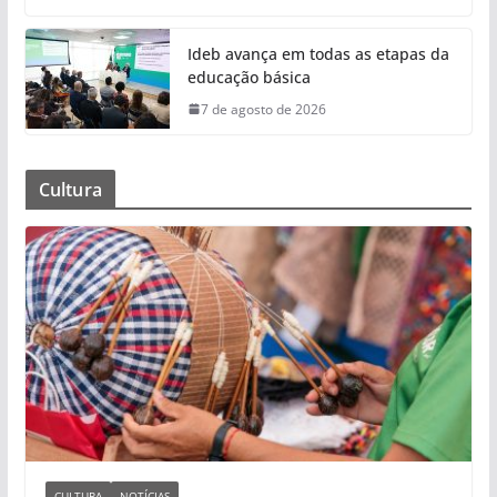
Ideb avança em todas as etapas da
educação básica
7 de agosto de 2026
Cultura
CULTURA
NOTÍCIAS