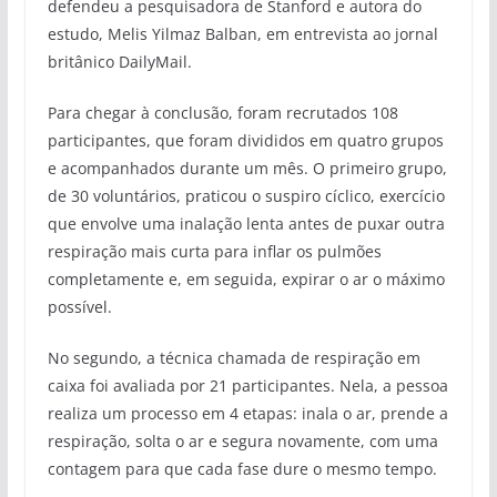
defendeu a pesquisadora de Stanford e autora do
estudo, Melis Yilmaz Balban, em entrevista ao jornal
britânico DailyMail.
Para chegar à conclusão, foram recrutados 108
participantes, que foram divididos em quatro grupos
e acompanhados durante um mês. O primeiro grupo,
de 30 voluntários, praticou o suspiro cíclico, exercício
que envolve uma inalação lenta antes de puxar outra
respiração mais curta para inflar os pulmões
completamente e, em seguida, expirar o ar o máximo
possível.
No segundo, a técnica chamada de respiração em
caixa foi avaliada por 21 participantes. Nela, a pessoa
realiza um processo em 4 etapas: inala o ar, prende a
respiração, solta o ar e segura novamente, com uma
contagem para que cada fase dure o mesmo tempo.