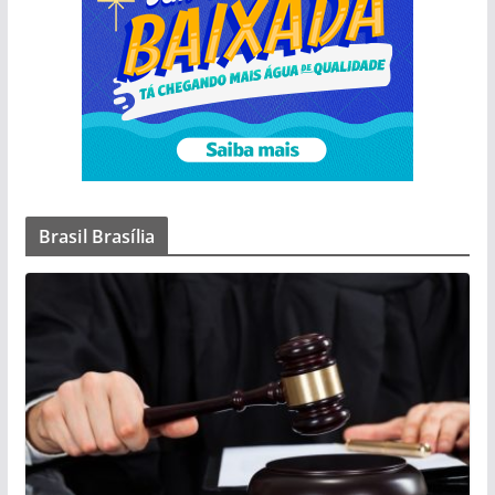
Brasil Brasília