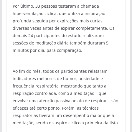
Por último, 33 pessoas testaram a chamada
hiperventilação cíclica, que utiliza a inspiração
profunda seguida por expirações mais curtas
diversas vezes antes de expirar completamente. Os
demais 24 participantes do estudo realizaram
sessões de meditação diária também duraram 5
minutos por dia, para comparação.
Ao fim do mês, todos os participantes relataram
indicadores melhores de humor, ansiedade e
frequência respiratória, mostrando que tanto a
respiração controlada, como a meditação – que
envolve uma atenção passiva ao ato de respirar – são
eficazes até certo ponto. Porém, as técnicas
respiratórias tiveram um desempenho maior que a
meditação, sendo o suspiro cíclico a primeira da lista.