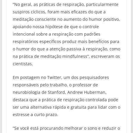
“No geral, as práticas de respiração, particularmente
suspiros cíclicos, foram mais eficazes do que a
meditação consciente no aumento do humor positivo,
apoiando nossa hipótese de que o controle
intencional sobre a respiração com padrões
respiratórios específicos produz mais benefícios para
o humor do que a atenção passiva à respiração, como
na prática de meditação mindfulness”, escreveram os
cientistas.
Em postagem no Twitter, um dos pesquisadores
responsáveis pelo trabalho, o professor de
neurobiologia de Stanford, Andrew Huberman,
destaca que a prática de respiração controlada pode
ser uma alternativa rápida e gratuita para lidar com o
estresse a curto prazo.
“Se você está procurando melhorar o sono e reduzir o