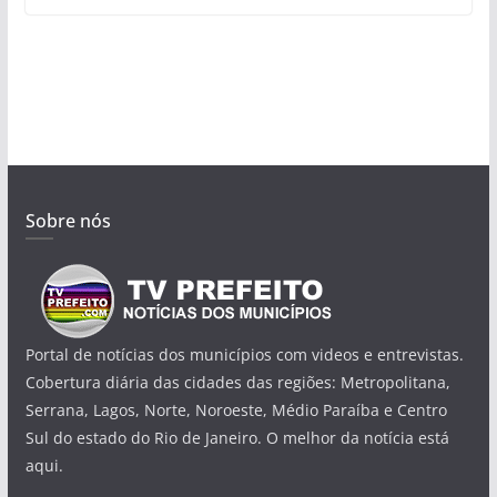
Sobre nós
Portal de notícias dos municípios com videos e entrevistas.
Cobertura diária das cidades das regiões: Metropolitana,
Serrana, Lagos, Norte, Noroeste, Médio Paraíba e Centro
Sul do estado do Rio de Janeiro. O melhor da notícia está
aqui.