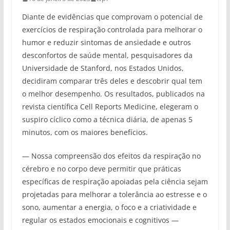
Diante de evidências que comprovam o potencial de
exercícios de respiração controlada para melhorar o
humor e reduzir sintomas de ansiedade e outros
desconfortos de saúde mental, pesquisadores da
Universidade de Stanford, nos Estados Unidos,
decidiram comparar três deles e descobrir qual tem
o melhor desempenho. Os resultados, publicados na
revista científica Cell Reports Medicine, elegeram o
suspiro cíclico como a técnica diária, de apenas 5
minutos, com os maiores benefícios.
— Nossa compreensão dos efeitos da respiração no
cérebro e no corpo deve permitir que práticas
específicas de respiração apoiadas pela ciência sejam
projetadas para melhorar a tolerância ao estresse e o
sono, aumentar a energia, o foco e a criatividade e
regular os estados emocionais e cognitivos —