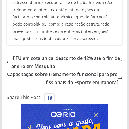
estresse diurno, recuperar-se de trabalho, vida e/ou
treinamento intensos, então intervenções que
facilitam o controle autonômico (que de fato você
pode controlá-lo), (como) a respiração estruturada
breve, por 5 minutos, está entre as (intervenções)
mais poderosas (e de custo zero)”, escreveu.
IPTU em cota única: desconto de 12% até o fim de j
aneiro em Mesquita
Capacitação sobre treinamento funcional para pro
fissionais do Esporte em Itaboraí
Share This Post: