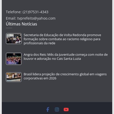
Telefone: (21)97531-4343
Email: tvprefeito@yahoo.com
Últimas Notícias
Secretaria de Educação de Volta Redonda promove
formação sobre combate ao racismo religioso para
profissionais da rede
Angra dos Reis: Mês da Juventude começa com noite de
louvor e adoração no Cais Santa Luzia
Brasil lidera projeção de crescimento global em viagens
corporativas em 2026