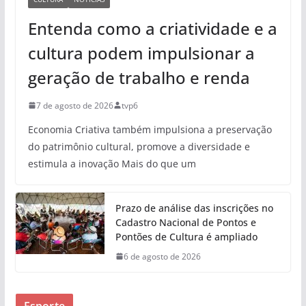
Entenda como a criatividade e a
cultura podem impulsionar a
geração de trabalho e renda
7 de agosto de 2026
tvp6
Economia Criativa também impulsiona a preservação
do patrimônio cultural, promove a diversidade e
estimula a inovação Mais do que um
Prazo de análise das inscrições no
Cadastro Nacional de Pontos e
Pontões de Cultura é ampliado
6 de agosto de 2026
Esporte