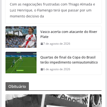
Com as negociações frustradas com Thiago Almada e
Luiz Henrique, o Flamengo terá que passar por um
momento decisivo da
Vasco acerta com atacante do River
Plate
7 de agosto de 2026
Quartas de final da Copa do Brasil
terão impedimento semiautomático
6 de agosto de 2026
Obituário