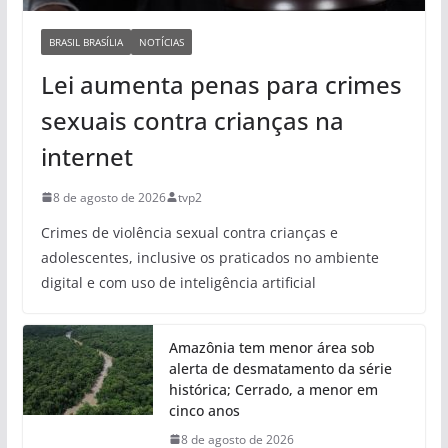
BRASIL BRASÍLIA
NOTÍCIAS
Lei aumenta penas para crimes
sexuais contra crianças na
internet
8 de agosto de 2026
tvp2
Crimes de violência sexual contra crianças e
adolescentes, inclusive os praticados no ambiente
digital e com uso de inteligência artificial
Amazônia tem menor área sob
alerta de desmatamento da série
histórica; Cerrado, a menor em
cinco anos
8 de agosto de 2026