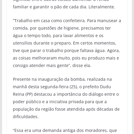
familiar e garantir o pão de cada dia. Literalmente.
“Trabalho em casa como confeiteira. Para manusear a
comida, por questões de higiene, precisamos ter
água o tempo todo, para lavar alimentos e os
utensílios durante o preparo. Em certos momentos,
tive que parar o trabalho porque faltava água. Agora,
as coisas melhoraram muito, pois eu produzo mais e
consigo atender mais gente”, disse ela.
Presente na inauguração da bomba, realizada na
manhã desta segunda-feira (25), o prefeito Dudu
Reina (PP) destacou a importância do diálogo entre o
poder público e a iniciativa privada para que a
população da região fosse atendida após décadas de
dificuldades.
“Essa era uma demanda antiga dos moradores, que