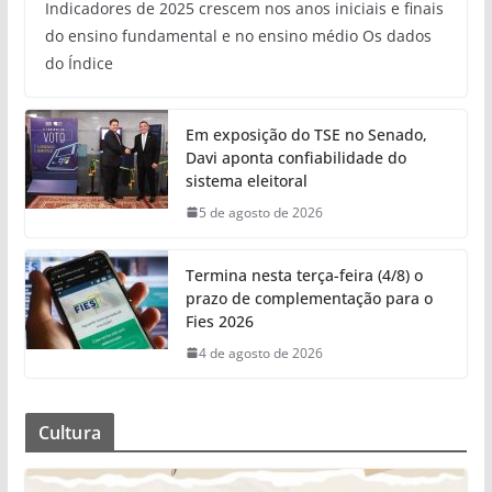
Indicadores de 2025 crescem nos anos iniciais e finais
do ensino fundamental e no ensino médio Os dados
do Índice
Em exposição do TSE no Senado,
Davi aponta confiabilidade do
sistema eleitoral
5 de agosto de 2026
Termina nesta terça-feira (4/8) o
prazo de complementação para o
Fies 2026
4 de agosto de 2026
Cultura