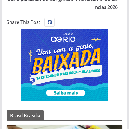
ncias 2026
Share This Post:
Brasil Brasília