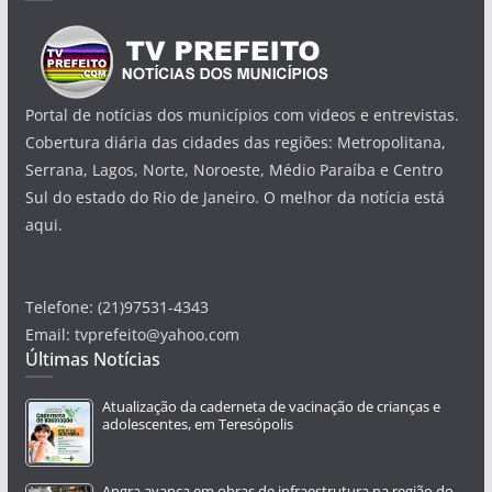
Portal de notícias dos municípios com videos e entrevistas.
Cobertura diária das cidades das regiões: Metropolitana,
Serrana, Lagos, Norte, Noroeste, Médio Paraíba e Centro
Sul do estado do Rio de Janeiro. O melhor da notícia está
aqui.
Telefone: (21)97531-4343
Email: tvprefeito@yahoo.com
Últimas Notícias
Atualização da caderneta de vacinação de crianças e
adolescentes, em Teresópolis
Angra avança em obras de infraestrutura na região do