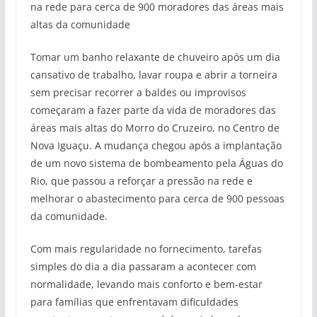
na rede para cerca de 900 moradores das áreas mais
altas da comunidade
Tomar um banho relaxante de chuveiro após um dia
cansativo de trabalho, lavar roupa e abrir a torneira
sem precisar recorrer a baldes ou improvisos
começaram a fazer parte da vida de moradores das
áreas mais altas do Morro do Cruzeiro, no Centro de
Nova Iguaçu. A mudança chegou após a implantação
de um novo sistema de bombeamento pela Águas do
Rio, que passou a reforçar a pressão na rede e
melhorar o abastecimento para cerca de 900 pessoas
da comunidade.
Com mais regularidade no fornecimento, tarefas
simples do dia a dia passaram a acontecer com
normalidade, levando mais conforto e bem-estar
para famílias que enfrentavam dificuldades