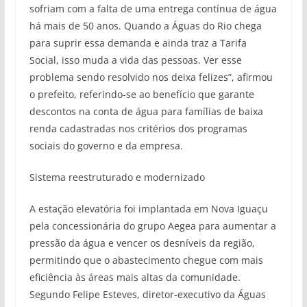
sofriam com a falta de uma entrega contínua de água
há mais de 50 anos. Quando a Águas do Rio chega
para suprir essa demanda e ainda traz a Tarifa
Social, isso muda a vida das pessoas. Ver esse
problema sendo resolvido nos deixa felizes”, afirmou
o prefeito, referindo-se ao benefício que garante
descontos na conta de água para famílias de baixa
renda cadastradas nos critérios dos programas
sociais do governo e da empresa.
Sistema reestruturado e modernizado
A estação elevatória foi implantada em Nova Iguaçu
pela concessionária do grupo Aegea para aumentar a
pressão da água e vencer os desníveis da região,
permitindo que o abastecimento chegue com mais
eficiência às áreas mais altas da comunidade.
Segundo Felipe Esteves, diretor-executivo da Águas