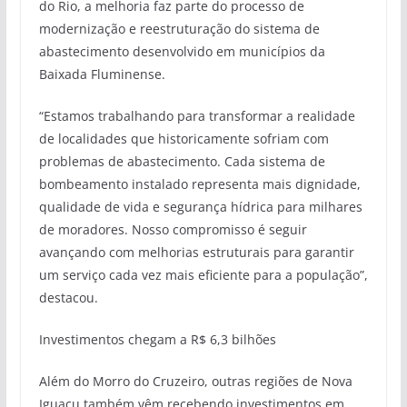
do Rio, a melhoria faz parte do processo de
modernização e reestruturação do sistema de
abastecimento desenvolvido em municípios da
Baixada Fluminense.
“Estamos trabalhando para transformar a realidade
de localidades que historicamente sofriam com
problemas de abastecimento. Cada sistema de
bombeamento instalado representa mais dignidade,
qualidade de vida e segurança hídrica para milhares
de moradores. Nosso compromisso é seguir
avançando com melhorias estruturais para garantir
um serviço cada vez mais eficiente para a população”,
destacou.
Investimentos chegam a R$ 6,3 bilhões
Além do Morro do Cruzeiro, outras regiões de Nova
Iguaçu também vêm recebendo investimentos em