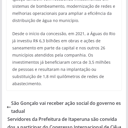
sistemas de bombeamento, modernização de redes e
melhorias operacionais para ampliar a eficiência da
distribuição de água no município.
Desde o início da concessão, em 2021, a Águas do Rio
já investiu R$ 6,3 bilhões em obras e ações de
saneamento em parte da capital e nos outros 26
municípios atendidos pela companhia. Os
investimentos já beneficiaram cerca de 3,5 milhões
de pessoas e resultaram na implantação ou
substituição de 1,8 mil quilômetros de redes de
abastecimento.
São Gonçalo vai receber ação social do governo es
tadual
Servidores da Prefeitura de Itaperuna são convida
dos a participar do Congresso Internacional de Ciê