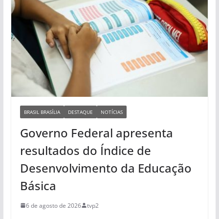
BRASIL BRASÍLIA
DESTAQUE
NOTÍCIAS
Governo Federal apresenta
resultados do Índice de
Desenvolvimento da Educação
Básica
6 de agosto de 2026
tvp2