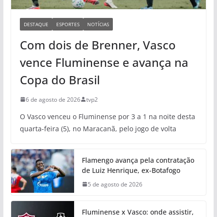
DESTAQUE
ESPORTES
NOTÍCIAS
Com dois de Brenner, Vasco
vence Fluminense e avança na
Copa do Brasil
6 de agosto de 2026
tvp2
O Vasco venceu o Fluminense por 3 a 1 na noite desta
quarta-feira (5), no Maracanã, pelo jogo de volta
Flamengo avança pela contratação
de Luiz Henrique, ex-Botafogo
5 de agosto de 2026
Fluminense x Vasco: onde assistir,