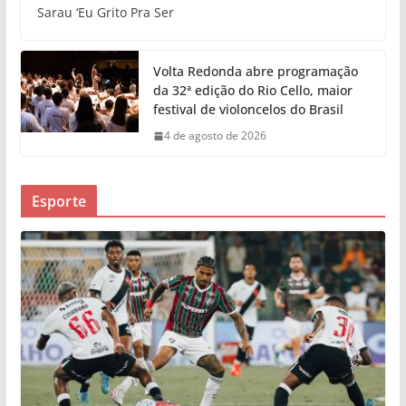
Sarau ‘Eu Grito Pra Ser
Volta Redonda abre programação
da 32ª edição do Rio Cello, maior
festival de violoncelos do Brasil
4 de agosto de 2026
Esporte