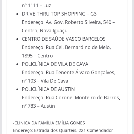
nº 1111 – Luz
DRIVE-THRU TOP SHOPPING – G3
Endereço: Av. Gov. Roberto Silveira, 540 –
Centro, Nova Iguaçu
CENTRO DE SAÚDE VASCO BARCELOS
Endereço: Rua Cel. Bernardino de Melo,
1895 – Centro
POLICLÍNICA DE VILA DE CAVA
Endereço: Rua Tenente Álvaro Gonçalves,
nº 103 – Vila De Cava
POLICLÍNICA DE AUSTIN
Endereço: Rua Coronel Monteiro de Barros,
nº 783 – Austin
-CLÍNICA DA FAMÍLIA EMÍLIA GOMES
Endereço: Estrada dos Quartéis, 221 Comendador