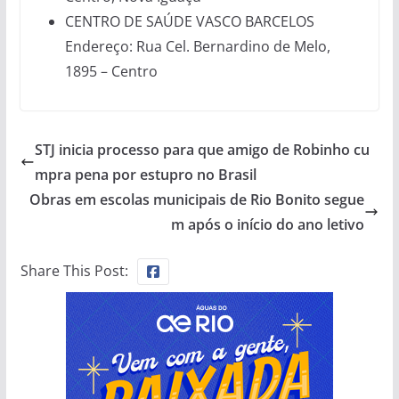
CENTRO DE SAÚDE VASCO BARCELOS
Endereço: Rua Cel. Bernardino de Melo,
1895 – Centro
STJ inicia processo para que amigo de Robinho cu
mpra pena por estupro no Brasil
Obras em escolas municipais de Rio Bonito segue
m após o início do ano letivo
Share This Post: