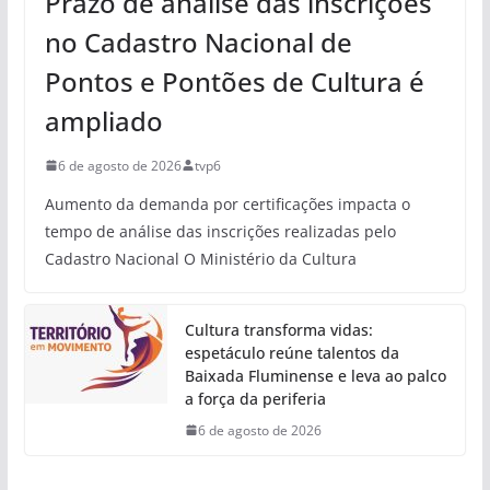
Prazo de análise das inscrições
no Cadastro Nacional de
Pontos e Pontões de Cultura é
ampliado
6 de agosto de 2026
tvp6
Aumento da demanda por certificações impacta o
tempo de análise das inscrições realizadas pelo
Cadastro Nacional O Ministério da Cultura
Cultura transforma vidas:
espetáculo reúne talentos da
Baixada Fluminense e leva ao palco
a força da periferia
6 de agosto de 2026