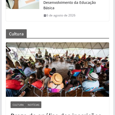
Desenvolvimento da Educação
Básica
6 de agosto de 2026
Cultura
CULTURA
NOTÍCIAS