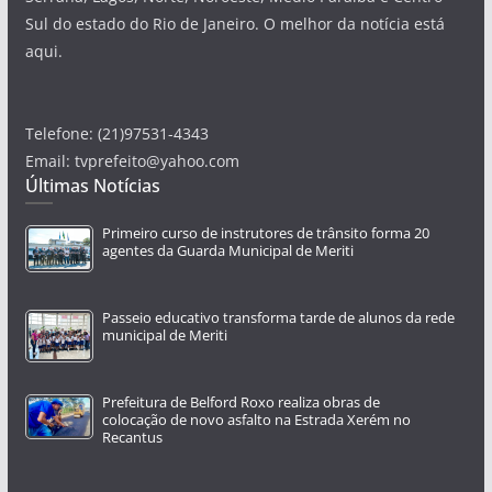
Sul do estado do Rio de Janeiro. O melhor da notícia está
aqui.
Telefone: (21)97531-4343
Email: tvprefeito@yahoo.com
Últimas Notícias
Primeiro curso de instrutores de trânsito forma 20
agentes da Guarda Municipal de Meriti
Passeio educativo transforma tarde de alunos da rede
municipal de Meriti
Prefeitura de Belford Roxo realiza obras de
colocação de novo asfalto na Estrada Xerém no
Recantus