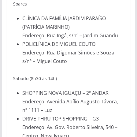
Soares
CLÍNICA DA FAMÍLIA JARDIM PARAÍSO
(PATRÍCIA MARINHO)
Endereço: Rua Ingá, s/nº – Jardim Guandu
POLICLÍNICA DE MIGUEL COUTO
Endereço: Rua Digomar Simões e Souza
s/nº – Miguel Couto
Sábado (8h30 às 14h)
SHOPPING NOVA IGUAÇU – 2º ANDAR
Endereço: Avenida Abílio Augusto Távora,
nº 1111 – Luz
DRIVE-THRU TOP SHOPPING – G3
Endereço: Av. Gov. Roberto Silveira, 540 –
Centro, Nova Iguaçu