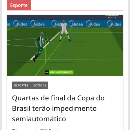
Esporte
ESPORTES
NOTÍCIAS
Quartas de final da Copa do
Brasil terão impedimento
semiautomático