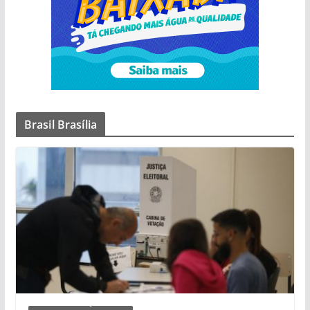
Brasil Brasília