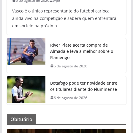
6 de agosto de 2026
tvp6
Vasco é o único representante do futebol carioca
ainda vivo na competição e saberá quem enfrentará
em sorteio na próxima
River Plate acerta compra de
Almada e leva a melhor sobre o
Flamengo
6 de agosto de 2026
Botafogo pode ter novidade entre
os titulares diante do Fluminense
6 de agosto de 2026
Obituário