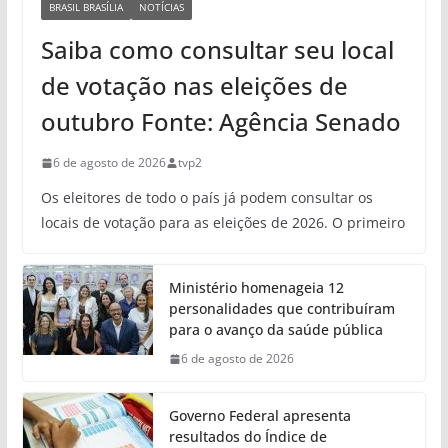
BRASIL BRASÍLIA
NOTÍCIAS
Saiba como consultar seu local
de votação nas eleições de
outubro Fonte: Agência Senado
6 de agosto de 2026
tvp2
Os eleitores de todo o país já podem consultar os
locais de votação para as eleições de 2026. O primeiro
Ministério homenageia 12
personalidades que contribuíram
para o avanço da saúde pública
6 de agosto de 2026
Governo Federal apresenta
resultados do Índice de