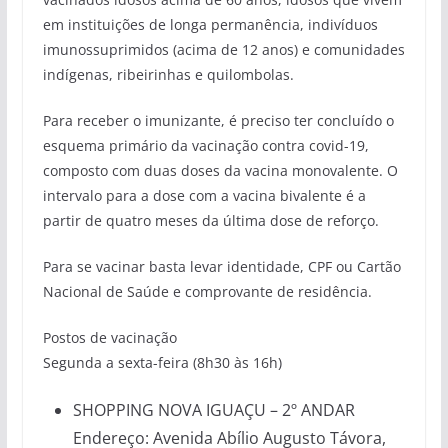
em instituições de longa permanência, indivíduos
imunossuprimidos (acima de 12 anos) e comunidades
indígenas, ribeirinhas e quilombolas.
Para receber o imunizante, é preciso ter concluído o
esquema primário da vacinação contra covid-19,
composto com duas doses da vacina monovalente. O
intervalo para a dose com a vacina bivalente é a
partir de quatro meses da última dose de reforço.
Para se vacinar basta levar identidade, CPF ou Cartão
Nacional de Saúde e comprovante de residência.
Postos de vacinação
Segunda a sexta-feira (8h30 às 16h)
SHOPPING NOVA IGUAÇU – 2º ANDAR
Endereço: Avenida Abílio Augusto Távora,