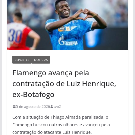
ESPORTES
NOTÍCIAS
Flamengo avança pela
contratação de Luiz Henrique,
ex-Botafogo
5 de agosto de 2026
tvp2
Com a situação de Thiago Almada paralisada, o
Flamengo buscou outros olhares e avançou pela
contratação do atacante Luiz Henrique,