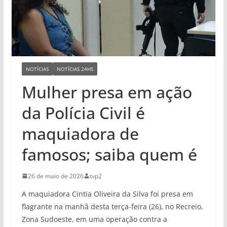
NOTÍCIAS
NOTÍCIAS 24HS
Mulher presa em ação
da Polícia Civil é
maquiadora de
famosos; saiba quem é
26 de maio de 2026
tvp2
A maquiadora Cintia Oliveira da Silva foi presa em
flagrante na manhã desta terça-feira (26), no Recreio,
Zona Sudoeste, em uma operação contra a