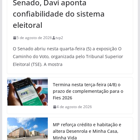
Senado, Davi aponta
confiabilidade do sistema
eleitoral
5 de agosto de 2026
tvp2
O Senado abriu nesta quarta-feira (5) a exposição O
Caminho do Voto, organizada pelo Tribunal Superior
Eleitoral (TSE). A mostra
Termina nesta terça-feira (4/8) o
prazo de complementação para o
Fies 2026
4 de agosto de 2026
MP reforça crédito e habitação e
altera Desenrola e Minha Casa,
Minha Vida