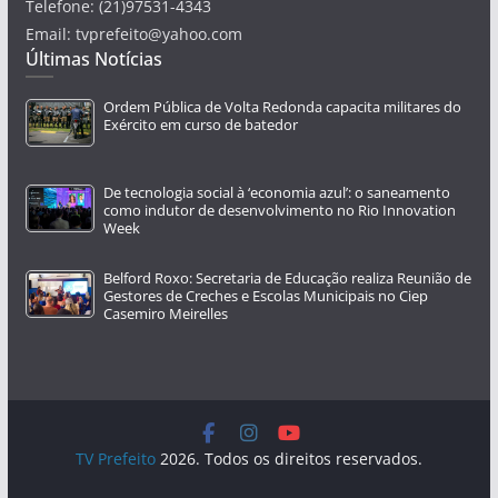
Telefone: (21)97531-4343
Email: tvprefeito@yahoo.com
Últimas Notícias
Ordem Pública de Volta Redonda capacita militares do
Exército em curso de batedor
De tecnologia social à ‘economia azul’: o saneamento
como indutor de desenvolvimento no Rio Innovation
Week
Belford Roxo: Secretaria de Educação realiza Reunião de
Gestores de Creches e Escolas Municipais no Ciep
Casemiro Meirelles
TV Prefeito
2026. Todos os direitos reservados.