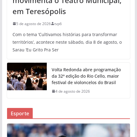
movimenta o Teatro Municipal,
em Teresópolis
5 de agosto de 2026
tvp6
Com o tema ‘Cultivamos histórias para transformar
territórios’, acontece neste sábado, dia 8 de agosto, o
Sarau ‘Eu Grito Pra Ser
Volta Redonda abre programação
da 32ª edição do Rio Cello, maior
festival de violoncelos do Brasil
4 de agosto de 2026
Esporte