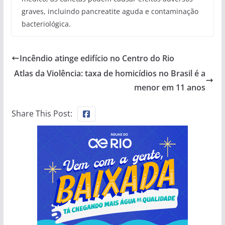
graves, incluindo pancreatite aguda e contaminação
bacteriológica.
Incêndio atinge edifício no Centro do Rio
Atlas da Violência: taxa de homicídios no Brasil é a
menor em 11 anos
Share This Post: