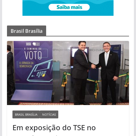
Brasil Brasília
BRASIL BRASÍLIA
NOTÍCIAS
Em exposição do TSE no