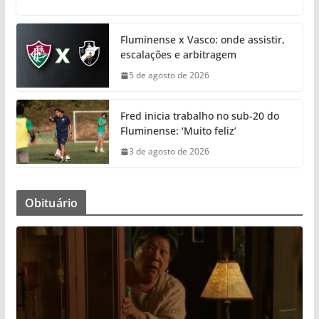
Fluminense x Vasco: onde assistir,
escalações e arbitragem
5 de agosto de 2026
Fred inicia trabalho no sub-20 do
Fluminense: ‘Muito feliz’
3 de agosto de 2026
Obituário