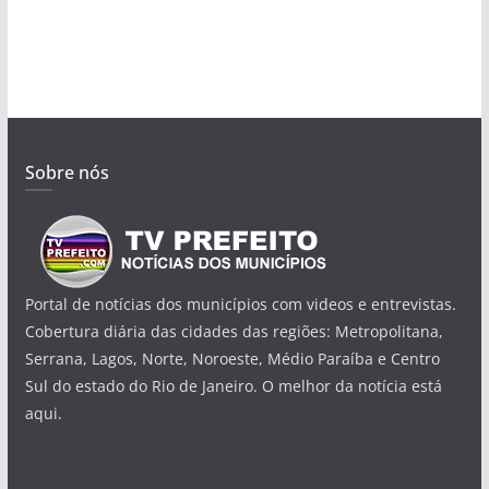
Sobre nós
Portal de notícias dos municípios com videos e entrevistas.
Cobertura diária das cidades das regiões: Metropolitana,
Serrana, Lagos, Norte, Noroeste, Médio Paraíba e Centro
Sul do estado do Rio de Janeiro. O melhor da notícia está
aqui.