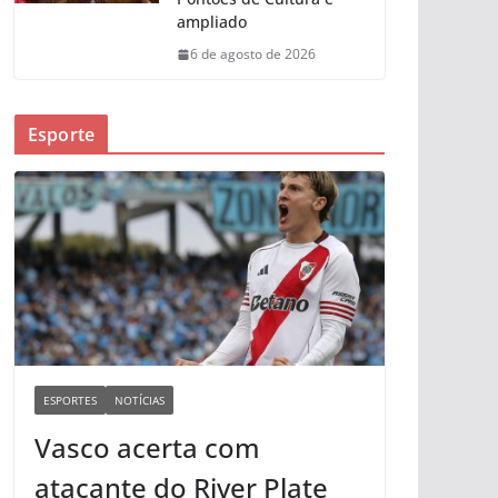
ampliado
6 de agosto de 2026
Esporte
ESPORTES
NOTÍCIAS
Vasco acerta com
atacante do River Plate