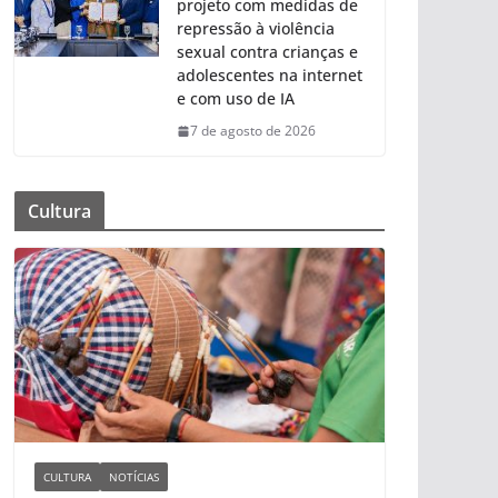
projeto com medidas de
repressão à violência
sexual contra crianças e
adolescentes na internet
e com uso de IA
7 de agosto de 2026
Cultura
CULTURA
NOTÍCIAS