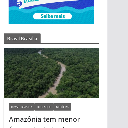
Brasil Brasília
BRASIL BRASÍLIA
DESTAQUE
NOTÍCIAS
Amazônia tem menor