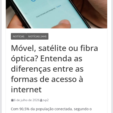
NOTÍCIAS
NOTÍCIAS 24HS
Móvel, satélite ou fibra
óptica? Entenda as
diferenças entre as
formas de acesso à
internet
6 de julho de 2026
tvp2
Com 90,5% da população conectada, segundo o