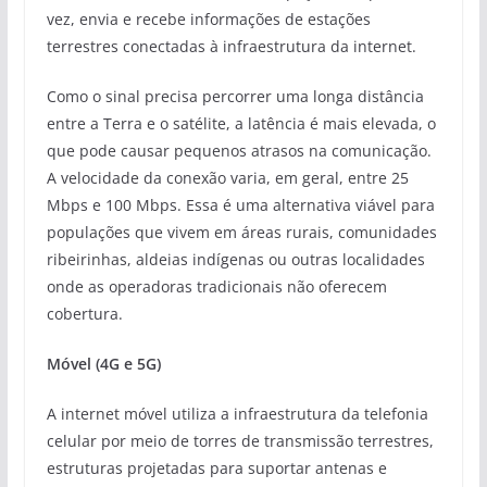
vez, envia e recebe informações de estações
terrestres conectadas à infraestrutura da internet.
Como o sinal precisa percorrer uma longa distância
entre a Terra e o satélite, a latência é mais elevada, o
que pode causar pequenos atrasos na comunicação.
A velocidade da conexão varia, em geral, entre 25
Mbps e 100 Mbps. Essa é uma alternativa viável para
populações que vivem em áreas rurais, comunidades
ribeirinhas, aldeias indígenas ou outras localidades
onde as operadoras tradicionais não oferecem
cobertura.
Móvel (4G e 5G)
A internet móvel utiliza a infraestrutura da telefonia
celular por meio de torres de transmissão terrestres,
estruturas projetadas para suportar antenas e