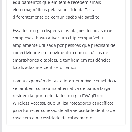
equipamentos que emitem e recebem sinais
eletromagnéticos pela superfície da Terra,
diferentemente da comunicação via satélite.
Essa tecnologia dispensa instalações técnicas mais
complexas: basta ativar um chip compatível. É
amplamente utilizada por pessoas que precisam de
conectividade em movimento, como usuários de
smartphones e tablets, e também em residências
localizadas nos centros urbanos.
Com a expansão do 5G, a internet móvel consolidou-
se também como uma alternativa de banda larga
residencial por meio da tecnologia FWA (Fixed
Wireless Access), que utiliza roteadores específicos
para fornecer conexão de alta velocidade dentro de
casa sem a necessidade de cabeamento.