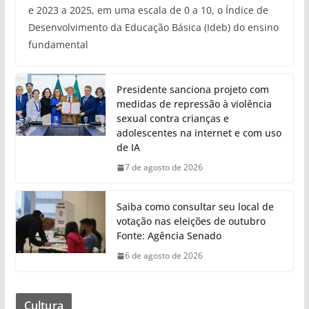
e 2023 a 2025, em uma escala de 0 a 10, o Índice de
Desenvolvimento da Educação Básica (Ideb) do ensino
fundamental
Presidente sanciona projeto com
medidas de repressão à violência
sexual contra crianças e
adolescentes na internet e com uso
de IA
7 de agosto de 2026
Saiba como consultar seu local de
votação nas eleições de outubro
Fonte: Agência Senado
6 de agosto de 2026
Cultura