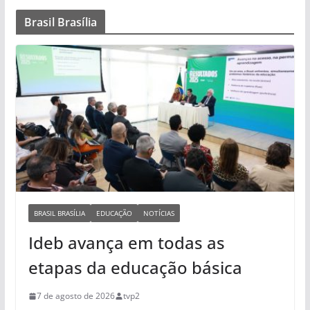
Brasil Brasília
BRASIL BRASÍLIA
EDUCAÇÃO
NOTÍCIAS
Ideb avança em todas as
etapas da educação básica
7 de agosto de 2026
tvp2