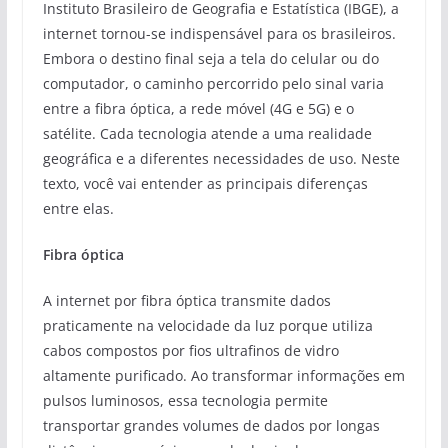
Instituto Brasileiro de Geografia e Estatística (IBGE), a
internet tornou-se indispensável para os brasileiros.
Embora o destino final seja a tela do celular ou do
computador, o caminho percorrido pelo sinal varia
entre a fibra óptica, a rede móvel (4G e 5G) e o
satélite. Cada tecnologia atende a uma realidade
geográfica e a diferentes necessidades de uso. Neste
texto, você vai entender as principais diferenças
entre elas.
Fibra óptica
A internet por fibra óptica transmite dados
praticamente na velocidade da luz porque utiliza
cabos compostos por fios ultrafinos de vidro
altamente purificado. Ao transformar informações em
pulsos luminosos, essa tecnologia permite
transportar grandes volumes de dados por longas