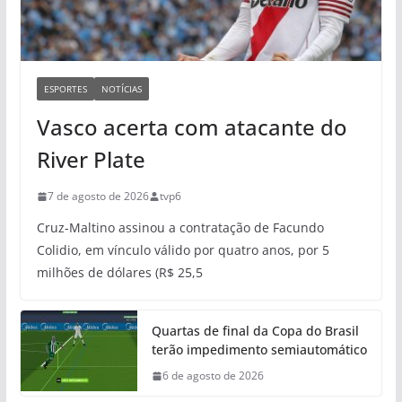
ESPORTES
NOTÍCIAS
Vasco acerta com atacante do
River Plate
7 de agosto de 2026
tvp6
Cruz-Maltino assinou a contratação de Facundo
Colidio, em vínculo válido por quatro anos, por 5
milhões de dólares (R$ 25,5
Quartas de final da Copa do Brasil
terão impedimento semiautomático
6 de agosto de 2026