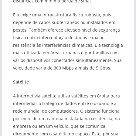
distâncias com mínima perda de sinal.
Ela exige uma infraestrutura física robusta, pois
depende de cabos subterrâneos ou instalados em
postes. Também oferece elevado nível de segurança
física contra interceptação de dados e maior
resistência às interferências climáticas. É a tecnologia
mais utilizada em áreas urbanas e por famílias com
vários dispositivos conectados simultaneamente. Sua
velocidade varia de 300 Mbps a mais de 5 Gbps.
Satélite
A internet via satélite utiliza satélites em órbita para
intermediar o tráfego de dados entre o usuário e a
rede mundial de computadores. O sistema funciona
por meio de uma antena instalada na residência, na
empresa ou em um veículo, que se comunica
diretamente com o satélite no espaço. Este, por sua