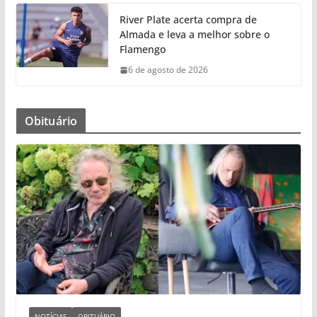
River Plate acerta compra de
Almada e leva a melhor sobre o
Flamengo
6 de agosto de 2026
Obituário
NOTÍCIAS
OBITUÁRIO