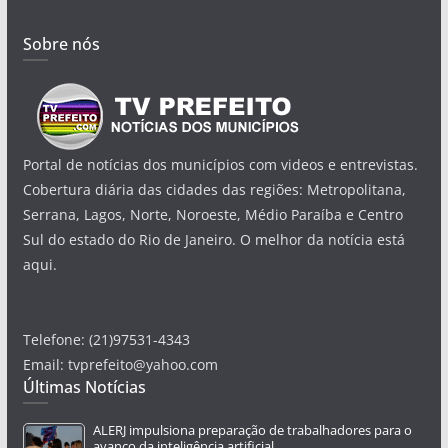
Sobre nós
Portal de notícias dos municípios com videos e entrevistas.
Cobertura diária das cidades das regiões: Metropolitana,
Serrana, Lagos, Norte, Noroeste, Médio Paraíba e Centro
Sul do estado do Rio de Janeiro. O melhor da notícia está
aqui.
Telefone: (21)97531-4343
Email: tvprefeito@yahoo.com
Últimas Notícias
ALERJ impulsiona preparação de trabalhadores para o
avanço da inteligência artificial