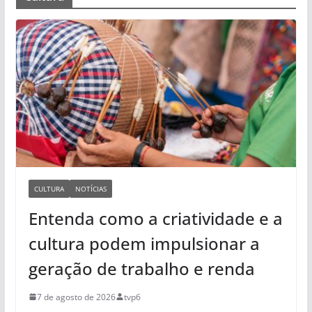
CULTURA
NOTÍCIAS
Entenda como a criatividade e a
cultura podem impulsionar a
geração de trabalho e renda
7 de agosto de 2026
tvp6