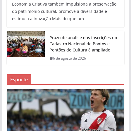
Economia Criativa também impulsiona a preservação
do patrimônio cultural, promove a diversidade e
estimula a inovação Mais do que um
Prazo de análise das inscrições no
Cadastro Nacional de Pontos e
Pontões de Cultura é ampliado
6 de agosto de 2026
Esporte