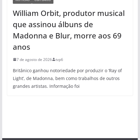
William Orbit, produtor musical
que assinou álbuns de
Madonna e Blur, morre aos 69
anos
7 de agosto de 2026
tvp6
Britânico ganhou notoriedade por produzir o ‘Ray of
Light’, de Madonna, bem como trabalhos de outros
grandes artistas. Informação foi