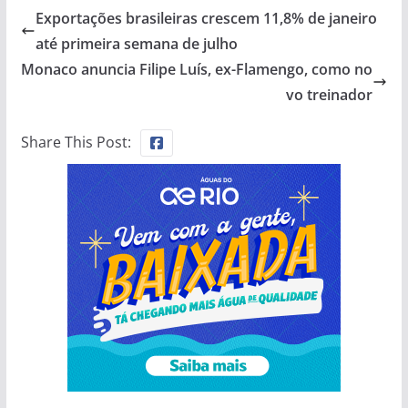
Exportações brasileiras crescem 11,8% de janeiro
até primeira semana de julho
Monaco anuncia Filipe Luís, ex-Flamengo, como no
vo treinador
Share This Post: