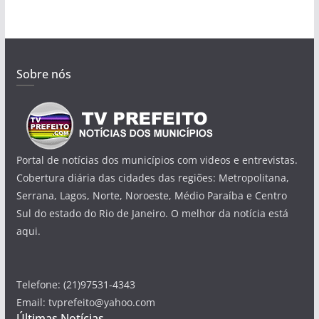
Sobre nós
Portal de notícias dos municípios com videos e entrevistas.
Cobertura diária das cidades das regiões: Metropolitana,
Serrana, Lagos, Norte, Noroeste, Médio Paraíba e Centro
Sul do estado do Rio de Janeiro. O melhor da notícia está
aqui.
Telefone: (21)97531-4343
Email: tvprefeito@yahoo.com
Últimas Notícias