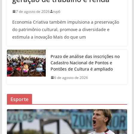
7 de agosto de 2026
tvp6
Economia Criativa também impulsiona a preservação
do patrimônio cultural, promove a diversidade e
estimula a inovação Mais do que um
Prazo de análise das inscrições no
Cadastro Nacional de Pontos e
Pontões de Cultura é ampliado
6 de agosto de 2026
Esporte