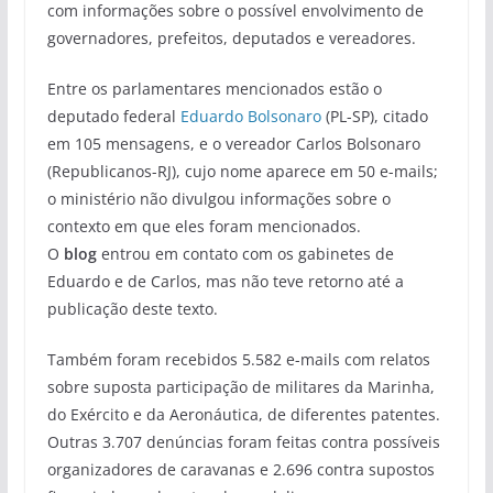
com informações sobre o possível envolvimento de
governadores, prefeitos, deputados e vereadores.
Entre os parlamentares mencionados estão o
deputado federal
Eduardo Bolsonaro
(PL-SP), citado
em 105 mensagens, e o vereador Carlos Bolsonaro
(Republicanos-RJ), cujo nome aparece em 50 e-mails;
o ministério não divulgou informações sobre o
contexto em que eles foram mencionados.
O
blog
entrou em contato com os gabinetes de
Eduardo e de Carlos, mas não teve retorno até a
publicação deste texto.
Também foram recebidos 5.582 e-mails com relatos
sobre suposta participação de militares da Marinha,
do Exército e da Aeronáutica, de diferentes patentes.
Outras 3.707 denúncias foram feitas contra possíveis
organizadores de caravanas e 2.696 contra supostos