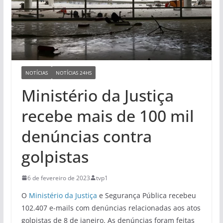
NOTÍCIAS
NOTÍCIAS 24HS
Ministério da Justiça
recebe mais de 100 mil
denúncias contra
golpistas
6 de fevereiro de 2023
tvp1
O
Ministério da Justiça
e Segurança Pública recebeu
102.407 e-mails com denúncias relacionadas aos atos
golpistas de 8 de janeiro. As denúncias foram feitas