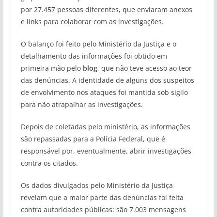
por 27.457 pessoas diferentes, que enviaram anexos
e links para colaborar com as investigações.
O balanço foi feito pelo Ministério da Justiça e o
detalhamento das informações foi obtido em
primeira mão pelo
blog
, que não teve acesso ao teor
das denúncias. A identidade de alguns dos suspeitos
de envolvimento nos ataques foi mantida sob sigilo
para não atrapalhar as investigações.
Depois de coletadas pelo ministério, as informações
são repassadas para a Polícia Federal, que é
responsável por, eventualmente, abrir investigações
contra os citados.
Os dados divulgados pelo Ministério da Justiça
revelam que a maior parte das denúncias foi feita
contra autoridades públicas: são 7.003 mensagens