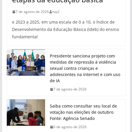
7 de agosto de 2026
tvp2
e 2023 a 2025, em uma escala de 0 a 10, o Índice de
Desenvolvimento da Educação Básica (Ideb) do ensino
fundamental
Presidente sanciona projeto com
medidas de repressão à violência
sexual contra crianças e
adolescentes na internet e com uso
de IA
7 de agosto de 2026
Saiba como consultar seu local de
votação nas eleições de outubro
Fonte: Agência Senado
6 de agosto de 2026