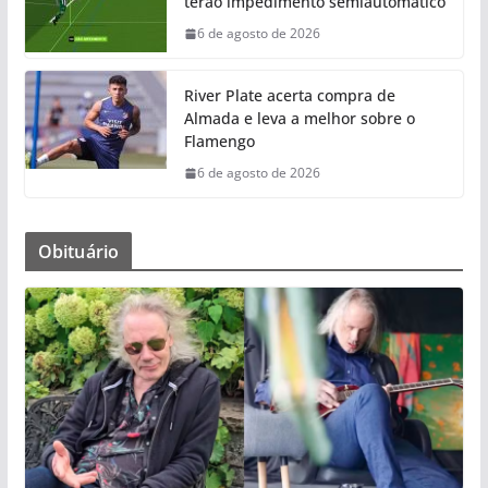
terão impedimento semiautomático
6 de agosto de 2026
River Plate acerta compra de
Almada e leva a melhor sobre o
Flamengo
6 de agosto de 2026
Obituário