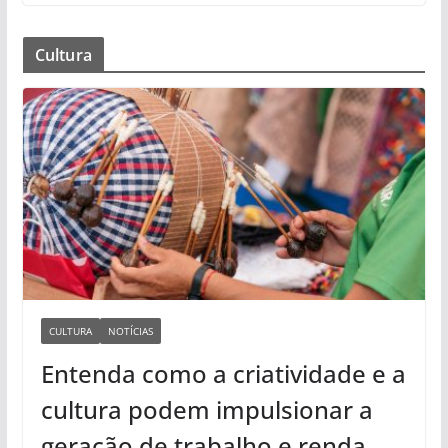
Cultura
CULTURA
NOTÍCIAS
Entenda como a criatividade e a
cultura podem impulsionar a
geração de trabalho e renda