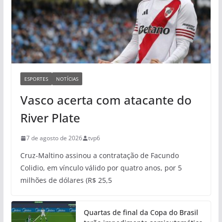
ESPORTES
NOTÍCIAS
Vasco acerta com atacante do
River Plate
7 de agosto de 2026
tvp6
Cruz-Maltino assinou a contratação de Facundo
Colidio, em vínculo válido por quatro anos, por 5
milhões de dólares (R$ 25,5
Quartas de final da Copa do Brasil