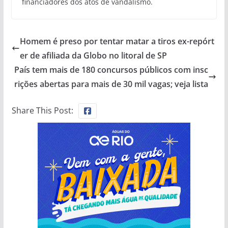
financiadores dos atos de vandalismo.
Homem é preso por tentar matar a tiros ex-repórt
er de afiliada da Globo no litoral de SP
País tem mais de 180 concursos públicos com insc
rições abertas para mais de 30 mil vagas; veja lista
Share This Post: