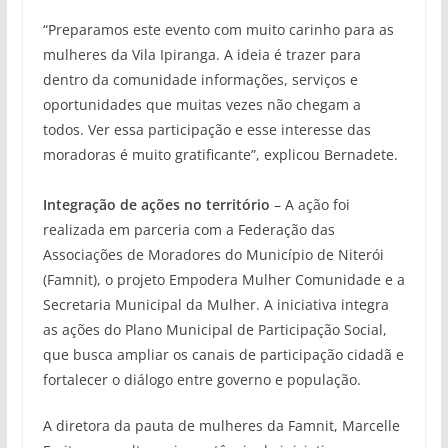
“Preparamos este evento com muito carinho para as
mulheres da Vila Ipiranga. A ideia é trazer para
dentro da comunidade informações, serviços e
oportunidades que muitas vezes não chegam a
todos. Ver essa participação e esse interesse das
moradoras é muito gratificante”, explicou Bernadete.
Integração de ações no território
– A ação foi
realizada em parceria com a Federação das
Associações de Moradores do Município de Niterói
(Famnit), o projeto Empodera Mulher Comunidade e a
Secretaria Municipal da Mulher. A iniciativa integra
as ações do Plano Municipal de Participação Social,
que busca ampliar os canais de participação cidadã e
fortalecer o diálogo entre governo e população.
A diretora da pauta de mulheres da Famnit, Marcelle