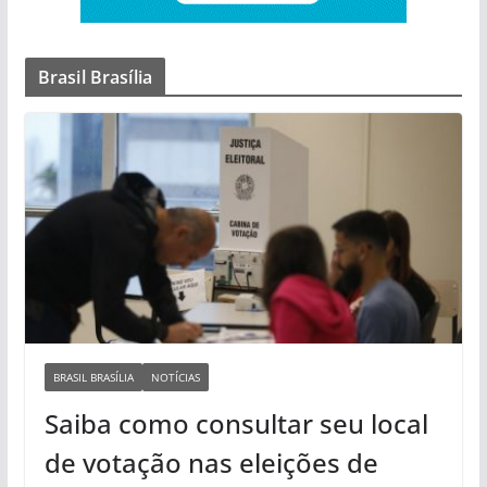
Brasil Brasília
BRASIL BRASÍLIA
NOTÍCIAS
Saiba como consultar seu local
de votação nas eleições de