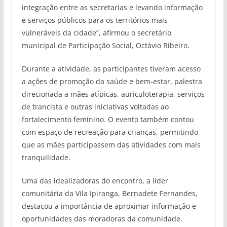
integração entre as secretarias e levando informação
e serviços públicos para os territórios mais
vulneráveis da cidade”, afirmou o secretário
municipal de Participação Social, Octávio Ribeiro.
Durante a atividade, as participantes tiveram acesso
a ações de promoção da saúde e bem-estar, palestra
direcionada a mães atípicas, auriculoterapia, serviços
de trancista e outras iniciativas voltadas ao
fortalecimento feminino. O evento também contou
com espaço de recreação para crianças, permitindo
que as mães participassem das atividades com mais
tranquilidade.
Uma das idealizadoras do encontro, a líder
comunitária da Vila Ipiranga, Bernadete Fernandes,
destacou a importância de aproximar informação e
oportunidades das moradoras da comunidade.