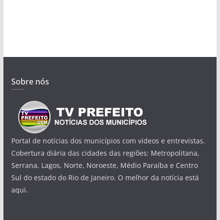
Sobre nós
Portal de notícias dos municípios com videos e entrevistas.
Cobertura diária das cidades das regiões: Metropolitana,
Serrana, Lagos, Norte, Noroeste, Médio Paraíba e Centro
Sul do estado do Rio de Janeiro. O melhor da notícia está
aqui.