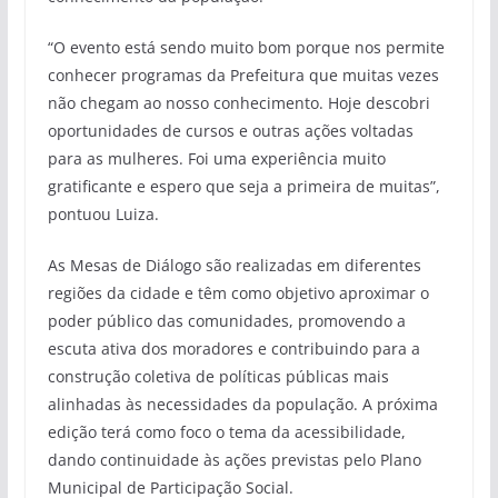
“O evento está sendo muito bom porque nos permite
conhecer programas da Prefeitura que muitas vezes
não chegam ao nosso conhecimento. Hoje descobri
oportunidades de cursos e outras ações voltadas
para as mulheres. Foi uma experiência muito
gratificante e espero que seja a primeira de muitas”,
pontuou Luiza.
As Mesas de Diálogo são realizadas em diferentes
regiões da cidade e têm como objetivo aproximar o
poder público das comunidades, promovendo a
escuta ativa dos moradores e contribuindo para a
construção coletiva de políticas públicas mais
alinhadas às necessidades da população. A próxima
edição terá como foco o tema da acessibilidade,
dando continuidade às ações previstas pelo Plano
Municipal de Participação Social.