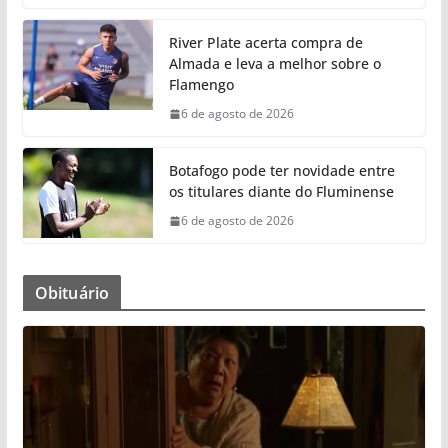
River Plate acerta compra de
Almada e leva a melhor sobre o
Flamengo
6 de agosto de 2026
Botafogo pode ter novidade entre
os titulares diante do Fluminense
6 de agosto de 2026
Obituário