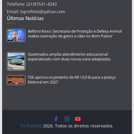
Telefone: (21)97531-4343
Email: tvprefeito@yahoo.com
Últimas Notícias
Belford Roxo: Secretaria de Proteção e Defesa Animal
realiza castração de gatos e cães no Bom Pastor
Queimados amplia atendimento educacional
especializado com duas novas vans adaptadas
TSE aprova orçamento de R$ 13,9 bi para a Justiça
Eleitoral em 2027
TV Prefeito
2026. Todos os direitos reservados.