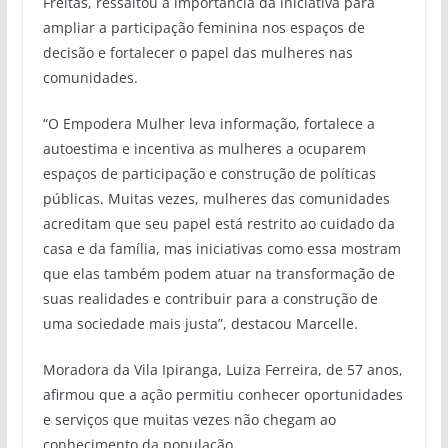
Freitas, ressaltou a importância da iniciativa para
ampliar a participação feminina nos espaços de
decisão e fortalecer o papel das mulheres nas
comunidades.
“O Empodera Mulher leva informação, fortalece a
autoestima e incentiva as mulheres a ocuparem
espaços de participação e construção de políticas
públicas. Muitas vezes, mulheres das comunidades
acreditam que seu papel está restrito ao cuidado da
casa e da família, mas iniciativas como essa mostram
que elas também podem atuar na transformação de
suas realidades e contribuir para a construção de
uma sociedade mais justa”, destacou Marcelle.
Moradora da Vila Ipiranga, Luiza Ferreira, de 57 anos,
afirmou que a ação permitiu conhecer oportunidades
e serviços que muitas vezes não chegam ao
conhecimento da população.