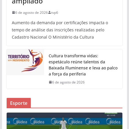
ampliado
6 de agosto de 2026
tvp6
Aumento da demanda por certificações impacta o
tempo de análise das inscrições realizadas pelo
Cadastro Nacional O Ministério da Cultura
Cultura transforma vidas:
espetáculo reúne talentos da
Baixada Fluminense e leva ao palco
a força da periferia
6 de agosto de 2026
Esporte