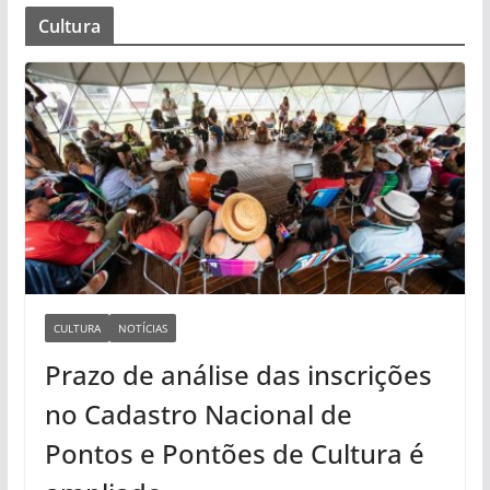
Cultura
CULTURA
NOTÍCIAS
Prazo de análise das inscrições
no Cadastro Nacional de
Pontos e Pontões de Cultura é