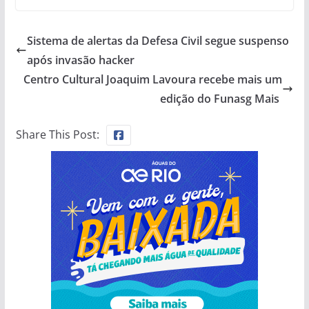
Sistema de alertas da Defesa Civil segue suspenso
após invasão hacker
Centro Cultural Joaquim Lavoura recebe mais um
edição do Funasg Mais
Share This Post: