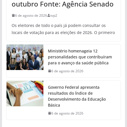
outubro Fonte: Agência Senado
6 de agosto de 2026
tvp2
Os eleitores de todo o país já podem consultar os
locais de votação para as eleições de 2026. O primeiro
Ministério homenageia 12
personalidades que contribuíram
para o avanço da saúde pública
6 de agosto de 2026
Governo Federal apresenta
resultados do Índice de
Desenvolvimento da Educação
Básica
6 de agosto de 2026