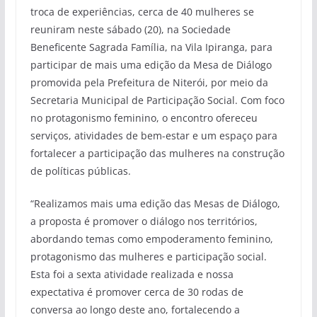
troca de experiências, cerca de 40 mulheres se
reuniram neste sábado (20), na Sociedade
Beneficente Sagrada Família, na Vila Ipiranga, para
participar de mais uma edição da Mesa de Diálogo
promovida pela Prefeitura de Niterói, por meio da
Secretaria Municipal de Participação Social. Com foco
no protagonismo feminino, o encontro ofereceu
serviços, atividades de bem-estar e um espaço para
fortalecer a participação das mulheres na construção
de políticas públicas.
“Realizamos mais uma edição das Mesas de Diálogo,
a proposta é promover o diálogo nos territórios,
abordando temas como empoderamento feminino,
protagonismo das mulheres e participação social.
Esta foi a sexta atividade realizada e nossa
expectativa é promover cerca de 30 rodas de
conversa ao longo deste ano, fortalecendo a