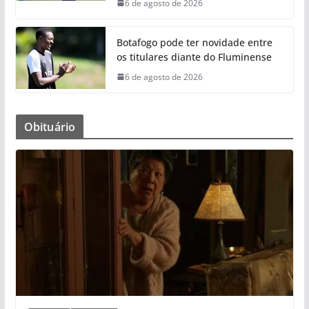
6 de agosto de 2026
Botafogo pode ter novidade entre
os titulares diante do Fluminense
6 de agosto de 2026
Obituário