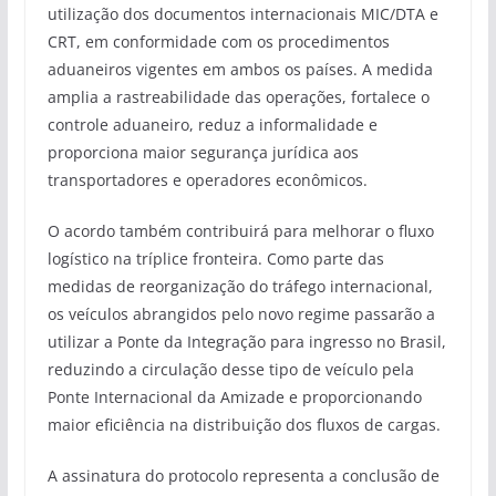
utilização dos documentos internacionais MIC/DTA e
CRT, em conformidade com os procedimentos
aduaneiros vigentes em ambos os países. A medida
amplia a rastreabilidade das operações, fortalece o
controle aduaneiro, reduz a informalidade e
proporciona maior segurança jurídica aos
transportadores e operadores econômicos.
O acordo também contribuirá para melhorar o fluxo
logístico na tríplice fronteira. Como parte das
medidas de reorganização do tráfego internacional,
os veículos abrangidos pelo novo regime passarão a
utilizar a Ponte da Integração para ingresso no Brasil,
reduzindo a circulação desse tipo de veículo pela
Ponte Internacional da Amizade e proporcionando
maior eficiência na distribuição dos fluxos de cargas.
A assinatura do protocolo representa a conclusão de