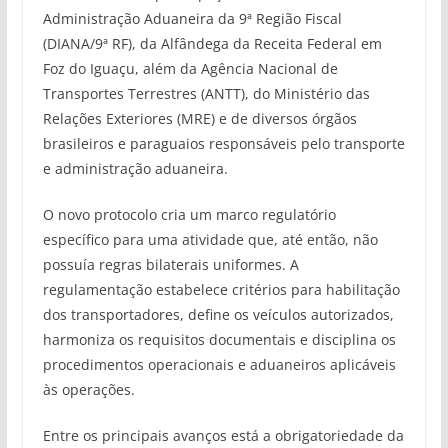
Administração Aduaneira da 9ª Região Fiscal
(DIANA/9ª RF), da Alfândega da Receita Federal em
Foz do Iguaçu, além da Agência Nacional de
Transportes Terrestres (ANTT), do Ministério das
Relações Exteriores (MRE) e de diversos órgãos
brasileiros e paraguaios responsáveis pelo transporte
e administração aduaneira.
O novo protocolo cria um marco regulatório
específico para uma atividade que, até então, não
possuía regras bilaterais uniformes. A
regulamentação estabelece critérios para habilitação
dos transportadores, define os veículos autorizados,
harmoniza os requisitos documentais e disciplina os
procedimentos operacionais e aduaneiros aplicáveis
às operações.
Entre os principais avanços está a obrigatoriedade da