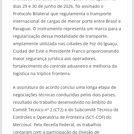
dias 29 e 30 de junho de 2026, foi assinado o
Protocolo Bilateral que regulamenta o transporte
internacional de cargas de menor porte entre Brasil e
Paraguai. O instrumento representa um marco para a
regularização dessa modalidade de transporte,
amplamente utilizada nas cidades de Foz do Iguaçu,
Ciudad del Este e Presidente Franco proporcionando
maior segurança jurídica aos operadores,
fortalecimento do controle aduaneiro e melhoria da
logística na tríplice fronteira.
A assinatura do acordo conclui uma longa etapa de
negociações técnicas conduzidas pelos dois países,
resultado do trabalho desenvolvido no âmbito do
Comitê Técnico nº 2 (CT2) e do Subcomitê Técnico de
Controles e Operatória de Fronteira (SCT-COF) do
Mercosul. Pela Receita Federal, os trabalhos
contaram com a participação da Divisão de