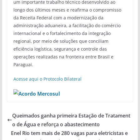
um importante trabalho técnico desenvolvido ao
longo dos últimos meses e reafirma o compromisso
da Receita Federal com a modernização da
administração aduaneira, a facilitação do comércio
internacional e o fortalecimento da integração
regional, por meio de soluções que conciliam
eficiência logística, segurança e controle das
operações realizadas na fronteira entre Brasil e
Paraguai.
Acesse aqui o Protocolo Bilateral
Queimados ganha primeira Estação de Tratament
o de Água e reforça o abastecimento
Enel Rio tem mais de 280 vagas para eletricistas e