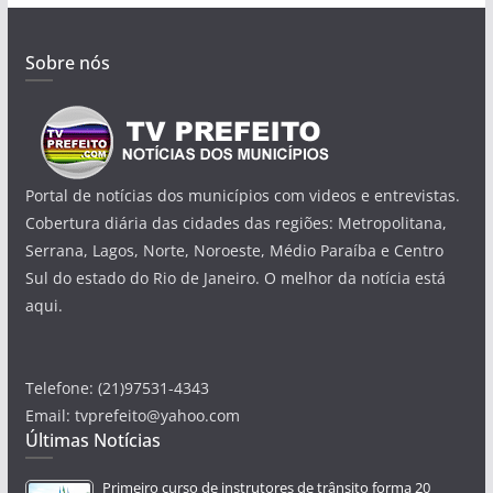
Sobre nós
Portal de notícias dos municípios com videos e entrevistas.
Cobertura diária das cidades das regiões: Metropolitana,
Serrana, Lagos, Norte, Noroeste, Médio Paraíba e Centro
Sul do estado do Rio de Janeiro. O melhor da notícia está
aqui.
Telefone: (21)97531-4343
Email: tvprefeito@yahoo.com
Últimas Notícias
Primeiro curso de instrutores de trânsito forma 20