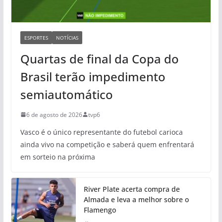
ESPORTES
NOTÍCIAS
Quartas de final da Copa do
Brasil terão impedimento
semiautomático
6 de agosto de 2026
tvp6
Vasco é o único representante do futebol carioca
ainda vivo na competição e saberá quem enfrentará
em sorteio na próxima
River Plate acerta compra de
Almada e leva a melhor sobre o
Flamengo