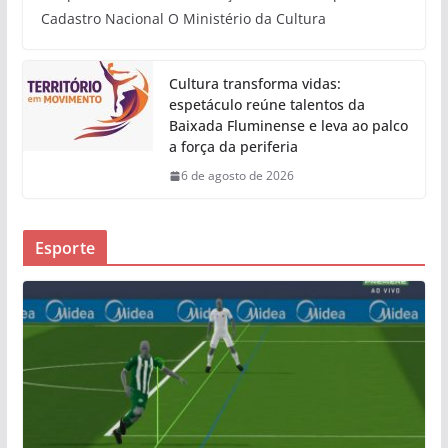
Cadastro Nacional O Ministério da Cultura
Cultura transforma vidas:
espetáculo reúne talentos da
Baixada Fluminense e leva ao palco
a força da periferia
6 de agosto de 2026
Esporte