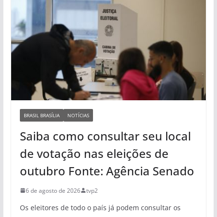
BRASIL BRASÍLIA
NOTÍCIAS
Saiba como consultar seu local
de votação nas eleições de
outubro Fonte: Agência Senado
6 de agosto de 2026
tvp2
Os eleitores de todo o país já podem consultar os