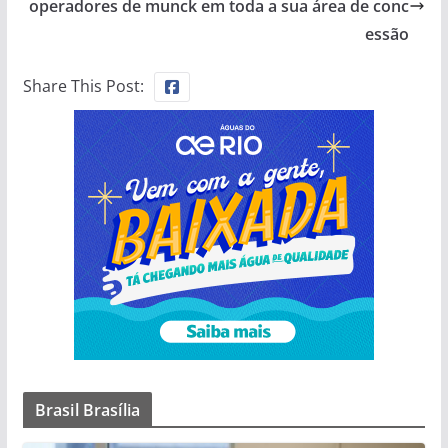
operadores de munck em toda a sua área de conc
essão
Share This Post:
Brasil Brasília