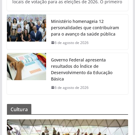
locais de votação para as eleições de 2026. O primeiro
Ministério homenageia 12
personalidades que contribuíram
para o avanço da saúde pública
6 de agosto de 2026
Governo Federal apresenta
resultados do Índice de
Desenvolvimento da Educação
Básica
6 de agosto de 2026
Cultura