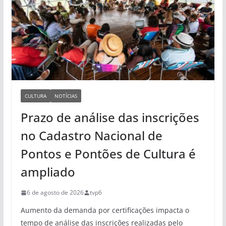
CULTURA
NOTÍCIAS
Prazo de análise das inscrições
no Cadastro Nacional de
Pontos e Pontões de Cultura é
ampliado
6 de agosto de 2026
tvp6
Aumento da demanda por certificações impacta o
tempo de análise das inscrições realizadas pelo