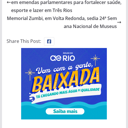
em emendas parlamentares para fortalecer saúde,
esporte e lazer em Três Rios
Memorial Zumbi, em Volta Redonda, sedia 24ª Sem
ana Nacional de Museus
Share This Post: