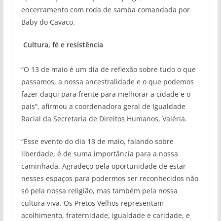
encerramento com roda de samba comandada por
Baby do Cavaco.
Cultura, fé e resistência
“O 13 de maio é um dia de reflexão sobre tudo o que
passamos, a nossa ancestralidade e o que podemos
fazer daqui para frente para melhorar a cidade e o
país”, afirmou a coordenadora geral de Igualdade
Racial da Secretaria de Direitos Humanos, Valéria.
“Esse evento do dia 13 de maio, falando sobre
liberdade, é de suma importância para a nossa
caminhada. Agradeço pela oportunidade de estar
nesses espaços para podermos ser reconhecidos não
só pela nossa religião, mas também pela nossa
cultura viva. Os Pretos Velhos representam
acolhimento, fraternidade, igualdade e caridade, e