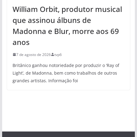
William Orbit, produtor musical
que assinou álbuns de
Madonna e Blur, morre aos 69
anos
7 de agosto de 2026
tvp6
Britânico ganhou notoriedade por produzir o ‘Ray of
Light’, de Madonna, bem como trabalhos de outros
grandes artistas. Informação foi