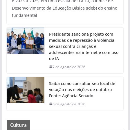
e 2023 a 2025, em uma escala de 0 a 10, o Índice de
Desenvolvimento da Educação Básica (Ideb) do ensino
fundamental
Presidente sanciona projeto com
medidas de repressão à violência
sexual contra crianças e
adolescentes na internet e com uso
de IA
7 de agosto de 2026
Saiba como consultar seu local de
votação nas eleições de outubro
Fonte: Agência Senado
6 de agosto de 2026
Cultura