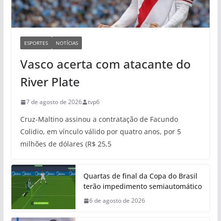
ESPORTES
NOTÍCIAS
Vasco acerta com atacante do
River Plate
7 de agosto de 2026
tvp6
Cruz-Maltino assinou a contratação de Facundo
Colidio, em vínculo válido por quatro anos, por 5
milhões de dólares (R$ 25,5
Quartas de final da Copa do Brasil
terão impedimento semiautomático
6 de agosto de 2026