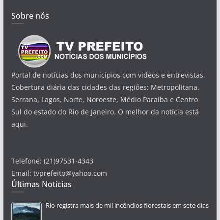
Sobre nós
Portal de notícias dos municípios com videos e entrevistas.
Cobertura diária das cidades das regiões: Metropolitana,
Serrana, Lagos, Norte, Noroeste, Médio Paraíba e Centro
Sul do estado do Rio de Janeiro. O melhor da notícia está
aqui.
Telefone: (21)97531-4343
Email: tvprefeito@yahoo.com
Últimas Notícias
Rio registra mais de mil incêndios florestais em sete dias