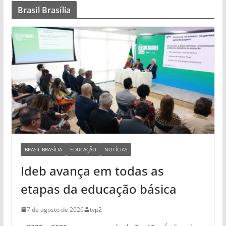
Brasil Brasília
BRASIL BRASÍLIA
EDUCAÇÃO
NOTÍCIAS
Ideb avança em todas as
etapas da educação básica
7 de agosto de 2026
tvp2