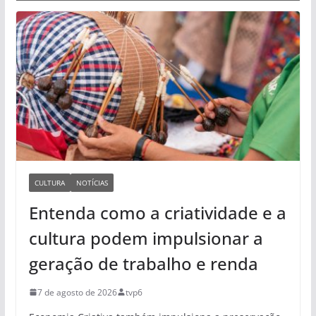
CULTURA
NOTÍCIAS
Entenda como a criatividade e a
cultura podem impulsionar a
geração de trabalho e renda
7 de agosto de 2026
tvp6