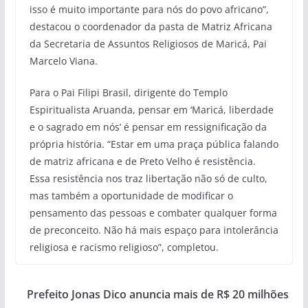
isso é muito importante para nós do povo africano”,
destacou o coordenador da pasta de Matriz Africana
da Secretaria de Assuntos Religiosos de Maricá, Pai
Marcelo Viana.
Para o Pai Filipi Brasil, dirigente do Templo
Espiritualista Aruanda, pensar em ‘Maricá, liberdade
e o sagrado em nós’ é pensar em ressignificação da
própria história. “Estar em uma praça pública falando
de matriz africana e de Preto Velho é resistência.
Essa resistência nos traz libertação não só de culto,
mas também a oportunidade de modificar o
pensamento das pessoas e combater qualquer forma
de preconceito. Não há mais espaço para intolerância
religiosa e racismo religioso”, completou.
Prefeito Jonas Dico anuncia mais de R$ 20 milhões