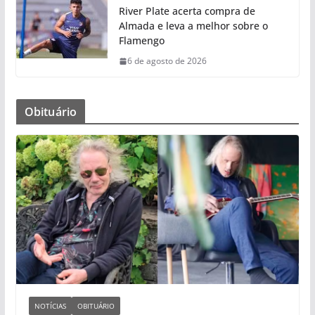
River Plate acerta compra de
Almada e leva a melhor sobre o
Flamengo
6 de agosto de 2026
Obituário
NOTÍCIAS
OBITUÁRIO