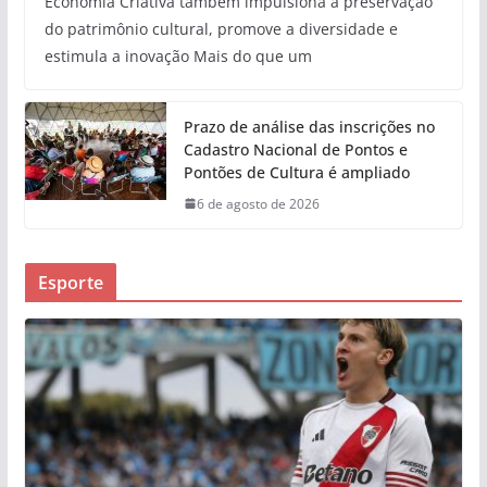
Economia Criativa também impulsiona a preservação
do patrimônio cultural, promove a diversidade e
estimula a inovação Mais do que um
Prazo de análise das inscrições no
Cadastro Nacional de Pontos e
Pontões de Cultura é ampliado
6 de agosto de 2026
Esporte