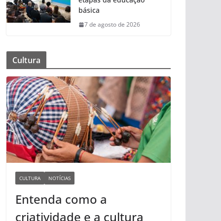
básica
7 de agosto de 2026
Cultura
CULTURA
NOTÍCIAS
Entenda como a
criatividade e a cultura