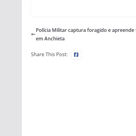
Polícia Militar captura foragido e apreende 
em Anchieta
Share This Post: