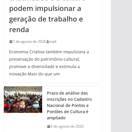
podem impulsionar a
geração de trabalho e
renda
7 de agosto de 2026
tvp6
Economia Criativa também impulsiona a
preservação do patrimônio cultural,
promove a diversidade e estimula a
inovação Mais do que um
Prazo de análise das
inscrições no Cadastro
Nacional de Pontos e
Pontões de Cultura é
ampliado
6 de agosto de 2026