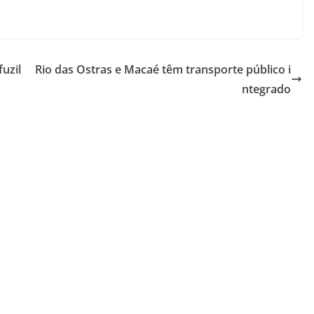
fuzil
Rio das Ostras e Macaé têm transporte público i
ntegrado