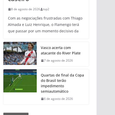
8 de agosto de 2026
tvp2
Com as negociações frustradas com Thiago
Almada e Luiz Henrique, o Flamengo terá
que passar por um momento decisivo da
Vasco acerta com
atacante do River Plate
7 de agosto de 2026
Quartas de final da Copa
do Brasil terão
impedimento
semiautomático
6 de agosto de 2026