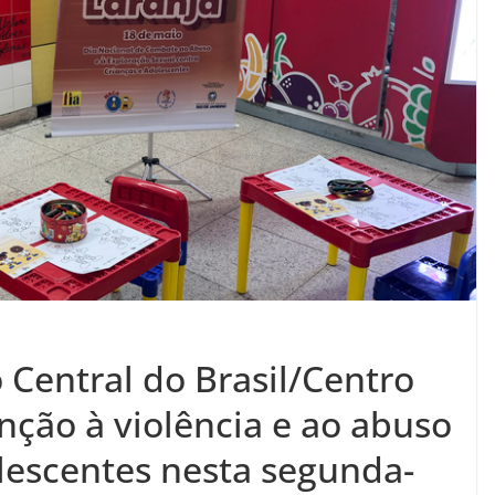
 Central do Brasil/Centro
nção à violência e ao abuso
olescentes nesta segunda-