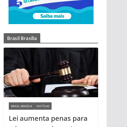
Brasil Brasília
BRASIL BRASÍLIA
NOTÍCIAS
Lei aumenta penas para