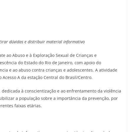
irar dúvidas e distribuir material informativo
ate ao Abuso e à Exploração Sexual de Crianças e
escência do Estado do Rio de Janeiro, com apoio do
ncia e ao abuso contra crianças e adolescentes. A atividade
 Acesso A da estação Central do Brasil/Centro.
, dedicada à conscientização e ao enfrentamento da violência
nsibilizar a população sobre a importância da prevenção, por
rentes faixas etárias.